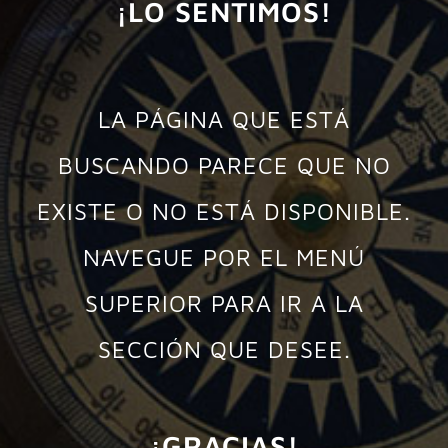
¡LO SENTIMOS!
LA PÁGINA QUE ESTÁ
BUSCANDO PARECE QUE NO
EXISTE O NO ESTÁ DISPONIBLE.
NAVEGUE POR EL MENÚ
SUPERIOR PARA IR A LA
SECCIÓN QUE DESEE.
¡GRACIAS!