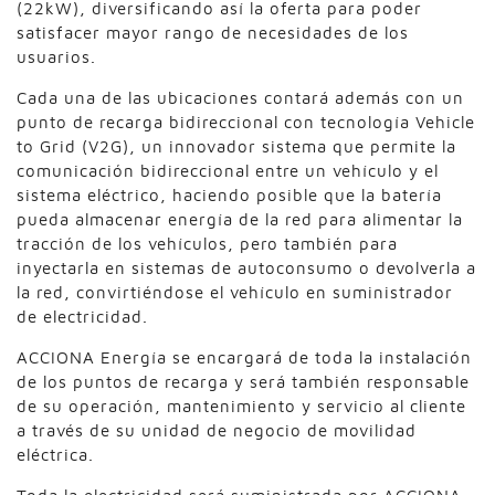
(22kW), diversificando así la oferta para poder
satisfacer mayor rango de necesidades de los
usuarios.
Cada una de las ubicaciones contará además con un
punto de recarga bidireccional con tecnología Vehicle
to Grid (V2G), un innovador sistema que permite la
comunicación bidireccional entre un vehículo y el
sistema eléctrico, haciendo posible que la batería
pueda almacenar energía de la red para alimentar la
tracción de los vehículos, pero también para
inyectarla en sistemas de autoconsumo o devolverla a
la red, convirtiéndose el vehículo en suministrador
de electricidad.
ACCIONA Energía se encargará de toda la instalación
de los puntos de recarga y será también responsable
de su operación, mantenimiento y servicio al cliente
a través de su unidad de negocio de movilidad
eléctrica.