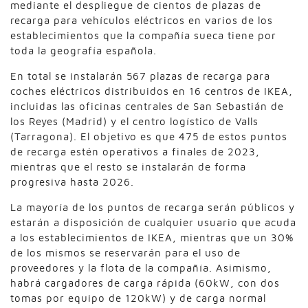
mediante el despliegue de cientos de plazas de
recarga para vehículos eléctricos en varios de los
establecimientos que la compañía sueca tiene por
toda la geografía española.
En total se instalarán 567 plazas de recarga para
coches eléctricos distribuidos en 16 centros de IKEA,
incluidas las oficinas centrales de San Sebastián de
los Reyes (Madrid) y el centro logístico de Valls
(Tarragona). El objetivo es que 475 de estos puntos
de recarga estén operativos a finales de 2023,
mientras que el resto se instalarán de forma
progresiva hasta 2026.
La mayoría de los puntos de recarga serán públicos y
estarán a disposición de cualquier usuario que acuda
a los establecimientos de IKEA, mientras que un 30%
de los mismos se reservarán para el uso de
proveedores y la flota de la compañía. Asimismo,
habrá cargadores de carga rápida (60kW, con dos
tomas por equipo de 120kW) y de carga normal