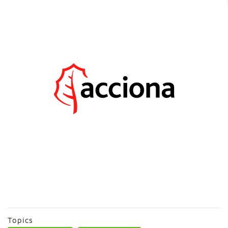
Topics