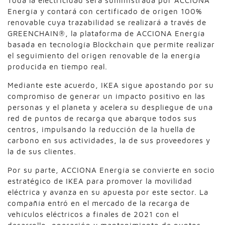
Toda la electricidad será suministrada por ACCIONA
Energía y contará con certificado de origen 100%
renovable cuya trazabilidad se realizará a través de
GREENCHAIN®, la plataforma de ACCIONA Energía
basada en tecnología Blockchain que permite realizar
el seguimiento del origen renovable de la energía
producida en tiempo real.
Mediante este acuerdo, IKEA sigue apostando por su
compromiso de generar un impacto positivo en las
personas y el planeta y acelera su despliegue de una
red de puntos de recarga que abarque todos sus
centros, impulsando la reducción de la huella de
carbono en sus actividades, la de sus proveedores y
la de sus clientes.
Por su parte, ACCIONA Energía se convierte en socio
estratégico de IKEA para promover la movilidad
eléctrica y avanza en su apuesta por este sector. La
compañía entró en el mercado de la recarga de
vehículos eléctricos a finales de 2021 con el