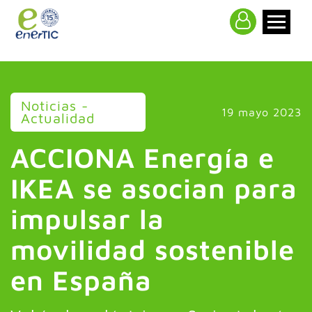
>
Noticias -
19 mayo 2023
Actualidad
ACCIONA Energía e
IKEA se asocian para
impulsar la
movilidad sostenible
en España