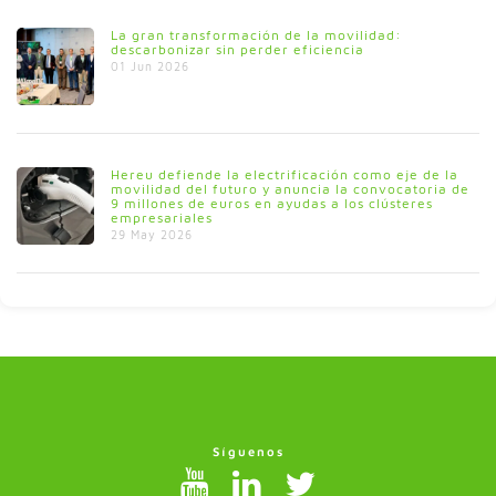
La gran transformación de la movilidad:
descarbonizar sin perder eficiencia
01 Jun 2026
Hereu defiende la electrificación como eje de la
movilidad del futuro y anuncia la convocatoria de
9 millones de euros en ayudas a los clústeres
empresariales
29 May 2026
Síguenos