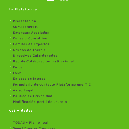
La Plataforma
Presentación
SUMATenerTIC
Empresas Asociadas
Consejo Consultivo
Comités de Expertos
Grupos de Trabajo
Directivos Galardonados
Red de Colaboración Institucional
Fotos
FAQs
Enlaces de Interés
Formulario de contacto Plataforma enerTIC
Aviso Legal
Politica de Privacidad
Modificación perfil de usuario
Actividades
TODAS - Plan Anual
Smart Energy Congress