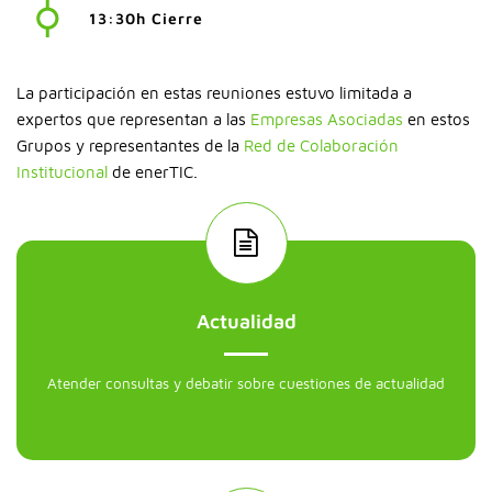
13:30h Cierre
La participación en estas reuniones estuvo limitada a
expertos que representan a las
Empresas Asociadas
en estos
Grupos y representantes de la
Red de Colaboración
Institucional
de enerTIC.
Actualidad
Atender consultas y debatir sobre cuestiones de actualidad