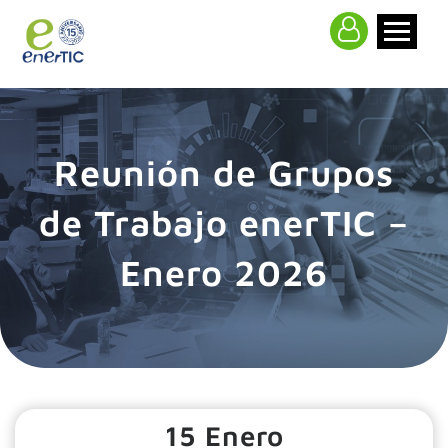
>
Reunión de Grupos
de Trabajo enerTIC –
Enero 2026
15 Enero