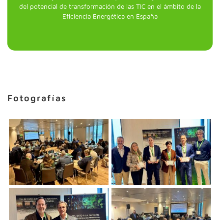
del potencial de transformación de las TIC en el ámbito de la
Eficiencia Energética en España
Fotografías