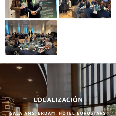
LOCALIZACIÓN
SALA ÁMSTERDAM. HOTEL EUROSTARS