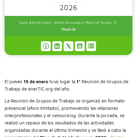
2026
Sala Ámsterdam. Hotel Eurostars Madrid Tower 5*
Madrid
El jueves
15 de enero
tuvo lugar la
1ª
Reunión de Grupos de
Trabajo de enerTIC.org del año.
La Reunión de Grupos de Trabajo se organizó en formato
presencial (aforo limitado), promoviendo las relaciones
interprofesionales y el
networking
. Durante la jornada, se
realizó un repaso de los resultados de las actividades
organizadas durante el último trimestre y se llevó a cabo la