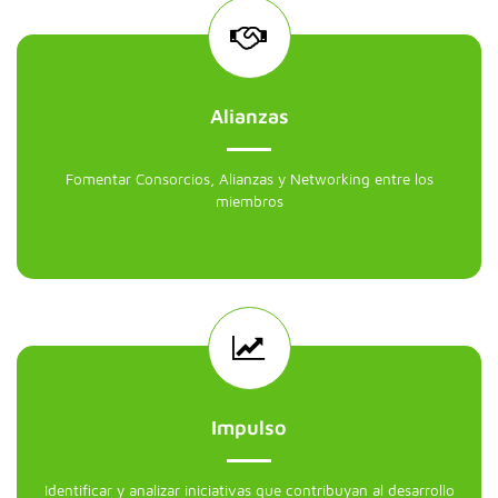
Alianzas
Fomentar Consorcios, Alianzas y Networking entre los
miembros
Impulso
Identificar y analizar iniciativas que contribuyan al desarrollo