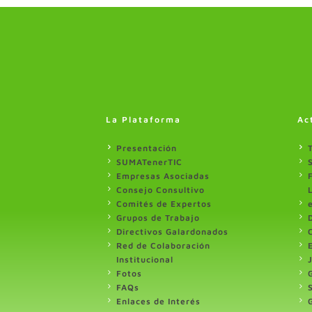
La Plataforma
Ac
Presentación
SUMATenerTIC
Empresas Asociadas
Consejo Consultivo
Comités de Expertos
Grupos de Trabajo
Directivos Galardonados
Red de Colaboración
Institucional
Fotos
FAQs
Enlaces de Interés