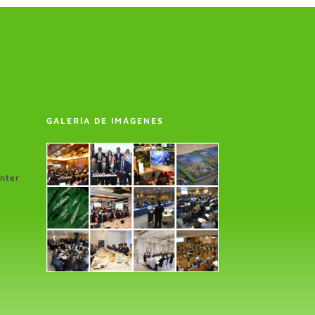
GALERÍA DE IMÁGENES
enter