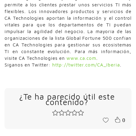
permite a los clientes prestar unos servicios TI más
flexibles. Los innovadores productos y servicios de
CA Technologies aportan la información y el control
vitales para que los departamentos de TI puedan
impulsar la agilidad del negocio. La mayoría de las
organizaciones de la lista Global Fortune 500 confían
en CA Technologies para gestionar sus ecosistemas
TI en constante evolución. Para más información,
visite CA Technologies en
www.ca.com
.
Síganos en Twitter:
http://twitter.com/CA_Iberia
.
¿Te ha parecido útil este
contenido?
0