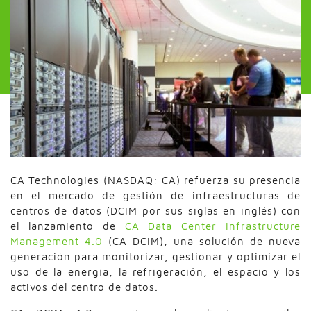
CA Technologies (NASDAQ: CA) refuerza su presencia
en el mercado de gestión de infraestructuras de
centros de datos (DCIM por sus siglas en inglés) con
el lanzamiento de
CA Data Center Infrastructure
Management 4.0
(CA DCIM), una solución de nueva
generación para monitorizar, gestionar y optimizar el
uso de la energía, la refrigeración, el espacio y los
activos del centro de datos.