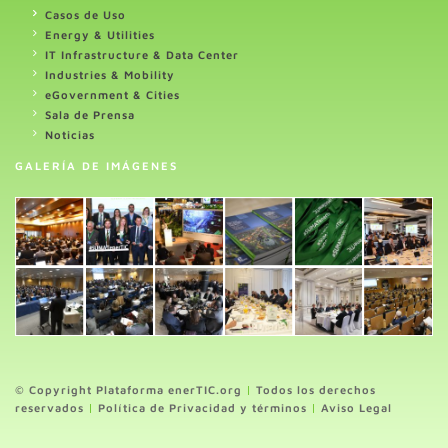
Casos de Uso
Energy & Utilities
IT Infrastructure & Data Center
Industries & Mobility
eGovernment & Cities
Sala de Prensa
Noticias
GALERÍA DE IMÁGENES
© Copyright Plataforma enerTIC.org
|
Todos los derechos
reservados
|
Política de Privacidad y términos
|
Aviso Legal