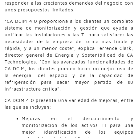
responder a las crecientes demandas del negocio con
unos presupuestos limitados.
“CA DCIM 4.0 proporciona a los clientes un completo
sistema de monitorización y gestión que ayuda a
unificar las instalaciones y las TI para satisfacer las
necesidades de la empresa de forma más fiable y
rápida, y a un menor coste", explica Terrence Clark,
director general de Energía y Sostenibilidad de CA
Technologies. "Con las avanzadas funcionalidades de
CA DCIM, los clientes pueden hacer un mejor uso de
la energía, del espacio y de la capacidad de
refrigeración para sacar mayor partido de su
infraestructura crítica".
CA DCIM 4.0 presenta una variedad de mejoras, entre
las que se incluyen:
Mejoras en el descubrimiento y
monitorización de los activos TI para una
mejor identificación de los equipos