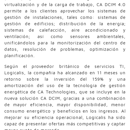
virtualización y de la carga de trabajo, CA DCIM 4.0
permite a los clientes aprovechar los sistemas de
gestión de instalaciones, tales como: sistemas de
gestión de edificios; distribución de la energía;
sistemas de calefacción, aire acondicionado y
ventilación; así como sensores ambientales,
unificándolos para la monitorización del centro de
datos, resolución de problemas, optimización y
planificación.
Según el proveedor británico de servicios TI,
Logicalis, la compañía ha alcanzado en 11 meses un
retorno sobre la inversión del 159% y una
amortización del uso de la tecnología de gestión
energética de CA Technologies, que se incluye en la
nueva solución CA DCIM, gracias a una combinación
de mayor eficiencia, mayor disponibilidad, menor
consumo energético y beneficios en los ingresos. Al
mejorar su eficiencia operacional, Logicalis ha sido
capaz de presentar ofertas más competitivas y captar