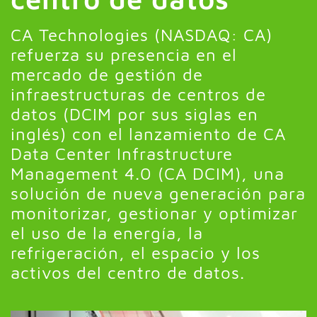
CA Technologies (NASDAQ: CA)
refuerza su presencia en el
mercado de gestión de
infraestructuras de centros de
datos (DCIM por sus siglas en
inglés) con el lanzamiento de CA
Data Center Infrastructure
Management 4.0 (CA DCIM), una
solución de nueva generación para
monitorizar, gestionar y optimizar
el uso de la energía, la
refrigeración, el espacio y los
activos del centro de datos.