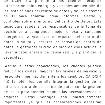
CA DCIM 4.0 permite a los clientes recopilar
información sobre energía y variables ambientales de
las instalaciones del centro de datos y de los sistemas
de TI para analizar, crear informes, alertas y
controles sobre el entorno del centro de datos. Esta
tecnología ayuda a los responsables de la toma de
decisiones a comprender mejor el uso y consumo
energético, a visualizar el espacio del centro de
datos, a situar y localizar los activos del centro de
datos, a gestionar el ciclo de vida de esos activos, a
llevar a cabo análisis de causa raíz y a planificar la
capacidad.
Gracias a estas capacidades, los clientes pueden
reducir los costes, mejorar los niveles de servicio y
responder más rápidamente a los cambios. CA DCIM
4.0 también les permite integrar la gestión de la
infraestructura de su centro de datos con la gestión
de las TI para atender mejor a las necesidades de la
empresa. Estas ventajas son particularmente
importantes ya que las organizaciones necesitan