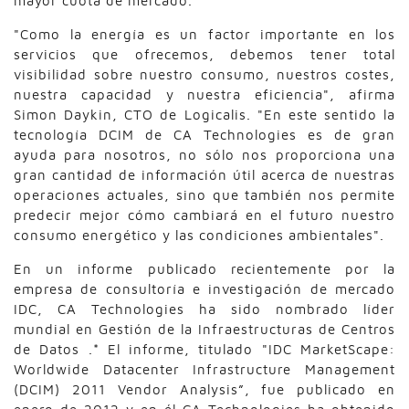
mayor cuota de mercado.
"Como la energía es un factor importante en los
servicios que ofrecemos, debemos tener total
visibilidad sobre nuestro consumo, nuestros costes,
nuestra capacidad y nuestra eficiencia", afirma
Simon Daykin, CTO de Logicalis. "En este sentido la
tecnología DCIM de CA Technologies es de gran
ayuda para nosotros, no sólo nos proporciona una
gran cantidad de información útil acerca de nuestras
operaciones actuales, sino que también nos permite
predecir mejor cómo cambiará en el futuro nuestro
consumo energético y las condiciones ambientales".
En un informe publicado recientemente por la
empresa de consultoría e investigación de mercado
IDC, CA Technologies ha sido nombrado líder
mundial en Gestión de la Infraestructuras de Centros
de Datos .* El informe, titulado "IDC MarketScape:
Worldwide Datacenter Infrastructure Management
(DCIM) 2011 Vendor Analysis”, fue publicado en