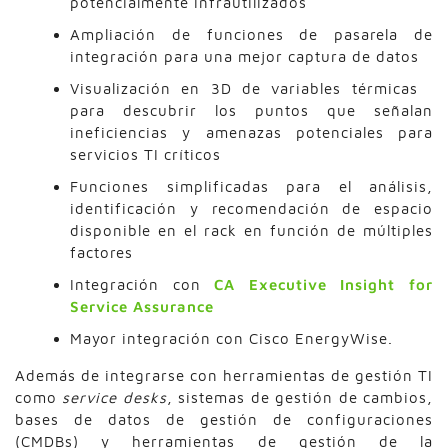
potencialmente infrautilizados
Ampliación de funciones de pasarela de
integración para una mejor captura de datos
Visualización en 3D de variables térmicas
para descubrir los puntos que señalan
ineficiencias y amenazas potenciales para
servicios TI críticos
Funciones simplificadas para el análisis,
identificación y recomendación de espacio
disponible en el rack en función de múltiples
factores
Integración con
CA Executive Insight for
Service Assurance
Mayor integración con Cisco EnergyWise.
Además de integrarse con herramientas de gestión TI
como
service desks
, sistemas de gestión de cambios,
bases de datos de gestión de configuraciones
(CMDBs) y herramientas de gestión de la