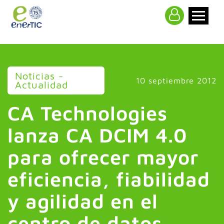
>
Noticias -
10 septiembre 2012
Actualidad
CA Technologies
lanza CA DCIM 4.0
para ofrecer mayor
eficiencia, fiabilidad
y agilidad en el
centro de datos