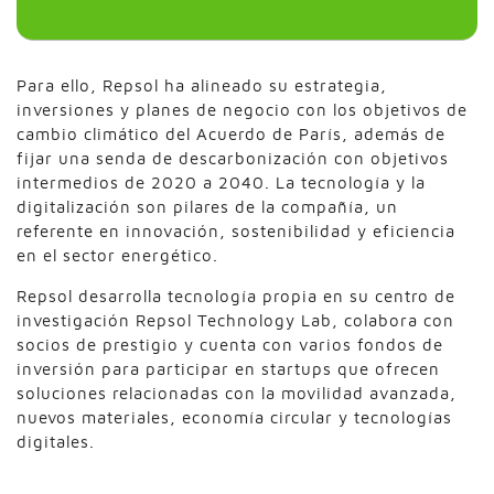
Para ello, Repsol ha alineado su estrategia,
inversiones y planes de negocio con los objetivos de
cambio climático del Acuerdo de París, además de
fijar una senda de descarbonización con objetivos
intermedios de 2020 a 2040. La tecnología y la
digitalización son pilares de la compañía, un
referente en innovación, sostenibilidad y eficiencia
en el sector energético.
Repsol desarrolla tecnología propia en su centro de
investigación Repsol Technology Lab, colabora con
socios de prestigio y cuenta con varios fondos de
inversión para participar en startups que ofrecen
soluciones relacionadas con la movilidad avanzada,
nuevos materiales, economía circular y tecnologías
digitales.