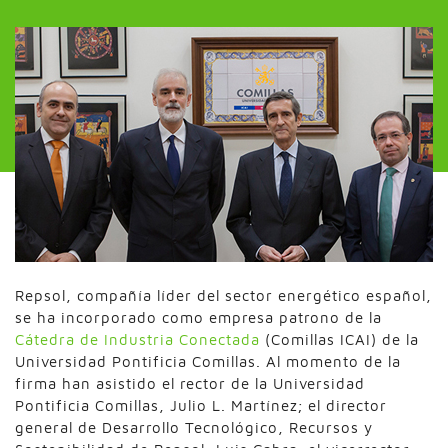
Repsol, compañía líder del sector energético español,
se ha incorporado como empresa patrono de la
Cátedra de Industria Conectada
(Comillas ICAI) de la
Universidad Pontificia Comillas. Al momento de la
firma han asistido el rector de la Universidad
Pontificia Comillas, Julio L. Martínez; el director
general de Desarrollo Tecnológico, Recursos y