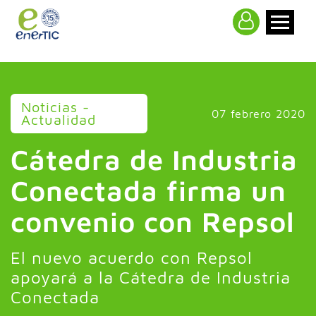
>
Noticias -
07 febrero 2020
Actualidad
Cátedra de Industria
Conectada firma un
convenio con Repsol
El nuevo acuerdo con Repsol
apoyará a la Cátedra de Industria
Conectada