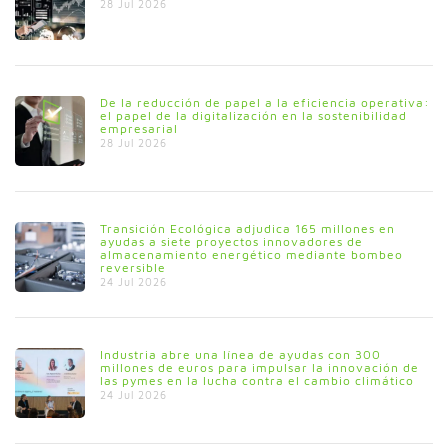
28 Jul 2026
De la reducción de papel a la eficiencia operativa:
el papel de la digitalización en la sostenibilidad
empresarial
28 Jul 2026
Transición Ecológica adjudica 165 millones en
ayudas a siete proyectos innovadores de
almacenamiento energético mediante bombeo
reversible
24 Jul 2026
Industria abre una línea de ayudas con 300
millones de euros para impulsar la innovación de
las pymes en la lucha contra el cambio climático
24 Jul 2026