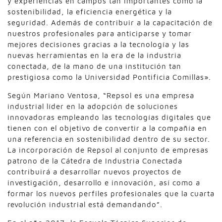
y experiencias en campos tan importantes como la
sostenibilidad, la eficiencia energética y la
seguridad. Además de contribuir a la capacitación de
nuestros profesionales para anticiparse y tomar
mejores decisiones gracias a la tecnología y las
nuevas herramientas en la era de la industria
conectada, de la mano de una institución tan
prestigiosa como la Universidad Pontificia Comillas».
Según Mariano Ventosa, “Repsol es una empresa
industrial líder en la adopción de soluciones
innovadoras empleando las tecnologías digitales que
tienen con el objetivo de convertir a la compañía en
una referencia en sostenibilidad dentro de su sector.
La incorporación de Repsol al conjunto de empresas
patrono de la Cátedra de Industria Conectada
contribuirá a desarrollar nuevos proyectos de
investigación, desarrollo e innovación, así como a
formar los nuevos perfiles profesionales que la cuarta
revolución industrial está demandando”.