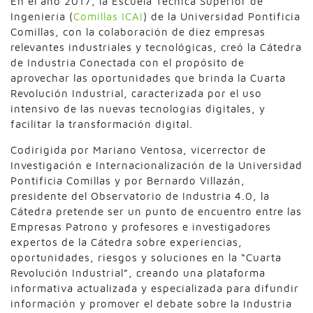
En el año 2017, la Escuela Técnica Superior de
Ingeniería (
Comillas ICAI
) de la Universidad Pontificia
Comillas, con la colaboración de diez empresas
relevantes industriales y tecnológicas, creó la Cátedra
de Industria Conectada con el propósito de
aprovechar las oportunidades que brinda la Cuarta
Revolución Industrial, caracterizada por el uso
intensivo de las nuevas tecnologías digitales, y
facilitar la transformación digital.
Codirigida por Mariano Ventosa, vicerrector de
Investigación e Internacionalización de la Universidad
Pontificia Comillas y por Bernardo Villazán,
presidente del Observatorio de Industria 4.0, la
Cátedra pretende ser un punto de encuentro entre las
Empresas Patrono y profesores e investigadores
expertos de la Cátedra sobre experiencias,
oportunidades, riesgos y soluciones en la “Cuarta
Revolución Industrial”, creando una plataforma
informativa actualizada y especializada para difundir
información y promover el debate sobre la Industria