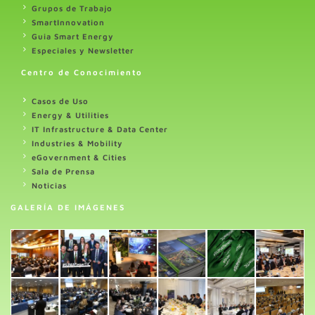
Grupos de Trabajo
SmartInnovation
Guia Smart Energy
Especiales y Newsletter
Centro de Conocimiento
Casos de Uso
Energy & Utilities
IT Infrastructure & Data Center
Industries & Mobility
eGovernment & Cities
Sala de Prensa
Noticias
GALERÍA DE IMÁGENES