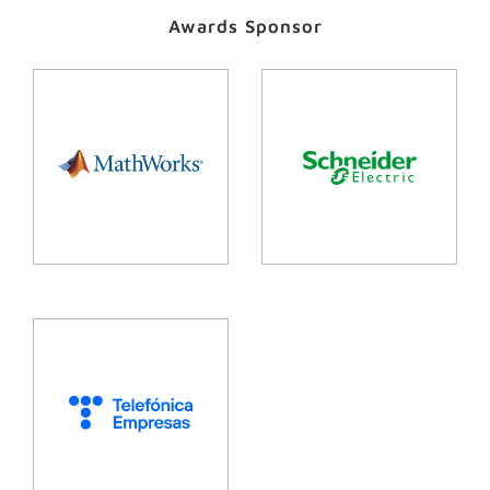
Awards Sponsor