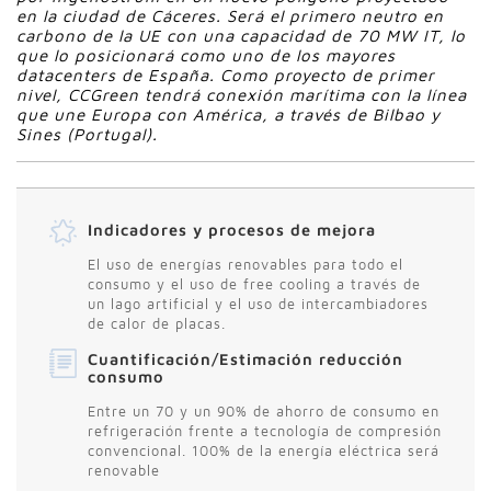
en la ciudad de Cáceres. Será el primero neutro en
carbono de la UE con una capacidad de 70 MW IT, lo
que lo posicionará como uno de los mayores
datacenters de España. Como proyecto de primer
nivel, CCGreen tendrá conexión marítima con la línea
que une Europa con América, a través de Bilbao y
Sines (Portugal).
Indicadores y procesos de mejora
El uso de energías renovables para todo el
consumo y el uso de free cooling a través de
un lago artificial y el uso de intercambiadores
de calor de placas.
Cuantificación/Estimación reducción
consumo
Entre un 70 y un 90% de ahorro de consumo en
refrigeración frente a tecnología de compresión
convencional. 100% de la energía eléctrica será
renovable