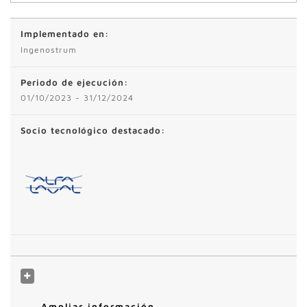
Implementado en:
Ingenostrum
Periodo de ejecución:
01/10/2023 - 31/12/2024
Socio tecnológico destacado:
Ampliar información