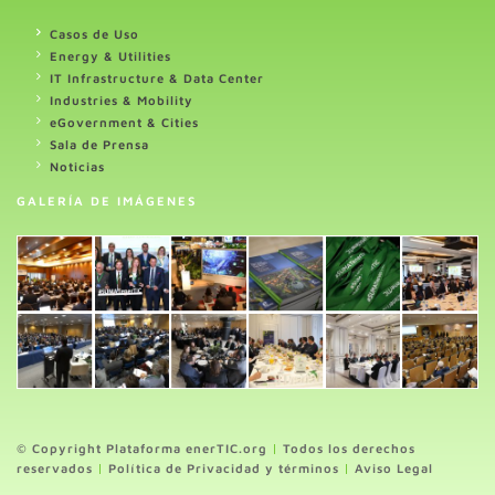
Casos de Uso
Energy & Utilities
IT Infrastructure & Data Center
Industries & Mobility
eGovernment & Cities
Sala de Prensa
Noticias
GALERÍA DE IMÁGENES
© Copyright Plataforma enerTIC.org
|
Todos los derechos
reservados
|
Política de Privacidad y términos
|
Aviso Legal