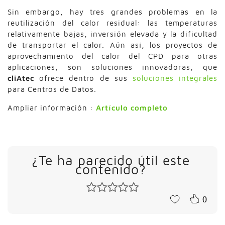
Sin embargo, hay tres grandes problemas en la
reutilización del calor residual: las temperaturas
relativamente bajas, inversión elevada y la dificultad
de transportar el calor. Aún así, los proyectos de
aprovechamiento del calor del CPD para otras
aplicaciones, son soluciones innovadoras, que
cliAtec
ofrece dentro de sus
soluciones integrales
para Centros de Datos.
Ampliar información :
Artículo completo
¿Te ha parecido útil este
contenido?
0