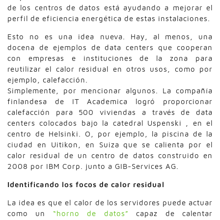
de los centros de datos está ayudando a mejorar el
perfil de eficiencia energética de estas instalaciones.
Esto no es una idea nueva. Hay, al menos, una
docena de ejemplos de data centers que cooperan
con empresas e instituciones de la zona para
reutilizar el calor residual en otros usos, como por
ejemplo, calefacción.
Simplemente, por mencionar algunos. La compañía
finlandesa de IT Academica logró proporcionar
calefacción para 500 viviendas a través de data
centers colocados bajo la catedral Uspenski , en el
centro de Helsinki. O, por ejemplo, la piscina de la
ciudad en Uitikon, en Suiza que se calienta por el
calor residual de un centro de datos construido en
2008 por IBM Corp. junto a GIB-Services AG.
Identificando los focos de calor residual
La idea es que el calor de los servidores puede actuar
como un
“horno de datos”
capaz de calentar