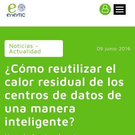
>
Noticias -
09 junio 2016
Actualidad
¿Cómo reutilizar el
calor residual de los
centros de datos de
una manera
inteligente?