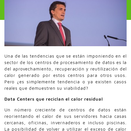
Una de las tendencias que se están imponiendo en el
sector de los centros de procesamiento de datos es la
del aprovechamiento, recuperación y reutilización del
calor generado por estos centros para otros usos.
Pero ¿es simplemente tendencia o ya existen casos
reales que demuestren su viabilidad?
Data Centers que reciclan el calor residual
Un número creciente de centros de datos están
reorientando el calor de sus servidores hacia casas
cercanas, oficinas, invernaderos e incluso piscinas.
La posibilidad de volver a utilizar el exceso de calor