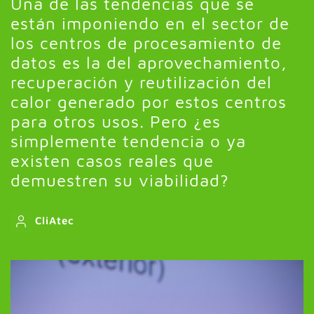
Una de las tendencias que se
están imponiendo en el sector de
los centros de procesamiento de
datos es la del aprovechamiento,
recuperación y reutilización del
calor generado por estos centros
para otros usos. Pero ¿es
simplemente tendencia o ya
existen casos reales que
demuestren su viabilidad?
CliAtec