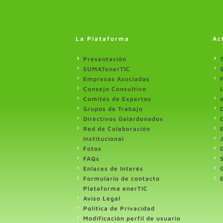
La Plataforma
Ac
Presentación
SUMATenerTIC
Empresas Asociadas
Consejo Consultivo
Comités de Expertos
Grupos de Trabajo
Directivos Galardonados
Red de Colaboración
Institucional
Fotos
FAQs
Enlaces de Interés
Formulario de contacto
Plataforma enerTIC
Aviso Legal
Politica de Privacidad
Modificación perfil de usuario