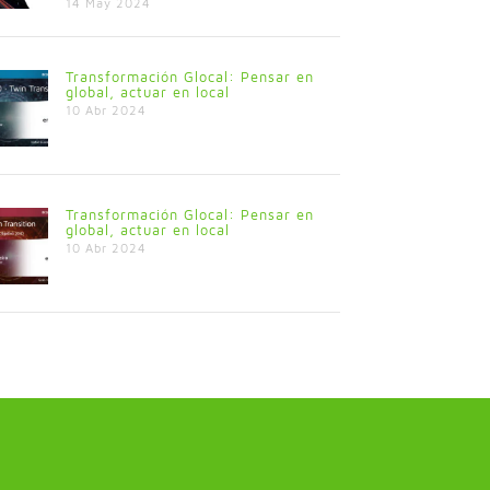
14 May 2024
Transformación Glocal: Pensar en
global, actuar en local
10 Abr 2024
Transformación Glocal: Pensar en
global, actuar en local
10 Abr 2024