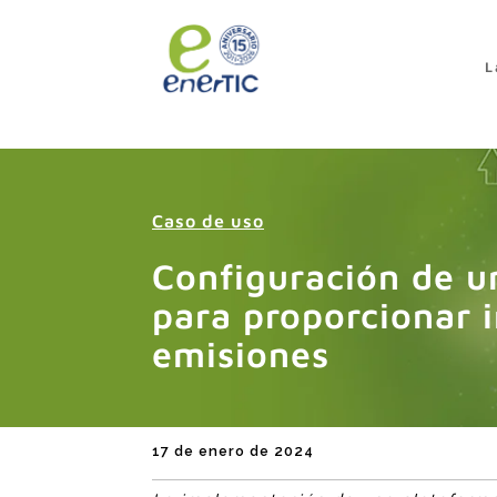
>
L
Caso de uso
Configuración de 
para proporcionar 
emisiones
17 de enero de 2024