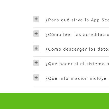
¿Para qué sirve la App Sc
¿Cómo leer las acreditaci
¿Cómo descargar los dato
¿Qué hacer si el sistema 
¿Qué información incluye 