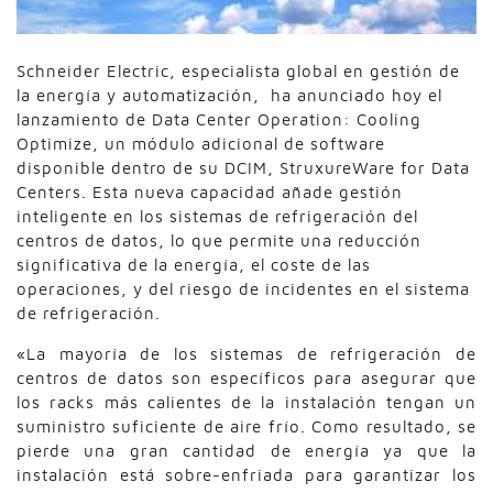
Schneider Electric, especialista global en gestión de
la energía y automatización, ha anunciado hoy el
lanzamiento de Data Center Operation: Cooling
Optimize, un módulo adicional de software
disponible dentro de su DCIM, StruxureWare for Data
Centers. Esta nueva capacidad añade gestión
inteligente en los sistemas de refrigeración del
centros de datos, lo que permite una reducción
significativa de la energía, el coste de las
operaciones, y del riesgo de incidentes en el sistema
de refrigeración.
«La mayoría de los sistemas de refrigeración de
centros de datos son específicos para asegurar que
los racks más calientes de la instalación tengan un
suministro suficiente de aire frío. Como resultado, se
pierde una gran cantidad de energía ya que la
instalación está sobre-enfriada para garantizar los