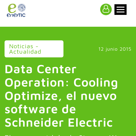
>
Noticias -
12 junio 2015
Actualidad
Data Center
Operation: Cooling
Optimize, el nuevo
software de
Schneider Electric