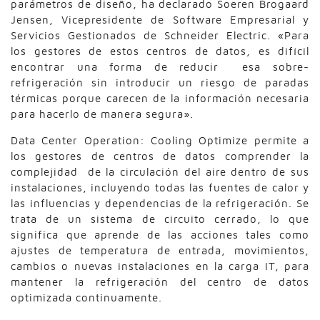
parámetros de diseño, ha declarado Soeren Brogaard
Jensen, Vicepresidente de Software Empresarial y
Servicios Gestionados de Schneider Electric. «Para
los gestores de estos centros de datos, es difícil
encontrar una forma de reducir esa sobre-
refrigeración sin introducir un riesgo de paradas
térmicas porque carecen de la información necesaria
para hacerlo de manera segura».
Data Center Operation: Cooling Optimize permite a
los gestores de centros de datos comprender la
complejidad de la circulación del aire dentro de sus
instalaciones, incluyendo todas las fuentes de calor y
las influencias y dependencias de la refrigeración. Se
trata de un sistema de circuito cerrado, lo que
significa que aprende de las acciones tales como
ajustes de temperatura de entrada, movimientos,
cambios o nuevas instalaciones en la carga IT, para
mantener la refrigeración del centro de datos
optimizada continuamente.