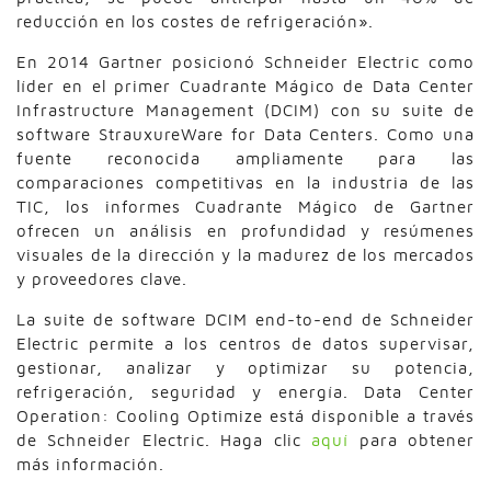
reducción en los costes de refrigeración».
En 2014 Gartner posicionó Schneider Electric como
líder en el primer Cuadrante Mágico de Data Center
Infrastructure Management (DCIM) con su suite de
software StrauxureWare for Data Centers. Como una
fuente reconocida ampliamente para las
comparaciones competitivas en la industria de las
TIC, los informes Cuadrante Mágico de Gartner
ofrecen un análisis en profundidad y resúmenes
visuales de la dirección y la madurez de los mercados
y proveedores clave.
La suite de software DCIM end-to-end de Schneider
Electric permite a los centros de datos supervisar,
gestionar, analizar y optimizar su potencia,
refrigeración, seguridad y energía. Data Center
Operation: Cooling Optimize está disponible a través
de Schneider Electric. Haga clic
aquí
para obtener
más información.