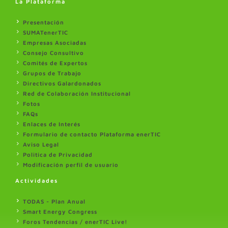
La Plataforma
Presentación
SUMATenerTIC
Empresas Asociadas
Consejo Consultivo
Comités de Expertos
Grupos de Trabajo
Directivos Galardonados
Red de Colaboración Institucional
Fotos
FAQs
Enlaces de Interés
Formulario de contacto Plataforma enerTIC
Aviso Legal
Politica de Privacidad
Modificación perfil de usuario
Actividades
TODAS - Plan Anual
Smart Energy Congress
Foros Tendencias / enerTIC Live!