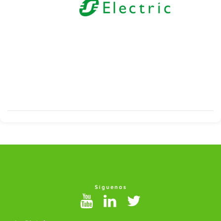
Síguenos