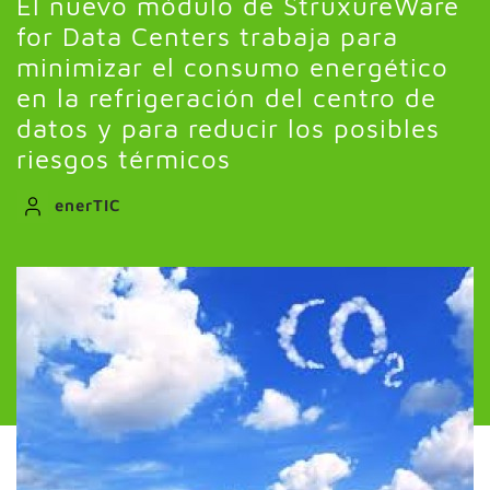
El nuevo módulo de StruxureWare
for Data Centers trabaja para
minimizar el consumo energético
en la refrigeración del centro de
datos y para reducir los posibles
riesgos térmicos
enerTIC