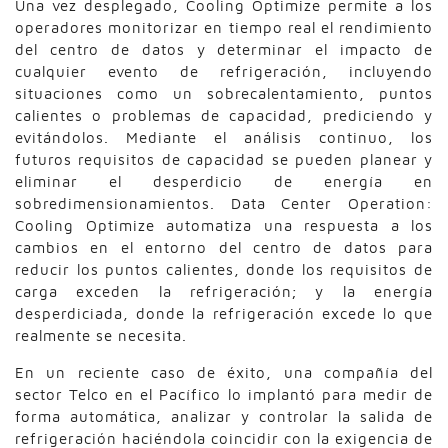
Una vez desplegado, Cooling Optimize permite a los
operadores monitorizar en tiempo real el rendimiento
del centro de datos y determinar el impacto de
cualquier evento de refrigeración, incluyendo
situaciones como un sobrecalentamiento, puntos
calientes o problemas de capacidad, prediciendo y
evitándolos. Mediante el análisis continuo, los
futuros requisitos de capacidad se pueden planear y
eliminar el desperdicio de energía en
sobredimensionamientos. Data Center Operation:
Cooling Optimize automatiza una respuesta a los
cambios en el entorno del centro de datos para
reducir los puntos calientes, donde los requisitos de
carga exceden la refrigeración; y la energía
desperdiciada, donde la refrigeración excede lo que
realmente se necesita.
En un reciente caso de éxito, una compañía del
sector Telco en el Pacífico lo implantó para medir de
forma automática, analizar y controlar la salida de
refrigeración haciéndola coincidir con la exigencia de