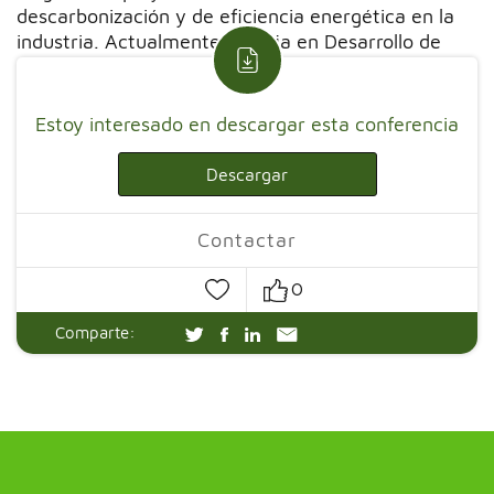
descarbonización y de eficiencia energética en la
industria. Actualmente trabaja en Desarrollo de
Negocio y Proyectos para la industria
Estoy interesado en descargar esta conferencia
Descargar
Contactar
0
Comparte: