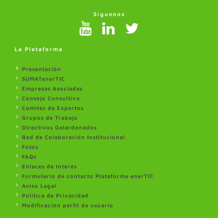
Síguenos
La Plataforma
Presentación
SUMATenerTIC
Empresas Asociadas
Consejo Consultivo
Comités de Expertos
Grupos de Trabajo
Directivos Galardonados
Red de Colaboración Institucional
Fotos
FAQs
Enlaces de Interés
Formulario de contacto Plataforma enerTIC
Aviso Legal
Politica de Privacidad
Modificación perfil de usuario