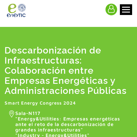
>
Descarbonización de
Infraestructuras:
Colaboración entre
Empresas Energéticas y
Administraciones Públicas
Smart Energy Congress 2024
Sala-N117
"
Energy&Utilities: Empresas energéticas
ante el reto de la descarbonización de
grandes infraestructuras
"
"Industry - Energy&Utilities"