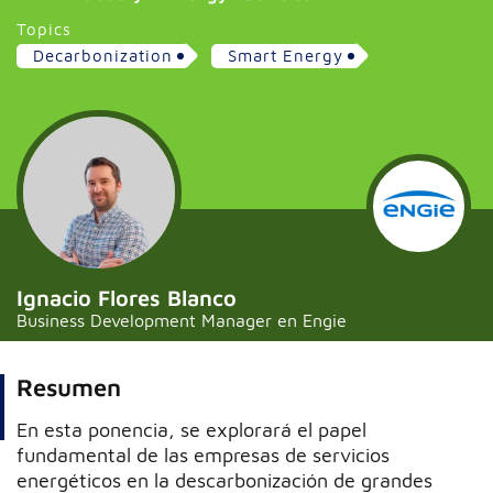
Topics
Decarbonization
Smart Energy
Ignacio Flores Blanco
Business Development Manager en Engie
Resumen
En esta ponencia, se explorará el papel
fundamental de las empresas de servicios
energéticos en la descarbonización de grandes