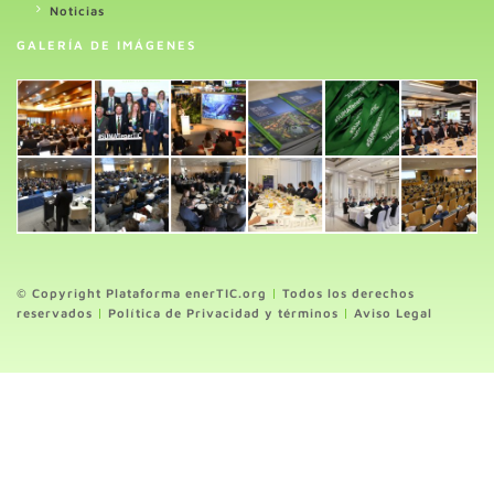
Noticias
GALERÍA DE IMÁGENES
© Copyright Plataforma enerTIC.org
|
Todos los derechos
reservados
|
Política de Privacidad y términos
|
Aviso Legal