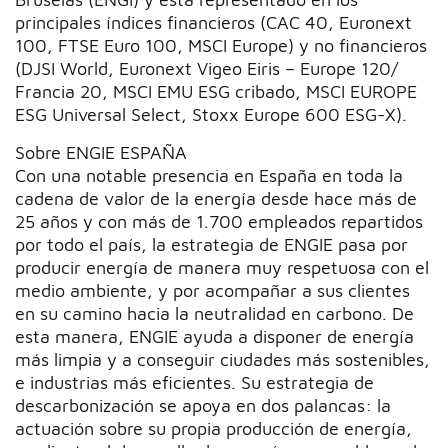
principales índices financieros (CAC 40, Euronext
100, FTSE Euro 100, MSCI Europe) y no financieros
(DJSI World, Euronext Vigeo Eiris – Europe 120/
Francia 20, MSCI EMU ESG cribado, MSCI EUROPE
ESG Universal Select, Stoxx Europe 600 ESG-X).
Sobre ENGIE ESPAÑA
Con una notable presencia en España en toda la
cadena de valor de la energía desde hace más de
25 años y con más de 1.700 empleados repartidos
por todo el país, la estrategia de ENGIE pasa por
producir energía de manera muy respetuosa con el
medio ambiente, y por acompañar a sus clientes
en su camino hacia la neutralidad en carbono. De
esta manera, ENGIE ayuda a disponer de energía
más limpia y a conseguir ciudades más sostenibles,
e industrias más eficientes. Su estrategia de
descarbonización se apoya en dos palancas: la
actuación sobre su propia producción de energía,