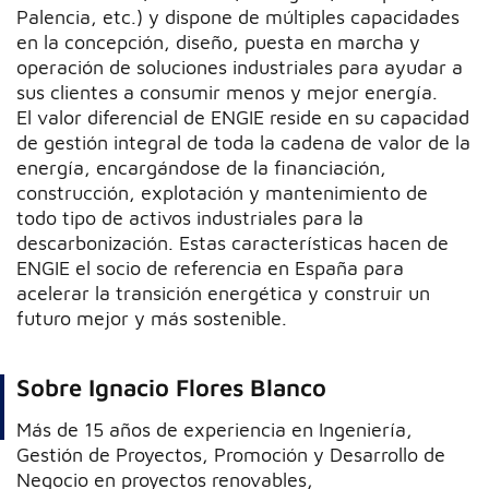
Palencia, etc.) y dispone de múltiples capacidades
en la concepción, diseño, puesta en marcha y
operación de soluciones industriales para ayudar a
sus clientes a consumir menos y mejor energía.
El valor diferencial de ENGIE reside en su capacidad
de gestión integral de toda la cadena de valor de la
energía, encargándose de la financiación,
construcción, explotación y mantenimiento de
todo tipo de activos industriales para la
descarbonización. Estas características hacen de
ENGIE el socio de referencia en España para
acelerar la transición energética y construir un
futuro mejor y más sostenible.
Sobre Ignacio Flores Blanco
Más de 15 años de experiencia en Ingeniería,
Gestión de Proyectos, Promoción y Desarrollo de
Negocio en proyectos renovables,