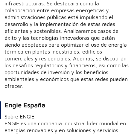
infraestructuras. Se destacará cómo la
colaboración entre empresas energéticas y
administraciones públicas está impulsando el
desarrollo y la implementación de estas redes
eficientes y sostenibles. Analizaremos casos de
éxito y las tecnologías innovadoras que están
siendo adoptadas para optimizar el uso de energía
térmica en plantas industriales, edificios
comerciales y residenciales. Además, se discutirán
los desafíos regulatorios y financieros, así como las
oportunidades de inversión y los beneficios
ambientales y económicos que estas redes pueden
ofrecer.
Engie España
Sobre ENGIE
ENGIE es una compañía industrial líder mundial en
energías renovables y en soluciones y servicios