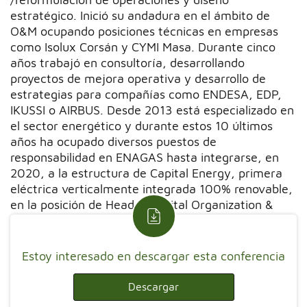
estratégico. Inició su andadura en el ámbito de
O&M ocupando posiciones técnicas en empresas
como Isolux Corsán y CYMI Masa. Durante cinco
años trabajó en consultoría, desarrollando
proyectos de mejora operativa y desarrollo de
estrategias para compañías como ENDESA, EDP,
IKUSSI o AIRBUS. Desde 2013 está especializado en
el sector energético y durante estos 10 últimos
años ha ocupado diversos puestos de
responsabilidad en ENAGAS hasta integrarse, en
2020, a la estructura de Capital Energy, primera
eléctrica verticalmente integrada 100% renovable,
en la posición de Head of Digital Organization &
PMO.
Estoy interesado en descargar esta conferencia
Descargar