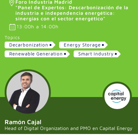
Foro Industria Madrid
"Panel de Expertos: Descarbonización de la
industria e independencia energética:
sinergias con el sector energético"
13:00h a 14:00h
Topics
Decarbonization
Energy Storage
Renewable Generation
Smart Industry
Ramón Cajal
Head of Digital Organization and PMO en Capital Energy