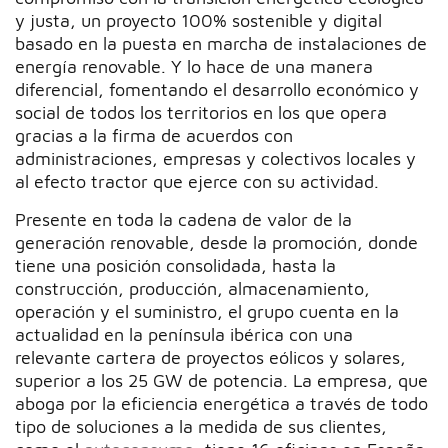
y justa, un proyecto 100% sostenible y digital
basado en la puesta en marcha de instalaciones de
energía renovable. Y lo hace de una manera
diferencial, fomentando el desarrollo económico y
social de todos los territorios en los que opera
gracias a la firma de acuerdos con
administraciones, empresas y colectivos locales y
al efecto tractor que ejerce con su actividad.
Presente en toda la cadena de valor de la
generación renovable, desde la promoción, donde
tiene una posición consolidada, hasta la
construcción, producción, almacenamiento,
operación y el suministro, el grupo cuenta en la
actualidad en la península ibérica con una
relevante cartera de proyectos eólicos y solares,
superior a los 25 GW de potencia. La empresa, que
aboga por la eficiencia energética a través de todo
tipo de soluciones a la medida de sus clientes,