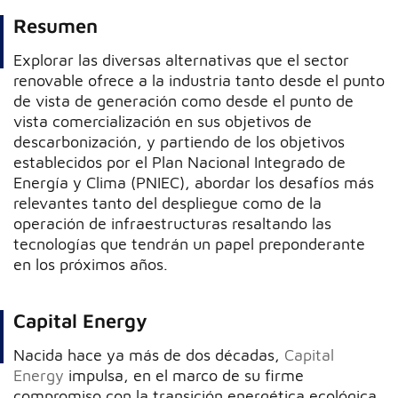
Resumen
Explorar las diversas alternativas que el sector
renovable ofrece a la industria tanto desde el punto
de vista de generación como desde el punto de
vista comercialización en sus objetivos de
descarbonización, y partiendo de los objetivos
establecidos por el Plan Nacional Integrado de
Energía y Clima (PNIEC), abordar los desafíos más
relevantes tanto del despliegue como de la
operación de infraestructuras resaltando las
tecnologías que tendrán un papel preponderante
en los próximos años.
Capital Energy
Nacida hace ya más de dos décadas,
Capital
Energy
impulsa, en el marco de su firme
compromiso con la transición energética ecológica