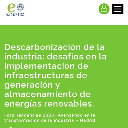
>
Descarbonización de la
industria: desafíos en la
implementación de
infraestructuras de
generación y
almacenamiento de
energías renovables.
Foro Tendencias 2023: Avanzando en la
transformación de la industria – Madrid