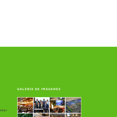
GALERÍA DE IMÁGENES
enter