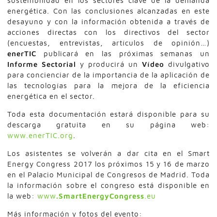
sostenibilidad en los sectores clave de la demanda
energética. Con las conclusiones alcanzadas en este
desayuno y con la información obtenida a través de
acciones directas con los directivos del sector
(encuestas, entrevistas, artículos de opinión…)
enerTIC
publicará en las próximas semanas un
Informe Sectorial
y producirá un
Vídeo
divulgativo
para concienciar de la importancia de la aplicación de
las tecnologías para la mejora de la eficiencia
energética en el sector.
Toda esta documentación estará disponible para su
descarga gratuita en su página web:
www.enerTIC.org
.
Los asistentes se volverán a dar cita en el Smart
Energy Congress 2017 los próximos 15 y 16 de marzo
en el Palacio Municipal de Congresos de Madrid. Toda
la información sobre el congreso está disponible en
la web:
www
.SmartEnergyCongress
.eu
Más información y fotos del evento: