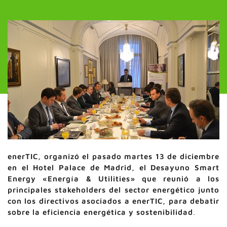
enerTIC, organizó el pasado martes 13 de diciembre
en el Hotel Palace de Madrid, el Desayuno Smart
Energy «Energía & Utilities» que reunió a los
principales stakeholders del sector energético junto
con los directivos asociados a enerTIC, para debatir
sobre la eficiencia energética y sostenibilidad
.