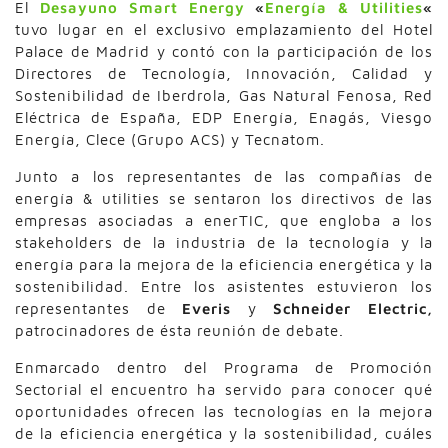
El
Desayuno Smart Energy
«
Energía & Utilities
«
tuvo lugar en el exclusivo emplazamiento del Hotel
Palace de Madrid y contó con la participación de los
Directores de Tecnología, Innovación, Calidad y
Sostenibilidad de Iberdrola, Gas Natural Fenosa, Red
Eléctrica de España, EDP Energía, Enagás, Viesgo
Energía, Clece (Grupo ACS) y Tecnatom.
Junto a los representantes de las compañías de
energía & utilities se sentaron los directivos de las
empresas asociadas a enerTIC, que engloba a los
stakeholders de la industria de la tecnología y la
energía para la mejora de la eficiencia energética y la
sostenibilidad. Entre los asistentes estuvieron los
representantes de
Everis
y
Schneider Electric,
patrocinadores de ésta reunión de debate.
Enmarcado dentro del Programa de Promoción
Sectorial el encuentro ha servido para conocer qué
oportunidades ofrecen las tecnologías en la mejora
de la eficiencia energética y la sostenibilidad, cuáles