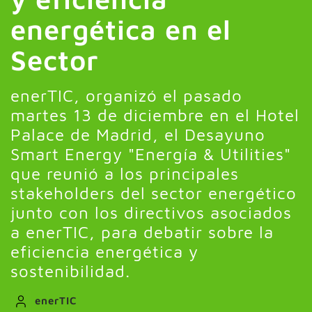
energética en el
Sector
enerTIC, organizó el pasado
martes 13 de diciembre en el Hotel
Palace de Madrid, el Desayuno
Smart Energy "Energía & Utilities"
que reunió a los principales
stakeholders del sector energético
junto con los directivos asociados
a enerTIC, para debatir sobre la
eficiencia energética y
sostenibilidad.
enerTIC