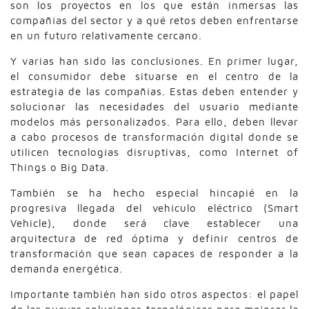
son los proyectos en los que están inmersas las
compañías del sector y a qué retos deben enfrentarse
en un futuro relativamente cercano.
Y varias han sido las conclusiones. En primer lugar,
el consumidor debe situarse en el centro de la
estrategia de las compañías. Estas deben entender y
solucionar las necesidades del usuario mediante
modelos más personalizados. Para ello, deben llevar
a cabo procesos de transformación digital donde se
utilicen tecnologías disruptivas, como Internet of
Things o Big Data.
También se ha hecho especial hincapié en la
progresiva llegada del vehículo eléctrico (Smart
Vehicle), donde será clave establecer una
arquitectura de red óptima y definir centros de
transformación que sean capaces de responder a la
demanda energética.
Importante también han sido otros aspectos: el papel