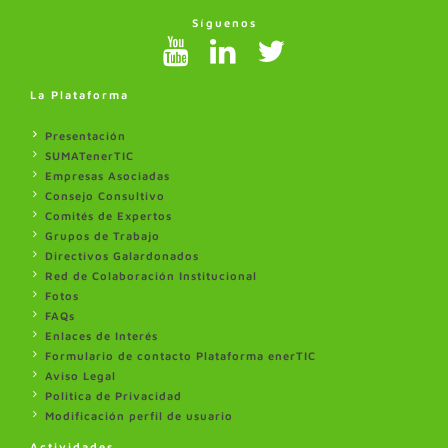
Síguenos
La Plataforma
Presentación
SUMATenerTIC
Empresas Asociadas
Consejo Consultivo
Comités de Expertos
Grupos de Trabajo
Directivos Galardonados
Red de Colaboración Institucional
Fotos
FAQs
Enlaces de Interés
Formulario de contacto Plataforma enerTIC
Aviso Legal
Politica de Privacidad
Modificación perfil de usuario
Actividades