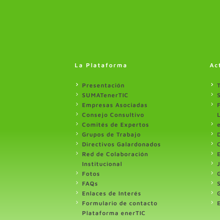
La Plataforma
Ac
Presentación
SUMATenerTIC
Empresas Asociadas
Consejo Consultivo
Comités de Expertos
Grupos de Trabajo
Directivos Galardonados
Red de Colaboración
Institucional
Fotos
FAQs
Enlaces de Interés
Formulario de contacto
Plataforma enerTIC