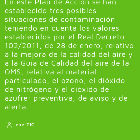
En este Plan de Acción se han
establecido tres posibles
situaciones de contaminación
teniendo en cuenta los valores
establecidos por el Real Decreto
102/2011, de 28 de enero, relativo
a la mejora de la calidad del aire y
a la Guía de Calidad del aire de la
OMS, relativa al material
particulado, el ozono, el dióxido
de nitrógeno y el dióxido de
azufre: preventiva, de aviso y de
alerta.
enerTIC