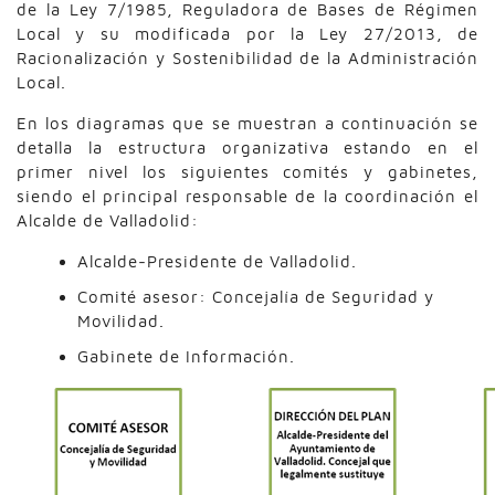
de la Ley 7/1985, Reguladora de Bases de Régimen
Local y su modificada por la Ley 27/2013, de
Racionalización y Sostenibilidad de la Administración
Local.
En los diagramas que se muestran a continuación se
detalla la estructura organizativa estando en el
primer nivel los siguientes comités y gabinetes,
siendo el principal responsable de la coordinación el
Alcalde de Valladolid:
Alcalde-Presidente de Valladolid.
Comité asesor: Concejalía de Seguridad y
Movilidad.
Gabinete de Información.