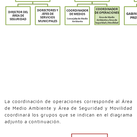
La coordinación de operaciones corresponde al Área
de Medio Ambiente y Área de Seguridad y Movilidad
coordinará los grupos que se indican en el diagrama
adjunto a continuación.