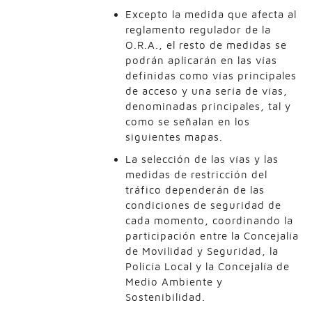
Excepto la medida que afecta al
reglamento regulador de la
O.R.A., el resto de medidas se
podrán aplicarán en las vías
definidas como vías principales
de acceso y una sería de vías,
denominadas principales, tal y
como se señalan en los
siguientes mapas.
La selección de las vías y las
medidas de restricción del
tráfico dependerán de las
condiciones de seguridad de
cada momento, coordinando la
participación entre la Concejalía
de Movilidad y Seguridad, la
Policía Local y la Concejalía de
Medio Ambiente y
Sostenibilidad.