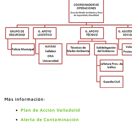
Más información:
Plan de Acción Valladolid
Alerta de Contaminación