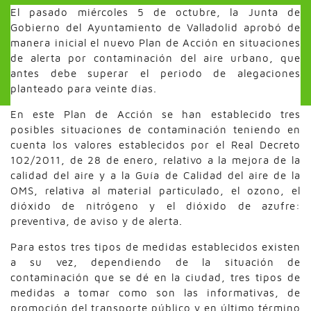
El pasado miércoles 5 de octubre, la Junta de
Gobierno del Ayuntamiento de Valladolid aprobó de
manera inicial el nuevo Plan de Acción en situaciones
de alerta por contaminación del aire urbano, que
antes debe superar el periodo de alegaciones
planteado para veinte días.
En este Plan de Acción se han establecido tres
posibles situaciones de contaminación teniendo en
cuenta los valores establecidos por el Real Decreto
102/2011, de 28 de enero, relativo a la mejora de la
calidad del aire y a la Guía de Calidad del aire de la
OMS, relativa al material particulado, el ozono, el
dióxido de nitrógeno y el dióxido de azufre:
preventiva, de aviso y de alerta.
Para estos tres tipos de medidas establecidos existen
a su vez, dependiendo de la situación de
contaminación que se dé en la ciudad, tres tipos de
medidas a tomar como son las informativas, de
promoción del transporte público y en último término