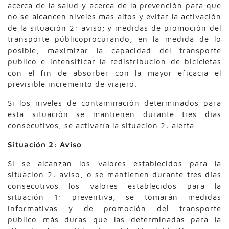
acerca de la salud y acerca de la prevención para que
no se alcancen niveles más altos y evitar la activación
de la situación 2: aviso; y medidas de promoción del
transporte públicoprocurando, en la medida de lo
posible, maximizar la capacidad del transporte
público e intensificar la redistribución de bicicletas
con el fin de absorber con la mayor eficacia el
previsible incremento de viajero.
Si los niveles de contaminación determinados para
esta situación se mantienen durante tres días
consecutivos, se activaría la situación 2: alerta.
Situación 2: Aviso
Si se alcanzan los valores establecidos para la
situación 2: aviso, o se mantienen durante tres días
consecutivos los valores establecidos para la
situación 1: preventiva, se tomarán medidas
informativas y de promoción del transporte
público más duras que las determinadas para la