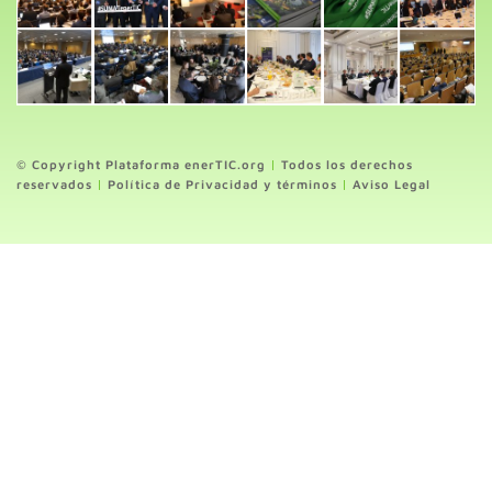
© Copyright Plataforma enerTIC.org
|
Todos los derechos
reservados
|
Política de Privacidad y términos
|
Aviso Legal