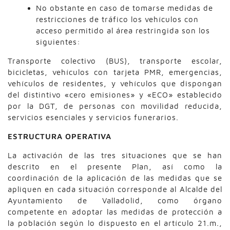
No obstante en caso de tomarse medidas de
restricciones de tráfico los vehículos con
acceso permitido al área restringida son los
siguientes:
Transporte colectivo (BUS), transporte escolar,
bicicletas, vehículos con tarjeta PMR, emergencias,
vehículos de residentes, y vehículos que dispongan
del distintivo «cero emisiones» y «ECO» establecido
por la DGT, de personas con movilidad reducida,
servicios esenciales y servicios funerarios.
ESTRUCTURA OPERATIVA
La activación de las tres situaciones que se han
descrito en el presente Plan, así como la
coordinación de la aplicación de las medidas que se
apliquen en cada situación corresponde al Alcalde del
Ayuntamiento de Valladolid, como órgano
competente en adoptar las medidas de protección a
la población según lo dispuesto en el artículo 21.m.,