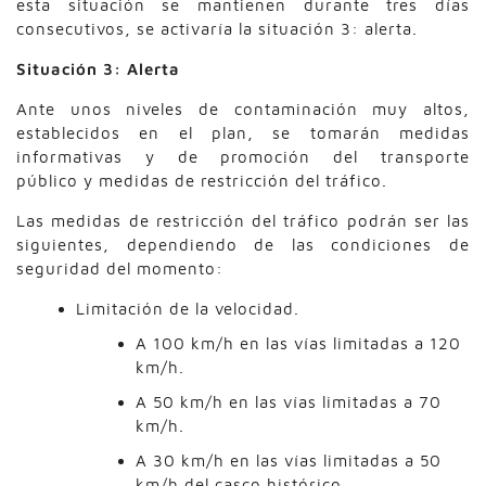
esta situación se mantienen durante tres días
consecutivos, se activaría la situación 3: alerta.
Situación 3: Alerta
Ante unos niveles de contaminación muy altos,
establecidos en el plan, se tomarán medidas
informativas y de promoción del transporte
público y medidas de restricción del tráfico.
Las medidas de restricción del tráfico podrán ser las
siguientes, dependiendo de las condiciones de
seguridad del momento:
Limitación de la velocidad.
A 100 km/h en las vías limitadas a 120
km/h.
A 50 km/h en las vías limitadas a 70
km/h.
A 30 km/h en las vías limitadas a 50
km/h del casco histórico.