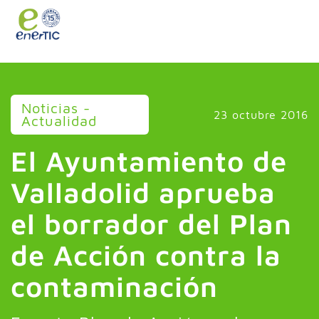
>
Noticias -
23 octubre 2016
Actualidad
El Ayuntamiento de
Valladolid aprueba
el borrador del Plan
de Acción contra la
contaminación