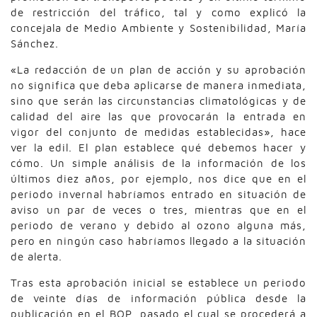
de restricción del tráfico, tal y como explicó la
concejala de Medio Ambiente y Sostenibilidad, María
Sánchez.
«La redacción de un plan de acción y su aprobación
no significa que deba aplicarse de manera inmediata,
sino que serán las circunstancias climatológicas y de
calidad del aire las que provocarán la entrada en
vigor del conjunto de medidas establecidas», hace
ver la edil. El plan establece qué debemos hacer y
cómo. Un simple análisis de la información de los
últimos diez años, por ejemplo, nos dice que en el
periodo invernal habríamos entrado en situación de
aviso un par de veces o tres, mientras que en el
periodo de verano y debido al ozono alguna más,
pero en ningún caso habríamos llegado a la situación
de alerta.
Tras esta aprobación inicial se establece un periodo
de veinte días de información pública desde la
publicación en el BOP, pasado el cual se procederá a