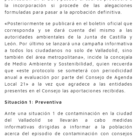
la incorporación si procede de las alegaciones
formuladas para pasar a la aprobación definitiva.
«Posteriormente se publicará en el boletín oficial que
corresponda y se dará cuenta del mismo a las
autoridades ambientales de la Junta de Castilla y
León. Por último se lanzará una campaña informativa
a todos los ciudadanos no solo de Valladolid, sino
también del área metropolitana», incide la concejala
de Medio Ambiente y Sostenibilidad, quien recuerda
que «este protocolo se someterá con periodicidad
anual a evaluación por parte del Consejo de Agenda
Local 21» a la vez que agradece a las entidades
presentes en el Consejo las aportaciones recibidas.
Situación 1: Preventiva
Ante una situación 1 de contaminación en la ciudad
del Valladolid se llevarán a cabo medidas
informativas dirigidas a informar a la población
acerca del episodio de contaminación con consejos