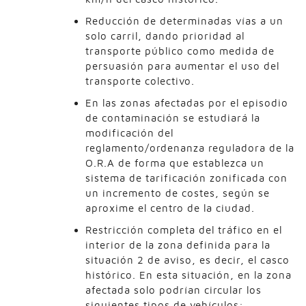
Reducción de determinadas vías a un
solo carril, dando prioridad al
transporte público como medida de
persuasión para aumentar el uso del
transporte colectivo.
En las zonas afectadas por el episodio
de contaminación se estudiará la
modificación del
reglamento/ordenanza reguladora de la
O.R.A de forma que establezca un
sistema de tarificación zonificada con
un incremento de costes, según se
aproxime el centro de la ciudad.
Restricción completa del tráfico en el
interior de la zona definida para la
situación 2 de aviso, es decir, el casco
histórico. En esta situación, en la zona
afectada solo podrían circular los
siguientes tipos de vehículos: