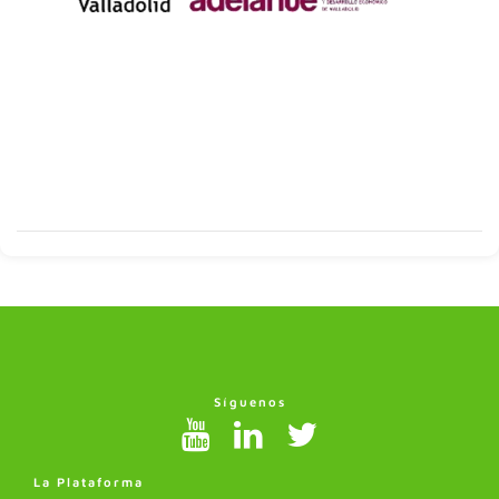
Síguenos
La Plataforma