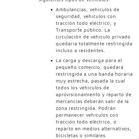
Ambulancias, vehículos de
seguridad, vehículos con
tracción todo eléctrico, y
Transporte público. La
circulación de vehículo privado
quedaría totalmente restringida
incluso a residentes.
La carga y descarga para el
pequeño comercio, quedará
restringida a una banda horaria
muy estrecha, pasada la cual
todos los vehículos de
aprovisionamiento y reparto de
mercancías deberán salir de la
zona restringida. Podrán
permanecer vehículos con
tracción todo eléctrico, o
reparto en medios alternativos,
bicicletas o similares.