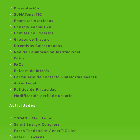
Presentación
SUMATenerTIC
Empresas Asociadas
Consejo Consultivo
Comités de Expertos
Grupos de Trabajo
Directivos Galardonados
Red de Colaboración Institucional
Fotos
FAQs
Enlaces de Interés
Formulario de contacto Plataforma enerTIC
Aviso Legal
Politica de Privacidad
Modificación perfil de usuario
Actividades
TODAS - Plan Anual
Smart Energy Congress
Foros Tendencias / enerTIC Live!
enerTIC Awards