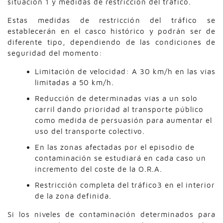
situación 1 y medidas de restricción del tráfico.
Estas medidas de restricción del tráfico se
establecerán en el casco histórico y podrán ser de
diferente tipo, dependiendo de las condiciones de
seguridad del momento:
Limitación de velocidad: A 30 km/h en las vías
limitadas a 50 km/h.
Reducción de determinadas vías a un solo
carril dando prioridad al transporte público
como medida de persuasión para aumentar el
uso del transporte colectivo.
En las zonas afectadas por el episodio de
contaminación se estudiará en cada caso un
incremento del coste de la O.R.A.
Restricción completa del tráfico3 en el interior
de la zona definida.
Si los niveles de contaminación determinados para