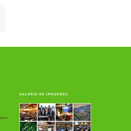
GALERÍA DE IMÁGENES
enter