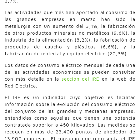
2,7%.
Las actividades que más han aportado al consumo de
las grandes empresas en marzo han sido la
metalurgia con un aumento del 3,1%, la fabricación
de otros productos minerales no metálicos (9,6%), la
industria de la alimentación (8,2%), la fabricación de
productos de caucho y plásticos (6,6%), y la
fabricación de material y equipo eléctrico (20,3%).
Los datos de consumo eléctrico mensual de cada una
de las actividades económicas se pueden consultar
con más detalle en la
sección del IRE
en la web de
Red Eléctrica.
El IRE es un indicador cuyo objetivo es facilitar
información sobre la evolución del consumo eléctrico
del conjunto de las grandes y medianas empresas,
entendidas como aquellas que tienen una potencia
contratada superior a 450 kilovatios. Las medidas se
recogen en más de 23.400 puntos de alrededor de
13.900 empresas. El consumo que representa el IRE