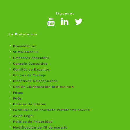
Síguenos
La Plataforma
Presentación
SUMATenerTIC
Empresas Asociadas
Consejo Consultivo
Comités de Expertos
Grupos de Trabajo
Directivos Galardonados
Red de Colaboración Institucional
Fotos
FAQs
Enlaces de Interés
Formulario de contacto Plataforma enerTIC
Aviso Legal
Politica de Privacidad
Modificación perfil de usuario