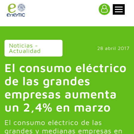
>
Noticias -
28 abril 2017
Actualidad
El consumo eléctrico
de las grandes
empresas aumenta
un 2,4% en marzo
El consumo eléctrico de las
grandes y medianas empresas en