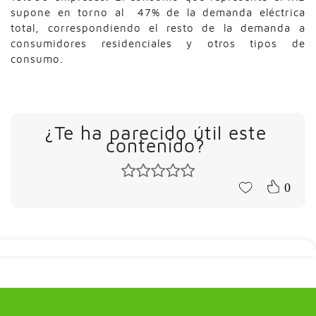
supone en torno al 47% de la demanda eléctrica
total, correspondiendo el resto de la demanda a
consumidores residenciales y otros tipos de
consumo.
¿Te ha parecido útil este
contenido?
0