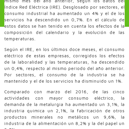
mismo mes del año anterior, según los datos del
Índice Red Eléctrica (IRE). Desglosado por sectores, el
consumo industrial ha aumentado un 4% y el de los
servicios ha descendido un 0,7%. En el cálculo de
estos datos se han tenido en cuenta los efectos de la
composición del calendario y la evolución de las
temperaturas.
Según el IRE, en los últimos doce meses, el consumo
eléctrico de estas empresas, corregidos los efectos
de la laboralidad y las temperaturas, ha descendido
un 0,4%, respecto al mismo periodo del año anterior.
Por sectores, el consumo de la industria se ha
mantenido y el de los servicios ha disminuido un 1%.
Comparado con marzo del 2016, de las cinco
actividades con mayor consumo eléctrico, la
demanda de la metalurgia ha aumentado un 3,1%, la
industria química un 2,1%, la fabricación de otros
productos minerales no metálicos un 9,6%, la
industria de la alimentación un 8,2% y la del papel un