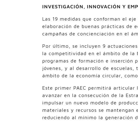
INVESTIGACIÓN, INNOVACIÓN Y EM
Las 19 medidas que conforman el eje d
elaboración de buenas prácticas de e
campañas de concienciación en el ám
Por último, se incluyen 9 actuaciones
la competitividad en el ámbito de la 
programas de formación e inserción p
jóvenes, y al desarrollo de escuelas, 
ámbito de la economía circular, com
Este primer PAEC permitirá articular
avanzar en la consecución de la Estra
impulsar un nuevo modelo de producc
materiales y recursos se mantengan 
reduciendo al mínimo la generación d