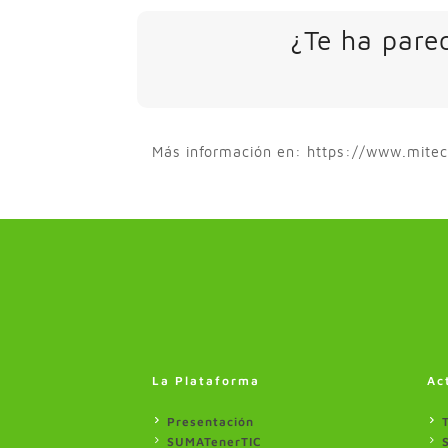
¿Te ha parec
Más información en: https://www.mitec
La Plataforma
Ac
Presentación
SUMATenerTIC