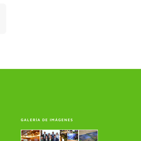
GALERÍA DE IMÁGENES