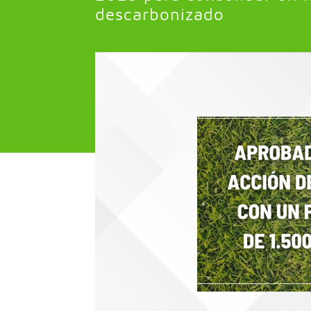
descarbonizado