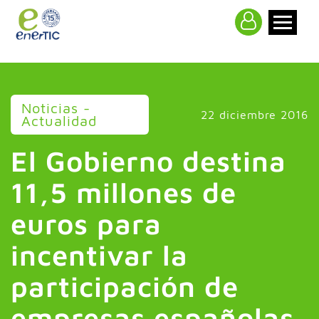
>
Noticias -
22 diciembre 2016
Actualidad
El Gobierno destina
11,5 millones de
euros para
incentivar la
participación de
empresas españolas