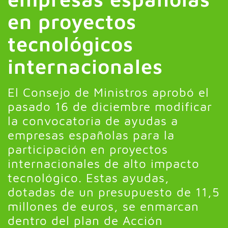
en proyectos
tecnológicos
internacionales
El Consejo de Ministros aprobó el
pasado 16 de diciembre modificar
la convocatoria de ayudas a
empresas españolas para la
participación en proyectos
internacionales de alto impacto
tecnológico. Estas ayudas,
dotadas de un presupuesto de 11,5
millones de euros, se enmarcan
dentro del plan de Acción