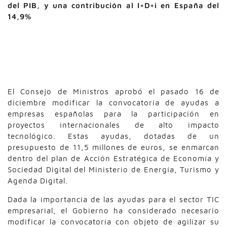
del PIB, y una contribución al I+D+i en España del
14,9%
El Consejo de Ministros aprobó el pasado 16 de
diciembre modificar la convocatoria de ayudas a
empresas españolas para la participación en
proyectos internacionales de alto impacto
tecnológico. Estas ayudas, dotadas de un
presupuesto de 11,5 millones de euros, se enmarcan
dentro del plan de Acción Estratégica de Economía y
Sociedad Digital del Ministerio de Energía, Turismo y
Agenda Digital.
Dada la importancia de las ayudas para el sector TIC
empresarial, el Gobierno ha considerado necesario
modificar la convocatoria con objeto de agilizar su