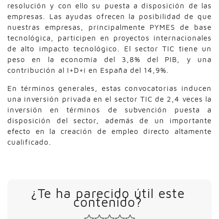
resolución y con ello su puesta a disposición de las
empresas. Las ayudas ofrecen la posibilidad de que
nuestras empresas, principalmente PYMES de base
tecnológica, participen en proyectos internacionales
de alto impacto tecnológico. El sector TIC tiene un
peso en la economía del 3,8% del PIB, y una
contribución al I+D+i en España del 14,9%.
En términos generales, estas convocatorias inducen
una inversión privada en el sector TIC de 2,4 veces la
inversión en términos de subvención puesta a
disposición del sector, además de un importante
efecto en la creación de empleo directo altamente
cualificado.
¿Te ha parecido útil este
contenido?