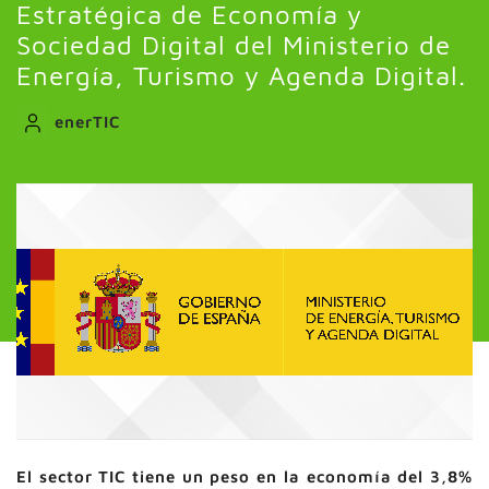
Estratégica de Economía y
Sociedad Digital del Ministerio de
Energía, Turismo y Agenda Digital.
enerTIC
El sector TIC tiene un peso en la economía del 3,8%