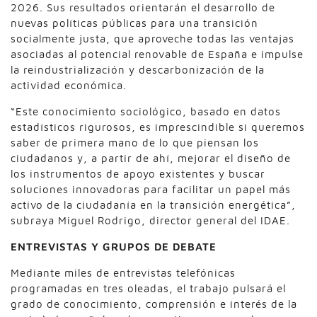
2026. Sus resultados orientarán el desarrollo de
nuevas políticas públicas para una transición
socialmente justa, que aproveche todas las ventajas
asociadas al potencial renovable de España e impulse
la reindustrialización y descarbonización de la
actividad económica.
“Este conocimiento sociológico, basado en datos
estadísticos rigurosos, es imprescindible si queremos
saber de primera mano de lo que piensan los
ciudadanos y, a partir de ahí, mejorar el diseño de
los instrumentos de apoyo existentes y buscar
soluciones innovadoras para facilitar un papel más
activo de la ciudadanía en la transición energética”,
subraya Miguel Rodrigo, director general del IDAE.
ENTREVISTAS Y GRUPOS DE DEBATE
Mediante miles de entrevistas telefónicas
programadas en tres oleadas, el trabajo pulsará el
grado de conocimiento, comprensión e interés de la