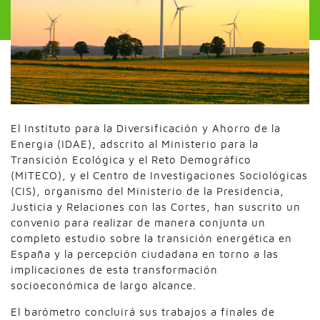
El Instituto para la Diversificación y Ahorro de la
Energía (IDAE), adscrito al Ministerio para la
Transición Ecológica y el Reto Demográfico
(MITECO), y el Centro de Investigaciones Sociológicas
(CIS), organismo del Ministerio de la Presidencia,
Justicia y Relaciones con las Cortes, han suscrito un
convenio para realizar de manera conjunta un
completo estudio sobre la transición energética en
España y la percepción ciudadana en torno a las
implicaciones de esta transformación
socioeconómica de largo alcance.
El barómetro concluirá sus trabajos a finales de