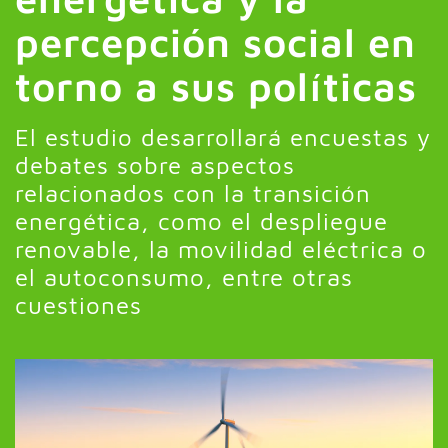
percepción social en
torno a sus políticas
El estudio desarrollará encuestas y
debates sobre aspectos
relacionados con la transición
energética, como el despliegue
renovable, la movilidad eléctrica o
el autoconsumo, entre otras
cuestiones