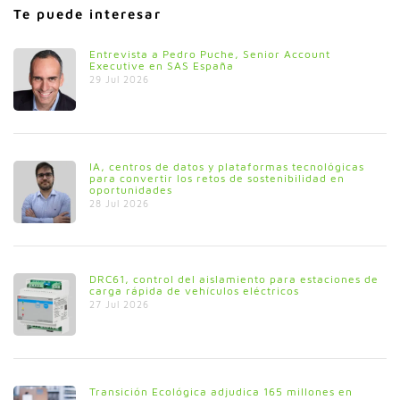
Te puede interesar
Entrevista a Pedro Puche, Senior Account
Executive en SAS España
29 Jul 2026
IA, centros de datos y plataformas tecnológicas
para convertir los retos de sostenibilidad en
oportunidades
28 Jul 2026
DRC61, control del aislamiento para estaciones de
carga rápida de vehículos eléctricos
27 Jul 2026
Transición Ecológica adjudica 165 millones en