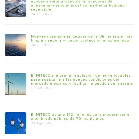
ayudas a siete proyectos innovadores de
almacenamiento energético mediante bombeo
reversible
24 Jul 2026
Nuevas normas energéticas de la UE: energía más
limpia y segura y mayor protección al consumidor
24 Jul 2026
El MITECO mejora la regulación de las renovables
para adaptarla a las nuevas condiciones del
mercado eléctrico y facilitar la gestión del sistema
17 Oct 2025
El MITECO asigna 142 millones para modernizar el
alumbrado público de 70 municipios
29 Ago 2025