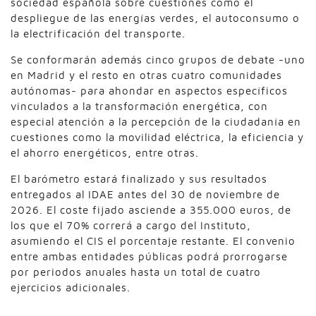
sociedad española sobre cuestiones como el
despliegue de las energías verdes, el autoconsumo o
la electrificación del transporte.
Se conformarán además cinco grupos de debate -uno
en Madrid y el resto en otras cuatro comunidades
autónomas- para ahondar en aspectos específicos
vinculados a la transformación energética, con
especial atención a la percepción de la ciudadanía en
cuestiones como la movilidad eléctrica, la eficiencia y
el ahorro energéticos, entre otras.
El barómetro estará finalizado y sus resultados
entregados al IDAE antes del 30 de noviembre de
2026. El coste fijado asciende a 355.000 euros, de
los que el 70% correrá a cargo del Instituto,
asumiendo el CIS el porcentaje restante. El convenio
entre ambas entidades públicas podrá prorrogarse
por periodos anuales hasta un total de cuatro
ejercicios adicionales.