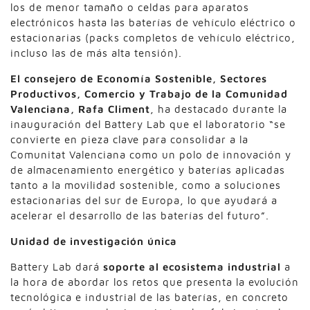
los de menor tamaño o celdas para aparatos
electrónicos hasta las baterías de vehículo eléctrico o
estacionarias (packs completos de vehículo eléctrico,
incluso las de más alta tensión).
El consejero de Economía Sostenible, Sectores
Productivos, Comercio y Trabajo de la Comunidad
Valenciana, Rafa Climent
, ha destacado durante la
inauguración del Battery Lab que el laboratorio “se
convierte en pieza clave para consolidar a la
Comunitat Valenciana como un polo de innovación y
de almacenamiento energético y baterías aplicadas
tanto a la movilidad sostenible, como a soluciones
estacionarias del sur de Europa, lo que ayudará a
acelerar el desarrollo de las baterías del futuro”.
Unidad de investigación única
Battery Lab dará
soporte al ecosistema industrial
a
la hora de abordar los retos que presenta la evolución
tecnológica e industrial de las baterías, en concreto