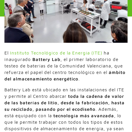
El
Instituto Tecnológico de la Energía (ITE)
ha
inaugurado
Battery Lab
, el primer laboratorio de
testeo de baterías de la Comunidad Valenciana, que
refuerza el papel del centro tecnológico en el
ámbito
del almacenamiento energético
.
Battery Lab está ubicado en las instalaciones del ITE
y permite al Centro abarcar
toda la cadena de valor
de las baterías de litio, desde la fabricación, hasta
su reciclado
, pasando por el ecodiseño
. Además,
está equipado con la
tecnología más avanzada
, lo
que le permite trabajar con todos los tipos de estos
dispositivos de almacenamiento de energía, ya sean