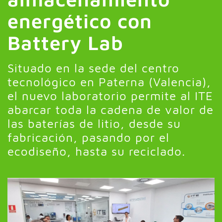
energético con
Battery Lab
Situado en la sede del centro
tecnológico en Paterna (Valencia),
el nuevo laboratorio permite al ITE
abarcar toda la cadena de valor de
las baterías de litio, desde su
fabricación, pasando por el
ecodiseño, hasta su reciclado.