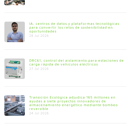
IA, centros de datos y plataformas tecnológicas
para convertir los retos de sostenibilidad en
oportunidades
28 Jul 2026
DRC61, control del aislamiento para estaciones de
carga rápida de vehículos eléctricos
27 Jul 2026
Transición Ecológica adjudica 165 millones en
ayudas a siete proyectos innovadores de
almacenamiento energético mediante bombeo
reversible
24 Jul 2026