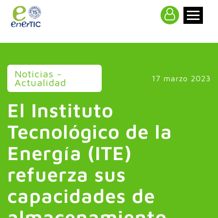
>
Noticias -
17 marzo 2023
Actualidad
El Instituto
Tecnológico de la
Energía (ITE)
refuerza sus
capacidades de
almacenamiento