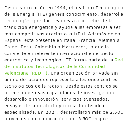
Desde su creación en 1994, el Instituto Tecnológico
de la Energía (ITE) genera conocimiento, desarrolla
tecnologías que dan respuesta a los retos de la
transición energética y ayuda a las empresas a ser
más competitivas gracias a la I+D+i. Además de en
España, está presente en Italia, Francia, Alemania,
China, Perú, Colombia o Marruecos, lo que la
convierte en referente internacional en el sector
energético y tecnológico. ITE forma parte de la
Red
de Institutos Tecnológicos de la Comunidad
Valenciana (REDIT)
, una organización privada sin
ánimo de lucro que representa a los once centros
tecnológicos de la región. Desde estos centros se
ofrece numerosas capacidades de investigación,
desarrollo e innovación, servicios avanzados,
ensayos de laboratorio y formación técnica
especializada. En 2021, desarrollaron más de 2.600
proyectos en colaboración con 15.500 empresas.