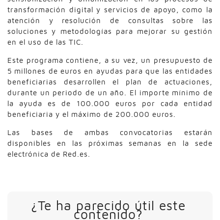
transformación digital y servicios de apoyo, como la
atención y resolución de consultas sobre las
soluciones y metodologías para mejorar su gestión
en el uso de las TIC.
Este programa contiene, a su vez, un presupuesto de
5 millones de euros en ayudas para que las entidades
beneficiarias desarrollen el plan de actuaciones,
durante un periodo de un año. El importe mínimo de
la ayuda es de 100.000 euros por cada entidad
beneficiaria y el máximo de 200.000 euros.
Las bases de ambas convocatorias estarán
disponibles en las próximas semanas en la sede
electrónica de Red.es.
¿Te ha parecido útil este
contenido?