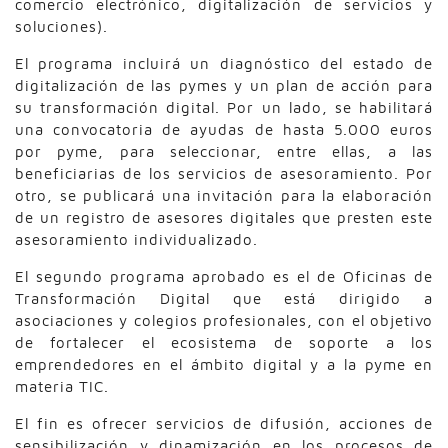
comercio electrónico, digitalización de servicios y
soluciones).
El programa incluirá un diagnóstico del estado de
digitalización de las pymes y un plan de acción para
su transformación digital. Por un lado, se habilitará
una convocatoria de ayudas de hasta 5.000 euros
por pyme, para seleccionar, entre ellas, a las
beneficiarias de los servicios de asesoramiento. Por
otro, se publicará una invitación para la elaboración
de un registro de asesores digitales que presten este
asesoramiento individualizado.
El segundo programa aprobado es el de Oficinas de
Transformación Digital que está dirigido a
asociaciones y colegios profesionales, con el objetivo
de fortalecer el ecosistema de soporte a los
emprendedores en el ámbito digital y a la pyme en
materia TIC.
El fin es ofrecer servicios de difusión, acciones de
sensibilización y dinamización en los procesos de