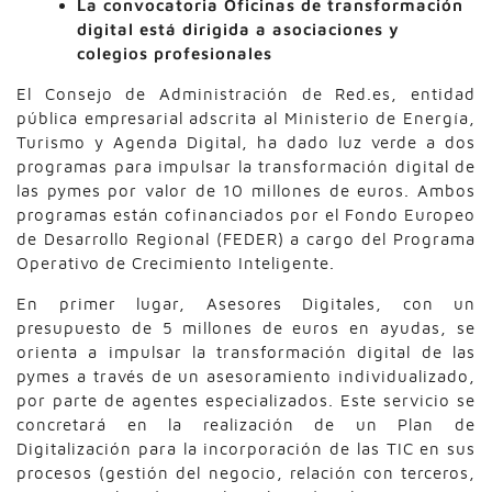
La convocatoria Oficinas de transformación
digital está dirigida a asociaciones y
colegios profesionales
El Consejo de Administración de Red.es, entidad
pública empresarial adscrita al Ministerio de Energía,
Turismo y Agenda Digital, ha dado luz verde a dos
programas para impulsar la transformación digital de
las pymes por valor de 10 millones de euros. Ambos
programas están cofinanciados por el Fondo Europeo
de Desarrollo Regional (FEDER) a cargo del Programa
Operativo de Crecimiento Inteligente.
En primer lugar, Asesores Digitales, con un
presupuesto de 5 millones de euros en ayudas, se
orienta a impulsar la transformación digital de las
pymes a través de un asesoramiento individualizado,
por parte de agentes especializados. Este servicio se
concretará en la realización de un Plan de
Digitalización para la incorporación de las TIC en sus
procesos (gestión del negocio, relación con terceros,