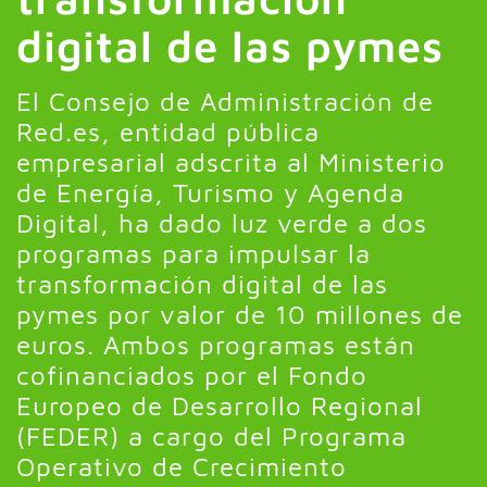
digital de las pymes
El Consejo de Administración de
Red.es, entidad pública
empresarial adscrita al Ministerio
de Energía, Turismo y Agenda
Digital, ha dado luz verde a dos
programas para impulsar la
transformación digital de las
pymes por valor de 10 millones de
euros. Ambos programas están
cofinanciados por el Fondo
Europeo de Desarrollo Regional
(FEDER) a cargo del Programa
Operativo de Crecimiento