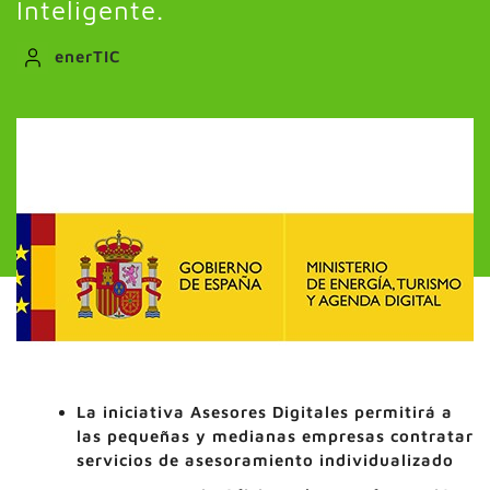
Inteligente.
enerTIC
La iniciativa Asesores Digitales permitirá a
las pequeñas y medianas empresas contratar
servicios de asesoramiento individualizado