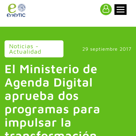
>
Noticias -
29 septiembre 2017
Actualidad
El Ministerio de
Agenda Digital
aprueba dos
programas para
impulsar la
transformación