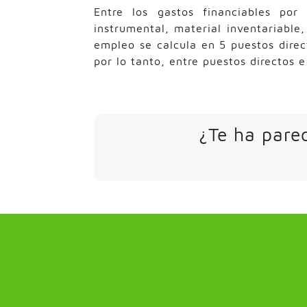
Entre los gastos financiables por
instrumental, material inventariable,
empleo se calcula en 5 puestos direc
por lo tanto, entre puestos directos 
¿Te ha parec