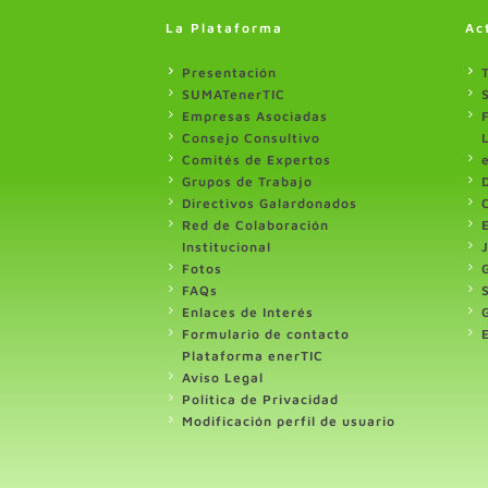
La Plataforma
Ac
Presentación
SUMATenerTIC
Empresas Asociadas
Consejo Consultivo
Comités de Expertos
Grupos de Trabajo
Directivos Galardonados
Red de Colaboración
Institucional
Fotos
FAQs
Enlaces de Interés
Formulario de contacto
Plataforma enerTIC
Aviso Legal
Politica de Privacidad
Modificación perfil de usuario