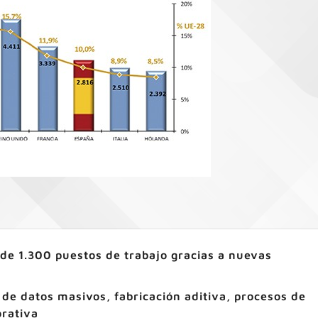
 de 1.300 puestos de trabajo gracias a nuevas
de datos masivos, fabricación aditiva, procesos de
orativa