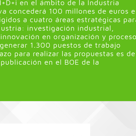
I+D+i en el ámbito de la Industria
iva concederá 100 millones de euros 
igidos a cuatro áreas estratégicas par
ustria: investigación industrial,
 innovación en organización y proceso
generar 1.300 puestos de trabajo
lazo para realizar las propuestas es de
 publicación en el BOE de la