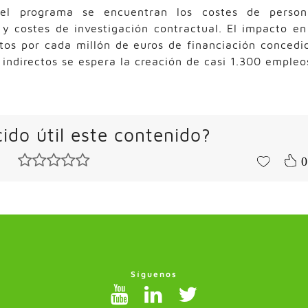
 el programa se encuentran los costes de person
 y costes de investigación contractual. El impacto en
tos por cada millón de euros de financiación concedi
e indirectos se espera la creación de casi 1.300 empleo
ido útil este contenido?
0
Síguenos