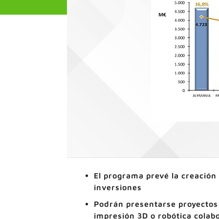
El programa prevé la creación
inversiones
Podrán presentarse proyectos 
impresión 3D o robótica colab