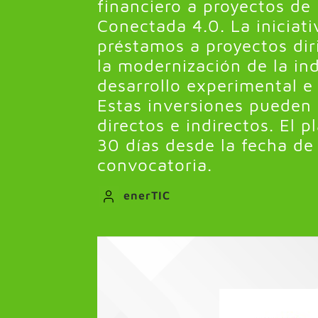
financiero a proyectos de 
Conectada 4.0. La iniciat
préstamos a proyectos dir
la modernización de la ind
desarrollo experimental e
Estas inversiones pueden 
directos e indirectos. El p
30 días desde la fecha de
convocatoria.
enerTIC