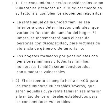
1) Los consumidores serán considerados como
vulnerables y tendrán un 25% de descuento en
su factura si cumplen los siguientes requisitos:
La renta anual de la unidad familiar sea
inferior a unos determinados umbrales, que
varían en función del tamaño del hogar. El
umbral se incrementará para el caso de
personas con discapacidad, para víctimas de
violencia de género o de terrorismo.
Los hogares formados por pensionistas con
pensiones mínimas y todas las familias
numerosas también serán considerados
consumidores vulnerables.
2) El descuento se amplía hasta el 40% para
los consumidores vulnerables severos, que
serán aquellos cuya renta familiar sea inferior
a la mitad de los umbrales establecidos para
los consumidores vulnerables.