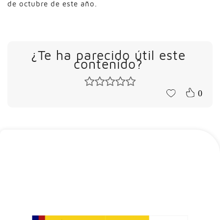
de octubre de este año.
¿Te ha parecido útil este
contenido?
0