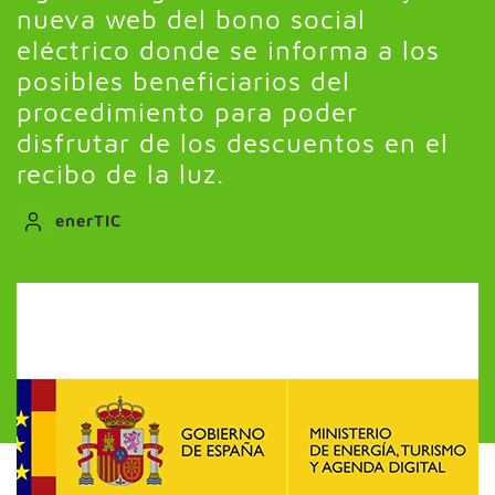
nueva web del bono social
eléctrico donde se informa a los
posibles beneficiarios del
procedimiento para poder
disfrutar de los descuentos en el
recibo de la luz.
enerTIC