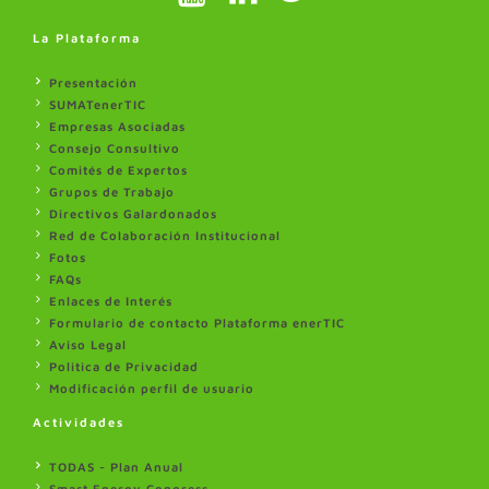
La Plataforma
Presentación
SUMATenerTIC
Empresas Asociadas
Consejo Consultivo
Comités de Expertos
Grupos de Trabajo
Directivos Galardonados
Red de Colaboración Institucional
Fotos
FAQs
Enlaces de Interés
Formulario de contacto Plataforma enerTIC
Aviso Legal
Politica de Privacidad
Modificación perfil de usuario
Actividades
TODAS - Plan Anual
Smart Energy Congress