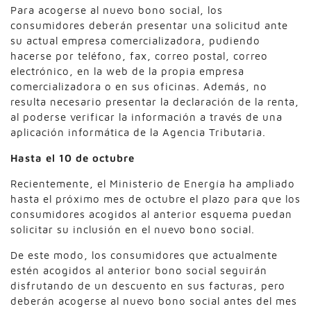
Para acogerse al nuevo bono social, los
consumidores deberán presentar una solicitud ante
su actual empresa comercializadora, pudiendo
hacerse por teléfono, fax, correo postal, correo
electrónico, en la web de la propia empresa
comercializadora o en sus oficinas. Además, no
resulta necesario presentar la declaración de la renta,
al poderse verificar la información a través de una
aplicación informática de la Agencia Tributaria.
Hasta el 10 de octubre
Recientemente, el Ministerio de Energía ha ampliado
hasta el próximo mes de octubre el plazo para que los
consumidores acogidos al anterior esquema puedan
solicitar su inclusión en el nuevo bono social.
De este modo, los consumidores que actualmente
estén acogidos al anterior bono social seguirán
disfrutando de un descuento en sus facturas, pero
deberán acogerse al nuevo bono social antes del mes