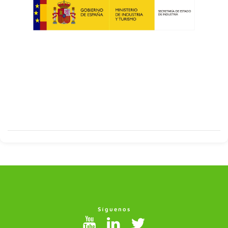
Síguenos