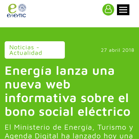
>
Noticias -
27 abril 2018
Actualidad
Energía lanza una
nueva web
informativa sobre el
bono social eléctrico
El Ministerio de Energía, Turismo y
Agenda Digital ha lanzado hoy una