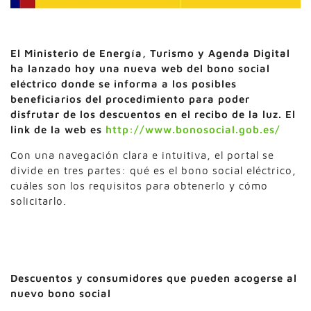
El Ministerio de Energía, Turismo y Agenda Digital
ha lanzado hoy una nueva web del bono social
eléctrico donde se informa a los posibles
beneficiarios del procedimiento para poder
disfrutar de los descuentos en el recibo de la luz. El
link de la web es
http://www.bonosocial.gob.es/
Con una navegación clara e intuitiva, el portal se
divide en tres partes: qué es el bono social eléctrico,
cuáles son los requisitos para obtenerlo y cómo
solicitarlo.
Descuentos y consumidores que pueden acogerse al
nuevo bono social