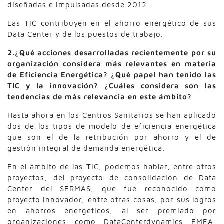
diseñadas e impulsadas desde 2012.
Las TIC contribuyen en el ahorro energético de sus
Data Center y de los puestos de trabajo.
2.¿Qué acciones desarrolladas recientemente por su
organización considera más relevantes en materia
de Eficiencia Energética? ¿Qué papel han tenido las
TIC y la innovación? ¿Cuáles considera son las
tendencias de más relevancia en este ámbito?
Hasta ahora en los Centros Sanitarios se han aplicado
dos de los tipos de modelo de eficiencia energética
que son el de la retribución por ahorro y el de
gestión integral de demanda energética.
En el ámbito de las TIC, podemos hablar, entre otros
proyectos, del proyecto de consolidación de Data
Center del SERMAS, que fue reconocido como
proyecto innovador, entre otras cosas, por sus logros
en ahorros energéticos, al ser premiado por
organizaciones como DataCenterdynamics EMEA,