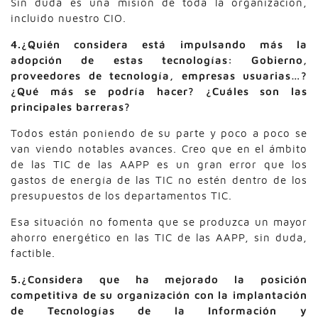
Sin duda es una misión de toda la organización,
incluido nuestro CIO.
4.¿Quién considera está impulsando más la
adopción de estas tecnologías: Gobierno,
proveedores de tecnología, empresas usuarias…?
¿Qué más se podría hacer? ¿Cuáles son las
principales barreras?
Todos están poniendo de su parte y poco a poco se
van viendo notables avances. Creo que en el ámbito
de las TIC de las AAPP es un gran error que los
gastos de energía de las TIC no estén dentro de los
presupuestos de los departamentos TIC.
Esa situación no fomenta que se produzca un mayor
ahorro energético en las TIC de las AAPP, sin duda,
factible.
5.¿Considera que ha mejorado la posición
competitiva de su organización con la implantación
de Tecnologías de la Información y