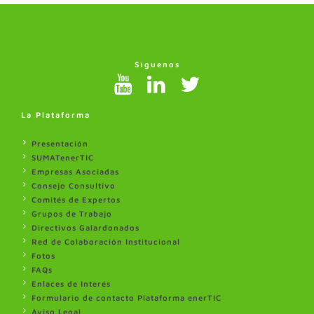
Síguenos
La Plataforma
Presentación
SUMATenerTIC
Empresas Asociadas
Consejo Consultivo
Comités de Expertos
Grupos de Trabajo
Directivos Galardonados
Red de Colaboración Institucional
Fotos
FAQs
Enlaces de Interés
Formulario de contacto Plataforma enerTIC
Aviso Legal