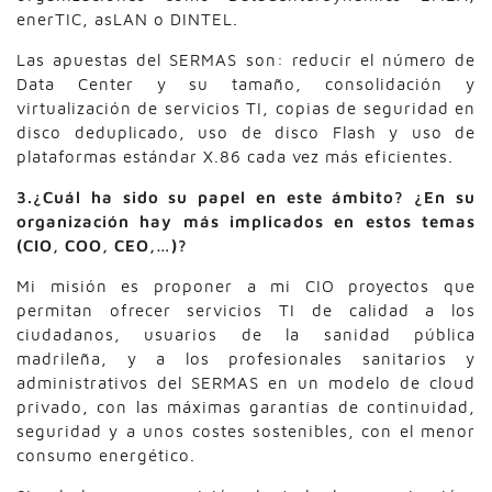
enerTIC, asLAN o DINTEL.
Las apuestas del SERMAS son: reducir el número de
Data Center y su tamaño, consolidación y
virtualización de servicios TI, copias de seguridad en
disco deduplicado, uso de disco Flash y uso de
plataformas estándar X.86 cada vez más eficientes.
3.¿Cuál ha sido su papel en este ámbito? ¿En su
organización hay más implicados en estos temas
(CIO, COO, CEO,…)?
Mi misión es proponer a mi CIO proyectos que
permitan ofrecer servicios TI de calidad a los
ciudadanos, usuarios de la sanidad pública
madrileña, y a los profesionales sanitarios y
administrativos del SERMAS en un modelo de cloud
privado, con las máximas garantías de continuidad,
seguridad y a unos costes sostenibles, con el menor
consumo energético.