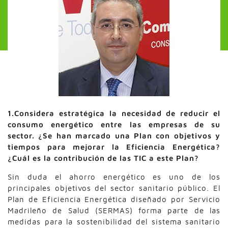
1.Considera estratégica la necesidad de reducir el
consumo energético entre las empresas de su
sector. ¿Se han marcado una Plan con objetivos y
tiempos para mejorar la Eficiencia Energética?
¿Cuál es la contribución de las TIC a este Plan?
Sin duda el ahorro energético es uno de los
principales objetivos del sector sanitario público. El
Plan de Eficiencia Energética diseñado por Servicio
Madrileño de Salud (SERMAS) forma parte de las
medidas para la sostenibilidad del sistema sanitario