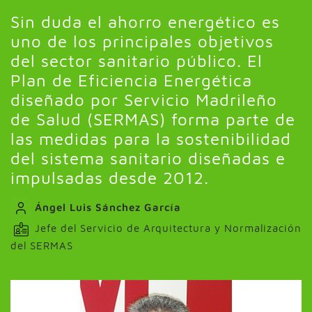
Sin duda el ahorro energético es
uno de los principales objetivos
del sector sanitario público. El
Plan de Eficiencia Energética
diseñado por Servicio Madrileño
de Salud (SERMAS) forma parte de
las medidas para la sostenibilidad
del sistema sanitario diseñadas e
impulsadas desde 2012.
Ángel Luis Sánchez García
Jefe del Servicio de Arquitectura y Normalización
del SERMAS