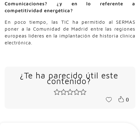
Comunicaciones? ¿y en lo referente a
competitividad energética?
En poco tiempo, las TIC ha permitido al SERMAS
poner a la Comunidad de Madrid entre las regiones
europeas líderes en la implantación de historia clínica
electrónica.
¿Te ha parecido útil este
contenido?
0