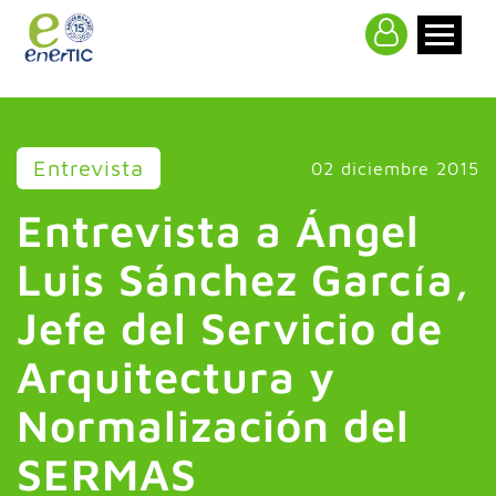
>
Entrevista
02 diciembre 2015
Entrevista a Ángel
Luis Sánchez García,
Jefe del Servicio de
Arquitectura y
Normalización del
SERMAS