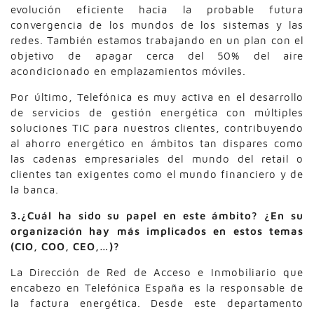
evolución eficiente hacia la probable futura
convergencia de los mundos de los sistemas y las
redes. También estamos trabajando en un plan con el
objetivo de apagar cerca del 50% del aire
acondicionado en emplazamientos móviles.
Por último, Telefónica es muy activa en el desarrollo
de servicios de gestión energética con múltiples
soluciones TIC para nuestros clientes, contribuyendo
al ahorro energético en ámbitos tan dispares como
las cadenas empresariales del mundo del retail o
clientes tan exigentes como el mundo financiero y de
la banca.
3.¿Cuál ha sido su papel en este ámbito? ¿En su
organización hay más implicados en estos temas
(CIO, COO, CEO,…)?
La Dirección de Red de Acceso e Inmobiliario que
encabezo en Telefónica España es la responsable de
la factura energética. Desde este departamento