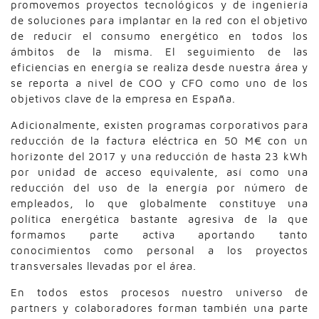
promovemos proyectos tecnológicos y de ingeniería
de soluciones para implantar en la red con el objetivo
de reducir el consumo energético en todos los
ámbitos de la misma. El seguimiento de las
eficiencias en energía se realiza desde nuestra área y
se reporta a nivel de COO y CFO como uno de los
objetivos clave de la empresa en España.
Adicionalmente, existen programas corporativos para
reducción de la factura eléctrica en 50 M€ con un
horizonte del 2017 y una reducción de hasta 23 kWh
por unidad de acceso equivalente, así como una
reducción del uso de la energía por número de
empleados, lo que globalmente constituye una
política energética bastante agresiva de la que
formamos parte activa aportando tanto
conocimientos como personal a los proyectos
transversales llevadas por el área.
En todos estos procesos nuestro universo de
partners y colaboradores forman también una parte