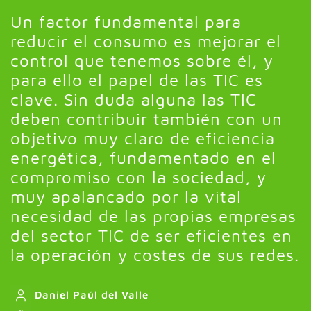
Un factor fundamental para
reducir el consumo es mejorar el
control que tenemos sobre él, y
para ello el papel de las TIC es
clave. Sin duda alguna las TIC
deben contribuir también con un
objetivo muy claro de eficiencia
energética, fundamentado en el
compromiso con la sociedad, y
muy apalancado por la vital
necesidad de las propias empresas
del sector TIC de ser eficientes en
la operación y costes de sus redes.
Daniel Paúl del Valle