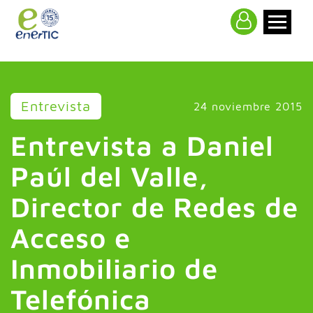
>
Entrevista
24 noviembre 2015
Entrevista a Daniel
Paúl del Valle,
Director de Redes de
Acceso e
Inmobiliario de
Telefónica