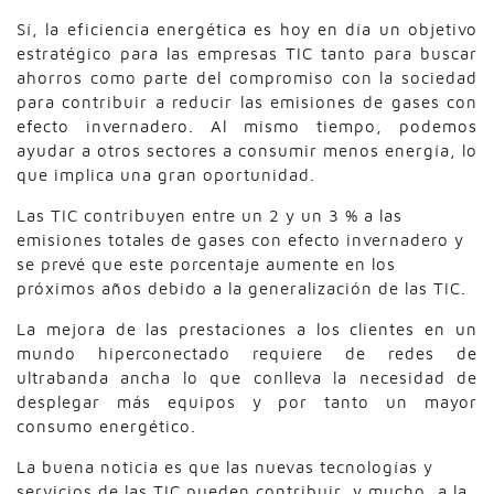
Sí, la eficiencia energética es hoy en día un objetivo
estratégico para las empresas TIC tanto para buscar
ahorros como parte del compromiso con la sociedad
para contribuir a reducir las emisiones de gases con
efecto invernadero. Al mismo tiempo, podemos
ayudar a otros sectores a consumir menos energía, lo
que implica una gran oportunidad.
Las TIC contribuyen entre un 2 y un 3 % a las
emisiones totales de gases con efecto invernadero y
se prevé que este porcentaje aumente en los
próximos años debido a la generalización de las TIC.
La mejora de las prestaciones a los clientes en un
mundo hiperconectado requiere de redes de
ultrabanda ancha lo que conlleva la necesidad de
desplegar más equipos y por tanto un mayor
consumo energético.
La buena noticia es que las nuevas tecnologías y
servicios de las TIC pueden contribuir, y mucho, a la