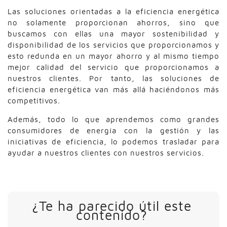
Las soluciones orientadas a la eficiencia energética
no solamente proporcionan ahorros, sino que
buscamos con ellas una mayor sostenibilidad y
disponibilidad de los servicios que proporcionamos y
esto redunda en un mayor ahorro y al mismo tiempo
mejor calidad del servicio que proporcionamos a
nuestros clientes. Por tanto, las soluciones de
eficiencia energética van más allá haciéndonos más
competitivos.
Además, todo lo que aprendemos como grandes
consumidores de energía con la gestión y las
iniciativas de eficiencia, lo podemos trasladar para
ayudar a nuestros clientes con nuestros servicios.
¿Te ha parecido útil este
contenido?