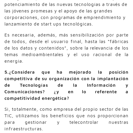
potenciamiento de las nuevas tecnologías a través de
las jóvenes promesas y el apoyo de las grandes
corporaciones, con programas de emprendimiento y
lanzamiento de start ups tecnológicas.
Es necesaria, además, más sensibilización por parte
de todos, desde el usuario final, hasta las “fábricas
de los datos y contenidos”, sobre la relevancia de los
temas medioambientales y el uso racional de la
energía.
5.¿Considera que ha mejorado la posición
competitiva de su organización con la implantación
de Tecnologías de la Información y
Comunicaciones? ¿y en lo referente a
competitividad energética?
Si, totalmente, como empresa del propio sector de las
TIC, utilizamos los beneficios que nos proporcionan
para gestionar y telecontrolar nuestras
infraestructuras.