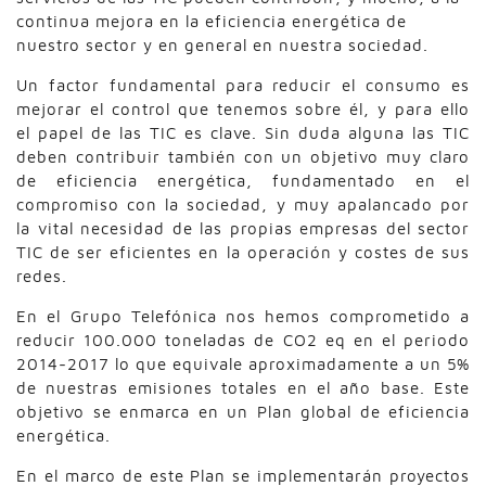
continua mejora en la eficiencia energética de
nuestro sector y en general en nuestra sociedad.
Un factor fundamental para reducir el consumo es
mejorar el control que tenemos sobre él, y para ello
el papel de las TIC es clave. Sin duda alguna las TIC
deben contribuir también con un objetivo muy claro
de eficiencia energética, fundamentado en el
compromiso con la sociedad, y muy apalancado por
la vital necesidad de las propias empresas del sector
TIC de ser eficientes en la operación y costes de sus
redes.
En el Grupo Telefónica nos hemos comprometido a
reducir 100.000 toneladas de CO2 eq en el periodo
2014-2017 lo que equivale aproximadamente a un 5%
de nuestras emisiones totales en el año base. Este
objetivo se enmarca en un Plan global de eficiencia
energética.
En el marco de este Plan se implementarán proyectos