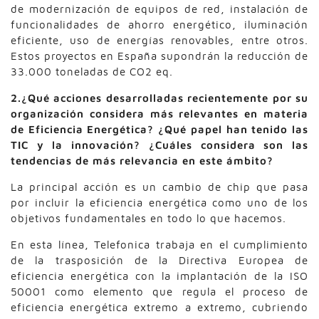
de modernización de equipos de red, instalación de
funcionalidades de ahorro energético, iluminación
eficiente, uso de energías renovables, entre otros.
Estos proyectos en España supondrán la reducción de
33.000 toneladas de CO2 eq.
2.¿Qué acciones desarrolladas recientemente por su
organización considera más relevantes en materia
de Eficiencia Energética? ¿Qué papel han tenido las
TIC y la innovación? ¿Cuáles considera son las
tendencias de más relevancia en este ámbito?
La principal acción es un cambio de chip que pasa
por incluir la eficiencia energética como uno de los
objetivos fundamentales en todo lo que hacemos.
En esta línea, Telefonica trabaja en el cumplimiento
de la trasposición de la Directiva Europea de
eficiencia energética con la implantación de la ISO
50001 como elemento que regula el proceso de
eficiencia energética extremo a extremo, cubriendo