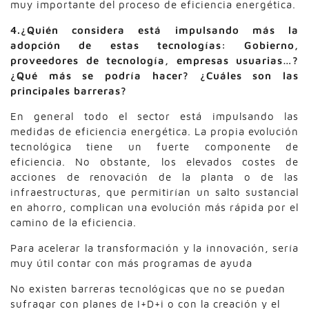
muy importante del proceso de eficiencia energética.
4.¿Quién considera está impulsando más la
adopción de estas tecnologías: Gobierno,
proveedores de tecnología, empresas usuarias…?
¿Qué más se podría hacer? ¿Cuáles son las
principales barreras?
En general todo el sector está impulsando las
medidas de eficiencia energética. La propia evolución
tecnológica tiene un fuerte componente de
eficiencia. No obstante, los elevados costes de
acciones de renovación de la planta o de las
infraestructuras, que permitirían un salto sustancial
en ahorro, complican una evolución más rápida por el
camino de la eficiencia.
Para acelerar la transformación y la innovación, sería
muy útil contar con más programas de ayuda
No existen barreras tecnológicas que no se puedan
sufragar con planes de I+D+i o con la creación y el