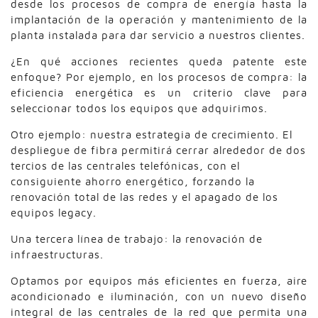
desde los procesos de compra de energía hasta la
implantación de la operación y mantenimiento de la
planta instalada para dar servicio a nuestros clientes.
¿En qué acciones recientes queda patente este
enfoque? Por ejemplo, en los procesos de compra: la
eficiencia energética es un criterio clave para
seleccionar todos los equipos que adquirimos.
Otro ejemplo: nuestra estrategia de crecimiento. El
despliegue de fibra permitirá cerrar alrededor de dos
tercios de las centrales telefónicas, con el
consiguiente ahorro energético, forzando la
renovación total de las redes y el apagado de los
equipos legacy.
Una tercera línea de trabajo: la renovación de
infraestructuras.
Optamos por equipos más eficientes en fuerza, aire
acondicionado e iluminación, con un nuevo diseño
integral de las centrales de la red que permita una