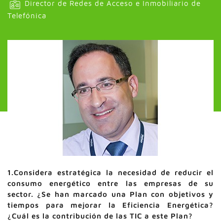
Director de Redes de Acceso e Inmobiliario de
Telefónica
1.Considera estratégica la necesidad de reducir el
consumo energético entre las empresas de su
sector. ¿Se han marcado una Plan con objetivos y
tiempos para mejorar la Eficiencia Energética?
¿Cuál es la contribución de las TIC a este Plan?