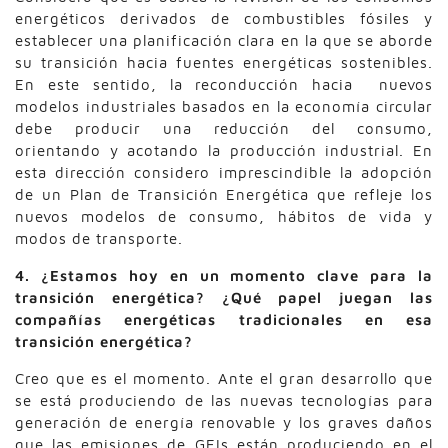
energéticos derivados de combustibles fósiles y
establecer una planificación clara en la que se aborde
su transición hacia fuentes energéticas sostenibles.
En este sentido, la reconducción hacia nuevos
modelos industriales basados en la economía circular
debe producir una reducción del consumo,
orientando y acotando la producción industrial. En
esta dirección considero imprescindible la adopción
de un Plan de Transición Energética que refleje los
nuevos modelos de consumo, hábitos de vida y
modos de transporte.
4. ¿Estamos hoy en un momento clave para la
transición energética? ¿Qué papel juegan las
compañías energéticas tradicionales en esa
transición energética?
Creo que es el momento. Ante el gran desarrollo que
se está produciendo de las nuevas tecnologías para
generación de energía renovable y los graves daños
que las emisiones de GEIs están produciendo en el