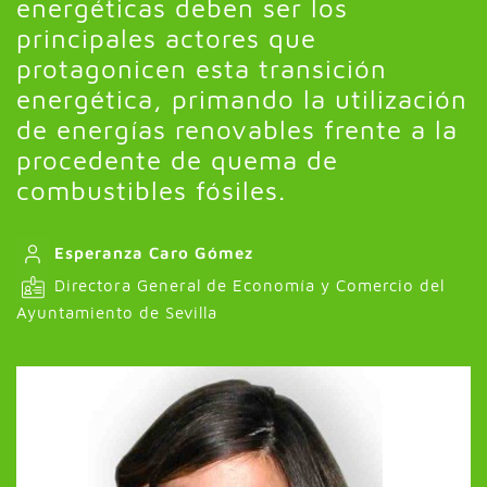
energéticas deben ser los
principales actores que
protagonicen esta transición
energética, primando la utilización
de energías renovables frente a la
procedente de quema de
combustibles fósiles.
Esperanza Caro Gómez
Directora General de Economía y Comercio del
Ayuntamiento de Sevilla