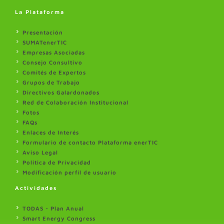
La Plataforma
Presentación
SUMATenerTIC
Empresas Asociadas
Consejo Consultivo
Comités de Expertos
Grupos de Trabajo
Directivos Galardonados
Red de Colaboración Institucional
Fotos
FAQs
Enlaces de Interés
Formulario de contacto Plataforma enerTIC
Aviso Legal
Politica de Privacidad
Modificación perfil de usuario
Actividades
TODAS - Plan Anual
Smart Energy Congress