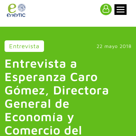
>
Entrevista
22 mayo 2018
Entrevista a
Esperanza Caro
Gómez, Directora
General de
Economía y
Comercio del