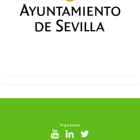
Síguenos