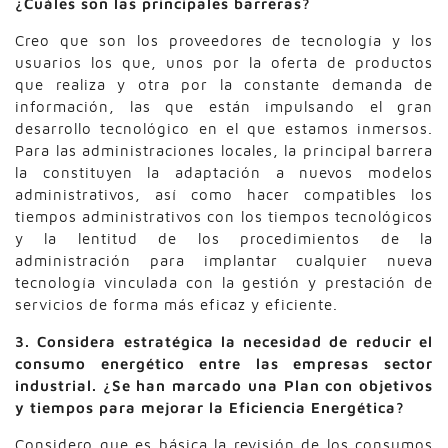
¿Cuáles son las principales barreras?
Creo que son los proveedores de tecnología y los
usuarios los que, unos por la oferta de productos
que realiza y otra por la constante demanda de
información, las que están impulsando el gran
desarrollo tecnológico en el que estamos inmersos.
Para las administraciones locales, la principal barrera
la constituyen la adaptación a nuevos modelos
administrativos, así como hacer compatibles los
tiempos administrativos con los tiempos tecnológicos
y la lentitud de los procedimientos de la
administración para implantar cualquier nueva
tecnología vinculada con la gestión y prestación de
servicios de forma más eficaz y eficiente.
3. Considera estratégica la necesidad de reducir el
consumo energético entre las empresas sector
industrial. ¿Se han marcado una Plan con objetivos
y tiempos para mejorar la Eficiencia Energética?
Considero que es básica la revisión de los consumos