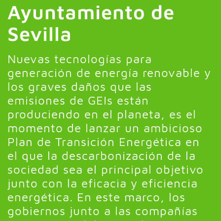
Ayuntamiento de
Sevilla
Nuevas tecnologías para
generación de energía renovable y
los graves daños que las
emisiones de GEIs están
produciendo en el planeta, es el
momento de lanzar un ambicioso
Plan de Transición Energética en
el que la descarbonización de la
sociedad sea el principal objetivo
junto con la eficacia y eficiencia
energética. En este marco, los
gobiernos junto a las compañías