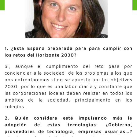
1. ¿Esta España preparada para para cumplir con
los retos del Horizonte 2030?
Si, aunque el cumplimiento del reto pasa por
concienciar a la sociedad de los problemas a los que
nos enfrentaremos si no se apuesta por los objetivos
2030, por lo que es una labor diaria y constante que
las corporaciones locales deben realizar en todos los
ámbitos de la sociedad, principalmente en los
colegios.
2. Quién considera está impulsando más la
adopción de estas tecnologías: ¿Gobierno,
proveedores de tecnología, empresas usuarias…?