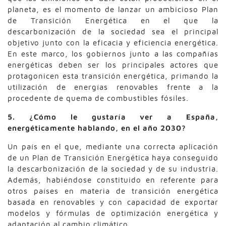
planeta, es el momento de lanzar un ambicioso Plan
de Transición Energética en el que la
descarbonización de la sociedad sea el principal
objetivo junto con la eficacia y eficiencia energética.
En este marco, los gobiernos junto a las compañías
energéticas deben ser los principales actores que
protagonicen esta transición energética, primando la
utilización de energías renovables frente a la
procedente de quema de combustibles fósiles.
5. ¿Cómo le gustaría ver a España,
energéticamente hablando, en el año 2030?
Un país en el que, mediante una correcta aplicación
de un Plan de Transición Energética haya conseguido
la descarbonización de la sociedad y de su industria.
Además, habiéndose constituido en referente para
otros países en materia de transición energética
basada en renovables y con capacidad de exportar
modelos y fórmulas de optimización energética y
adaptación al cambio climático.