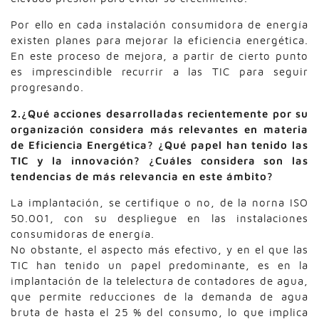
Por ello en cada instalación consumidora de energía
existen planes para mejorar la eficiencia energética.
En este proceso de mejora, a partir de cierto punto
es imprescindible recurrir a las TIC para seguir
progresando.
2.¿Qué acciones desarrolladas recientemente por su
organización considera más relevantes en materia
de Eficiencia Energética? ¿Qué papel han tenido las
TIC y la innovación? ¿Cuáles considera son las
tendencias de más relevancia en este ámbito?
La implantación, se certifique o no, de la norna ISO
50.001, con su despliegue en las instalaciones
consumidoras de energía.
No obstante, el aspecto más efectivo, y en el que las
TIC han tenido un papel predominante, es en la
implantación de la telelectura de contadores de agua,
que permite reducciones de la demanda de agua
bruta de hasta el 25 % del consumo, lo que implica