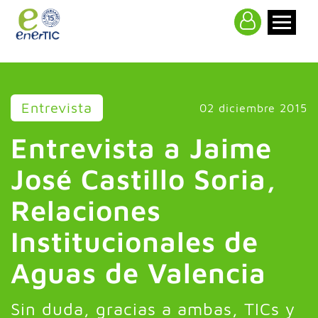
>
Entrevista
02 diciembre 2015
Entrevista a Jaime
José Castillo Soria,
Relaciones
Institucionales de
Aguas de Valencia
Sin duda, gracias a ambas, TICs y