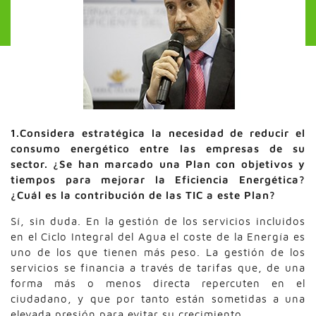
1.Considera estratégica la necesidad de reducir el
consumo energético entre las empresas de su
sector. ¿Se han marcado una Plan con objetivos y
tiempos para mejorar la Eficiencia Energética?
¿Cuál es la contribución de las TIC a este Plan?
Sí, sin duda. En la gestión de los servicios incluidos
en el Ciclo Integral del Agua el coste de la Energía es
uno de los que tienen más peso. La gestión de los
servicios se financia a través de tarifas que, de una
forma más o menos directa repercuten en el
ciudadano, y que por tanto están sometidas a una
elevada presión para evitar su crecimiento.