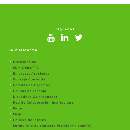
Síguenos
La Plataforma
Presentación
SUMATenerTIC
Empresas Asociadas
Consejo Consultivo
Comités de Expertos
Grupos de Trabajo
Directivos Galardonados
Red de Colaboración Institucional
Fotos
FAQs
Enlaces de Interés
Formulario de contacto Plataforma enerTIC