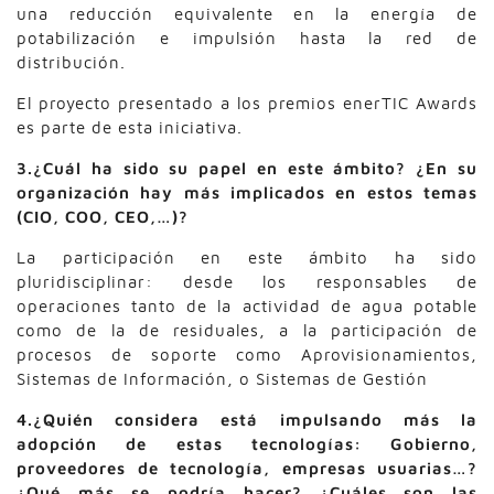
una reducción equivalente en la energía de
potabilización e impulsión hasta la red de
distribución.
El proyecto presentado a los premios enerTIC Awards
es parte de esta iniciativa.
3.¿Cuál ha sido su papel en este ámbito? ¿En su
organización hay más implicados en estos temas
(CIO, COO, CEO,…)?
La participación en este ámbito ha sido
pluridisciplinar: desde los responsables de
operaciones tanto de la actividad de agua potable
como de la de residuales, a la participación de
procesos de soporte como Aprovisionamientos,
Sistemas de Información, o Sistemas de Gestión
4.¿Quién considera está impulsando más la
adopción de estas tecnologías: Gobierno,
proveedores de tecnología, empresas usuarias…?
¿Qué más se podría hacer? ¿Cuáles son las