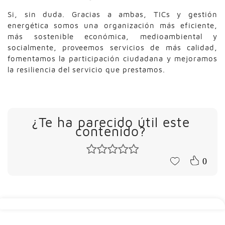
Si, sin duda. Gracias a ambas, TICs y gestión
energética somos una organización más eficiente,
más sostenible económica, medioambiental y
socialmente, proveemos servicios de más calidad,
fomentamos la participación ciudadana y mejoramos
la resiliencia del servicio que prestamos.
¿Te ha parecido útil este
contenido?
0