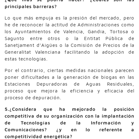
principales barreras?
Lo que más empuja es la presión del mercado, pero
he de reconocer la actitud de Administraciones como
los Ayuntamientos de Valencia, Gandía, Tortosa o
Sagunto entre otros o la Entitat Pública de
Sanetjament d’Aigües o la Comisión de Precios de la
Generalitat Valenciana facilitando la adopción de
estas tecnologías.
Por el contrario, ciertas medidas nacionales parecen
poner dificultades a la generación de biogas en las
Estaciones Depuradoras de Aguas Residuales,
proceso que mejora la eficiencia y eficacia del
proceso de depuración.
5.¿Considera que ha mejorado la posición
competitiva de su organización con la implantación
de Tecnologías de la Información y
Comunicaciones? ¿y en lo referente a
competitividad energética?