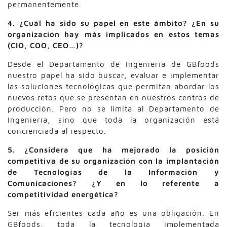
permanentemente.
4. ¿Cuál ha sido su papel en este ámbito? ¿En su
organización hay más implicados en estos temas
(CIO, COO, CEO…)?
Desde el Departamento de Ingeniería de GBfoods
nuestro papel ha sido buscar, evaluar e implementar
las soluciones tecnológicas que permitan abordar los
nuevos retos que se presentan en nuestros centros de
producción. Pero no se limita al Departamento de
Ingeniería, sino que toda la organización está
concienciada al respecto.
5. ¿Considera que ha mejorado la posición
competitiva de su organización con la implantación
de Tecnologías de la Información y
Comunicaciones? ¿Y en lo referente a
competitividad energética?
Ser más eficientes cada año es una obligación. En
GBfoods, toda la tecnología implementada