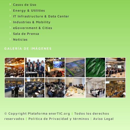
Casos de Uso
Energy & Utilities
IT Infrastructure & Data Center
Industries & Mobility
eGovernment & Cities
Sala de Prensa
Noticias
GALERÍA DE IMÁGENES
© Copyright Plataforma enerTIC.org
|
Todos los derechos
reservados
|
Política de Privacidad y términos
|
Aviso Legal