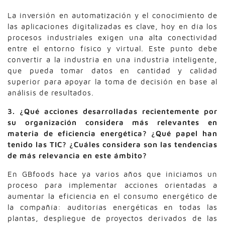
La inversión en automatización y el conocimiento de
las aplicaciones digitalizadas es clave, hoy en día los
procesos industriales exigen una alta conectividad
entre el entorno físico y virtual. Este punto debe
convertir a la industria en una industria inteligente,
que pueda tomar datos en cantidad y calidad
superior para apoyar la toma de decisión en base al
análisis de resultados.
3. ¿Qué acciones desarrolladas recientemente por
su organización considera más relevantes en
materia de eficiencia energética? ¿Qué papel han
tenido las TIC? ¿Cuáles considera son las tendencias
de más relevancia en este ámbito?
En GBfoods hace ya varios años que iniciamos un
proceso para implementar acciones orientadas a
aumentar la eficiencia en el consumo energético de
la compañía: auditorías energéticas en todas las
plantas, despliegue de proyectos derivados de las