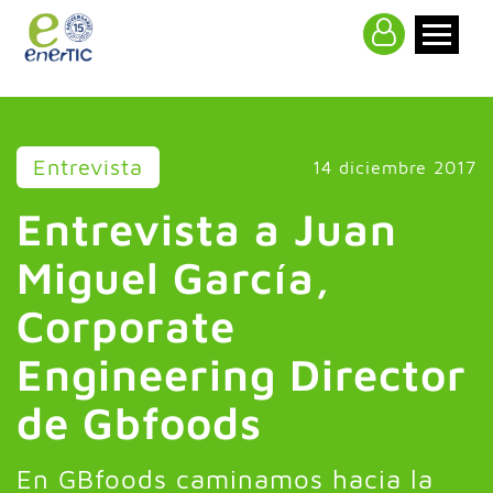
>
Entrevista
14 diciembre 2017
Entrevista a Juan
Miguel García,
Corporate
Engineering Director
de Gbfoods
En GBfoods caminamos hacia la