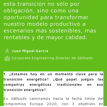
esta transición no sólo por
obligación, sino como una
oportunidad para transformar
nuestro modelo productivo a
escenarios más sostenibles, más
rentables y de mayor calidad.
Juan Miguel García
Corporate Engineering Director de Gbfoods
1. ¿Estamos hoy en un momento clave para la
transición energética? ¿Qué papel juegan las
compañías energéticas tradicionales en esa
transición energética?
En GBfoods caminamos hacia la fecha límite del
compromiso Europa 2020, con 3 objetivos en