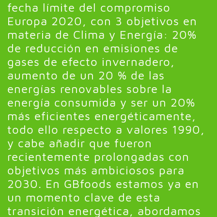
fecha límite del compromiso
Europa 2020, con 3 objetivos en
materia de Clima y Energía: 20%
de reducción en emisiones de
gases de efecto invernadero,
aumento de un 20 % de las
energías renovables sobre la
energía consumida y ser un 20%
más eficientes energéticamente,
todo ello respecto a valores 1990,
y cabe añadir que fueron
recientemente prolongadas con
objetivos más ambiciosos para
2030. En GBfoods estamos ya en
un momento clave de esta
transición energética, abordamos