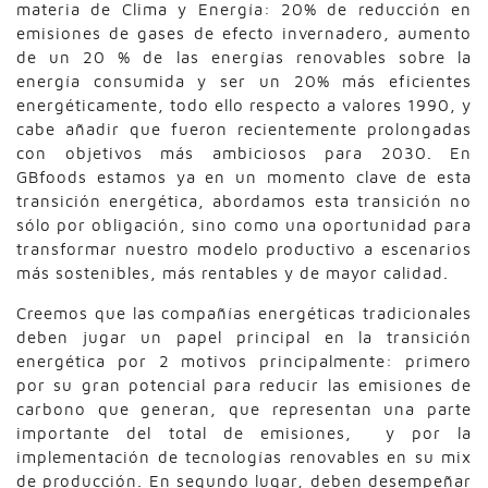
materia de Clima y Energía: 20% de reducción en
emisiones de gases de efecto invernadero, aumento
de un 20 % de las energías renovables sobre la
energía consumida y ser un 20% más eficientes
energéticamente, todo ello respecto a valores 1990, y
cabe añadir que fueron recientemente prolongadas
con objetivos más ambiciosos para 2030. En
GBfoods estamos ya en un momento clave de esta
transición energética, abordamos esta transición no
sólo por obligación, sino como una oportunidad para
transformar nuestro modelo productivo a escenarios
más sostenibles, más rentables y de mayor calidad.
Creemos que las compañías energéticas tradicionales
deben jugar un papel principal en la transición
energética por 2 motivos principalmente: primero
por su gran potencial para reducir las emisiones de
carbono que generan, que representan una parte
importante del total de emisiones, y por la
implementación de tecnologías renovables en su mix
de producción. En segundo lugar, deben desempeñar