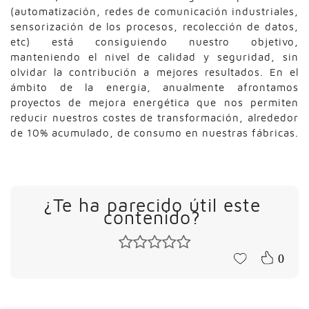
(automatización, redes de comunicación industriales,
sensorización de los procesos, recolección de datos,
etc) está consiguiendo nuestro objetivo,
manteniendo el nivel de calidad y seguridad, sin
olvidar la contribución a mejores resultados. En el
ámbito de la energía, anualmente afrontamos
proyectos de mejora energética que nos permiten
reducir nuestros costes de transformación, alrededor
de 10% acumulado, de consumo en nuestras fábricas.
¿Te ha parecido útil este
contenido?
0