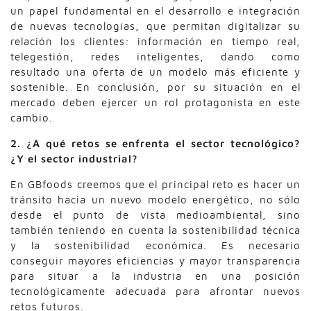
un papel fundamental en el desarrollo e integración
de nuevas tecnologías, que permitan digitalizar su
relación los clientes: información en tiempo real,
telegestión, redes inteligentes, dando como
resultado una oferta de un modelo más eficiente y
sostenible. En conclusión, por su situación en el
mercado deben ejercer un rol protagonista en este
cambio.
2. ¿A qué retos se enfrenta el sector tecnológico?
¿Y el sector industrial?
En GBfoods creemos que el principal reto es hacer un
tránsito hacia un nuevo modelo energético, no sólo
desde el punto de vista medioambiental, sino
también teniendo en cuenta la sostenibilidad técnica
y la sostenibilidad económica. Es necesario
conseguir mayores eficiencias y mayor transparencia
para situar a la industria en una posición
tecnológicamente adecuada para afrontar nuevos
retos futuros.