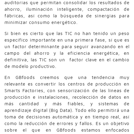
auditorias que permitan consolidar los resultados de
ahorro, iluminación inteligente, compactación de
fábricas, así como la búsqueda de sinergias para
minimizar consumo energético.
Si bien es cierto que las TIC no han tenido un peso
específico importante en una primera fase, sí que es
un factor determinante para seguir avanzando en el
campo del ahorro y la eficiencia energética, en
definitiva, las TIC son un factor clave en el cambio
de modelo productivo.
En GBfoods creemos que una tendencia muy
relevante es convertir los centros de producción en
Smarts Factories, con sensorización de las líneas de
producción e instalaciones, recolección de datos en
más cantidad y más fiables, y sistemas de
aprendizaje digital (Big Data). Todo ello permitirá una
toma de decisiones automática y en tiempo real, así
como la reducción de errores y fallos. Es un objetivo
sobre el que en GBfoods estamos enfocados