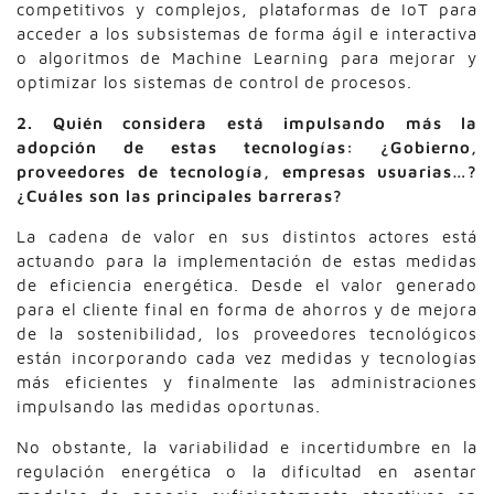
competitivos y complejos, plataformas de IoT para
acceder a los subsistemas de forma ágil e interactiva
o algoritmos de Machine Learning para mejorar y
optimizar los sistemas de control de procesos.
2. Quién considera está impulsando más la
adopción de estas tecnologías: ¿Gobierno,
proveedores de tecnología, empresas usuarias…?
¿Cuáles son las principales barreras?
La cadena de valor en sus distintos actores está
actuando para la implementación de estas medidas
de eficiencia energética. Desde el valor generado
para el cliente final en forma de ahorros y de mejora
de la sostenibilidad, los proveedores tecnológicos
están incorporando cada vez medidas y tecnologías
más eficientes y finalmente las administraciones
impulsando las medidas oportunas.
No obstante, la variabilidad e incertidumbre en la
regulación energética o la dificultad en asentar