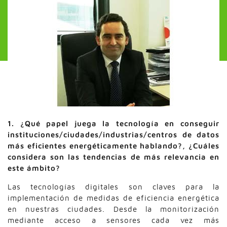
1. ¿Qué papel juega la tecnología en conseguir
instituciones/ciudades/industrias/centros de datos
más eficientes energéticamente hablando?, ¿Cuáles
considera son las tendencias de más relevancia en
este ámbito?
Las tecnologías digitales son claves para la
implementación de medidas de eficiencia energética
en nuestras ciudades. Desde la monitorización
mediante acceso a sensores cada vez más