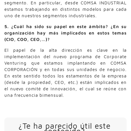
segmento. En particular, desde COMSA INDUSTRIAL
estamos trabajando en distintos modelos para cada
uno de nuestros segmentos industriales.
5. ¿Cuál ha sido su papel en este ámbito? ¿En su
organización hay más implicados en estos temas
(CIO, COO, CEO,…)?
El papel de la alta dirección es clave en la
implementación del nuevo programa de Corporate
Venturing que estamos implantando en COMSA
CORPORACIÓN y en todas sus unidades de negocio.
En este sentido todos los estamentos de la empresa
(desde la propiedad, CEO, etc.) están implicados en
el nuevo comité de Innovación, el cual se reúne con
una frecuencia bimensual.
¿Te ha parecido útil este