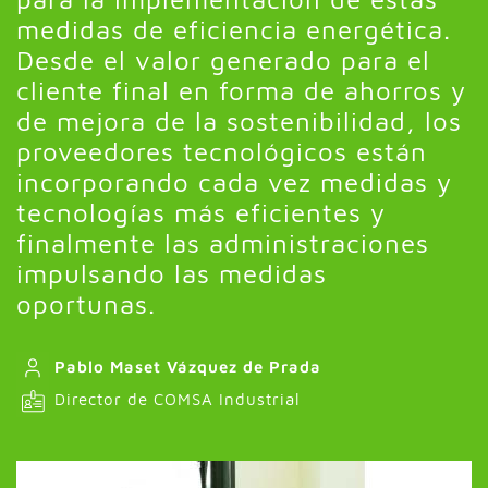
medidas de eficiencia energética.
Desde el valor generado para el
cliente final en forma de ahorros y
de mejora de la sostenibilidad, los
proveedores tecnológicos están
incorporando cada vez medidas y
tecnologías más eficientes y
finalmente las administraciones
impulsando las medidas
oportunas.
Pablo Maset Vázquez de Prada
Director de COMSA Industrial