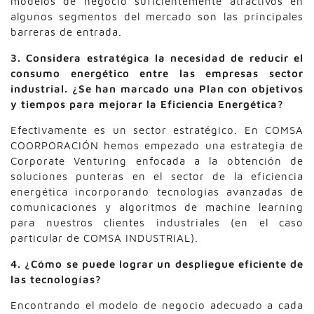
modelos de negocio suficientemente atractivos en
algunos segmentos del mercado son las principales
barreras de entrada.
3.
Considera estratégica la necesidad de reducir el
consumo energético entre las empresas sector
industrial. ¿Se han marcado una Plan con objetivos
y tiempos para mejorar la Eficiencia Energética?
Efectivamente es un sector estratégico. En COMSA
COORPORACIÓN hemos empezado una estrategia de
Corporate Venturing enfocada a la obtención de
soluciones punteras en el sector de la eficiencia
energética incorporando tecnologías avanzadas de
comunicaciones y algoritmos de machine learning
para nuestros clientes industriales (en el caso
particular de COMSA INDUSTRIAL).
4. ¿Cómo se puede lograr un despliegue eficiente de
las tecnologías?
Encontrando el modelo de negocio adecuado a cada