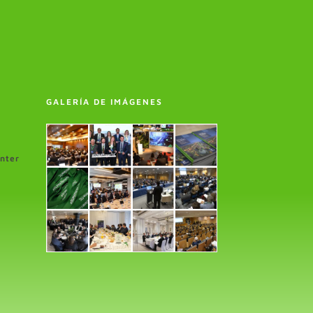
GALERÍA DE IMÁGENES
enter