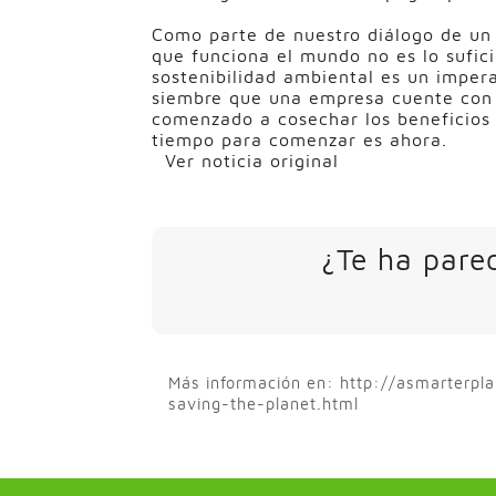
Como parte de nuestro diálogo de un
que funciona el mundo no es lo sufic
sostenibilidad ambiental es un impera
siembre que una empresa cuente con 
comenzado a cosechar los beneficios 
tiempo para comenzar es ahora.
Ver noticia original
¿Te ha parec
Más información en: http://asmarterpl
saving-the-planet.html