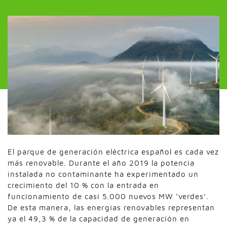
El parque de generación eléctrica español es cada vez
más renovable. Durante el año 2019 la potencia
instalada no contaminante ha experimentado un
crecimiento del 10 % con la entrada en
funcionamiento de casi 5.000 nuevos MW ‘verdes’.
De esta manera, las energías renovables representan
ya el 49,3 % de la capacidad de generación en