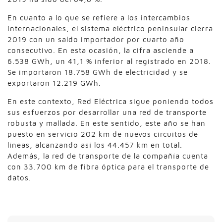
En cuanto a lo que se refiere a los intercambios
internacionales, el sistema eléctrico peninsular cierra
2019 con un saldo importador por cuarto año
consecutivo. En esta ocasión, la cifra asciende a
6.538 GWh, un 41,1 % inferior al registrado en 2018.
Se importaron 18.758 GWh de electricidad y se
exportaron 12.219 GWh.
En este contexto, Red Eléctrica sigue poniendo todos
sus esfuerzos por desarrollar una red de transporte
robusta y mallada. En este sentido, este año se han
puesto en servicio 202 km de nuevos circuitos de
líneas, alcanzando así los 44.457 km en total.
Además, la red de transporte de la compañía cuenta
con 33.700 km de fibra óptica para el transporte de
datos.