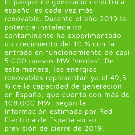
El parque de generación eléctrica
español es cada vez más
renovable. Durante el año 2019 la
potencia instalada no
contaminante ha experimentado
un crecimiento del 10 % con la
entrada en funcionamiento de casi
5.000 nuevos MW ‘verdes’. De
esta manera, las energías
renovables representan ya el 49,3
% de la capacidad de generación
en España, que cuenta con más de
108.000 MW, según la
información estimada por Red
Eléctrica de España en su
previsión de cierre de 2019.