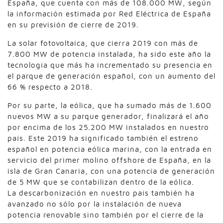
España, que cuenta con más de 108.000 MW, según
la información estimada por Red Eléctrica de España
en su previsión de cierre de 2019.
La solar fotovoltaica, que cierra 2019 con más de
7.800 MW de potencia instalada, ha sido este año la
tecnología que más ha incrementado su presencia en
el parque de generación español, con un aumento del
66 % respecto a 2018.
Por su parte, la eólica, que ha sumado más de 1.600
nuevos MW a su parque generador, finalizará el año
por encima de los 25.200 MW instalados en nuestro
país. Este 2019 ha significado también el estreno
español en potencia eólica marina, con la entrada en
servicio del primer molino offshore de España, en la
isla de Gran Canaria, con una potencia de generación
de 5 MW que se contabilizan dentro de la eólica.
La descarbonización en nuestro país también ha
avanzado no sólo por la instalación de nueva
potencia renovable sino también por el cierre de la