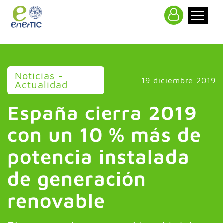
>
Noticias -
19 diciembre 2019
Actualidad
España cierra 2019
con un 10 % más de
potencia instalada
de generación
renovable