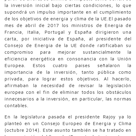
la inversión inicial bajo ciertas condiciones, lo que
supondrá un impulso importante en el cumplimiento
de los objetivos de energía y clima de la UE.El pasado
mes de abril de 2017 los ministros de Energía de
Francia, Italia, Portugal y España dirigieron una
carta, por iniciativa de España, al presidente del
Consejo de Energía de la UE donde ratificaban su
compromiso para mejorar sustancialmente la
eficiencia energética en consonancia con la Unión
Europea. Estos cuatro países señalaron la
importancia de la inversión, tanto pública como
privada, para lograr estos objetivos. Al hacerlo,
afirmaban la necesidad de revisar la legislación
europea con el fin de eliminar todos los obstáculos
innecesarios a la inversión, en particular, las normas
contables.
En la legislatura pasada el presidente Rajoy ya lo
planteó en un Consejo Europeo de Energía y Clima
(octubre 2014). Este asunto también se ha tratado en