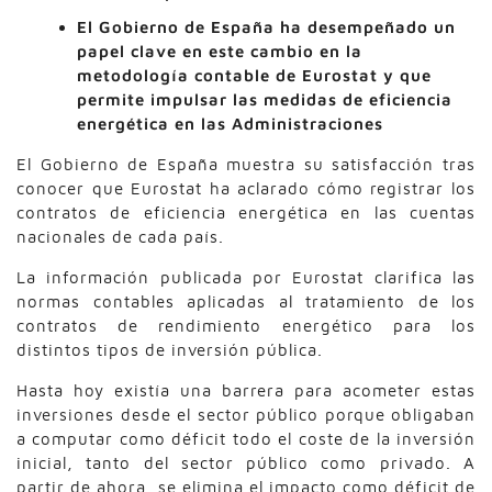
El Gobierno de España ha desempeñado un
papel clave en este cambio en la
metodología contable de Eurostat y que
permite impulsar las medidas de eficiencia
energética en las Administraciones
El Gobierno de España muestra su satisfacción tras
conocer que Eurostat ha aclarado cómo registrar los
contratos de eficiencia energética en las cuentas
nacionales de cada país.
La información publicada por Eurostat clarifica las
normas contables aplicadas al tratamiento de los
contratos de rendimiento energético para los
distintos tipos de inversión pública.
Hasta hoy existía una barrera para acometer estas
inversiones desde el sector público porque obligaban
a computar como déficit todo el coste de la inversión
inicial, tanto del sector público como privado. A
partir de ahora, se elimina el impacto como déficit de