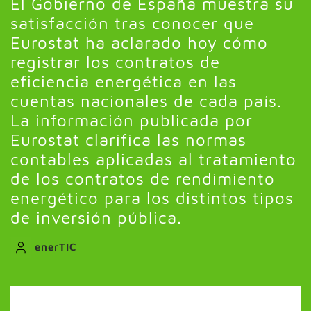
El Gobierno de España muestra su
satisfacción tras conocer que
Eurostat ha aclarado hoy cómo
registrar los contratos de
eficiencia energética en las
cuentas nacionales de cada país.
La información publicada por
Eurostat clarifica las normas
contables aplicadas al tratamiento
de los contratos de rendimiento
energético para los distintos tipos
de inversión pública.
enerTIC