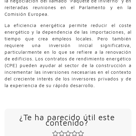
la negociación del llamado ‘Paquete de Invierno’ y en
reiteradas reuniones en el Parlamento y en la
Comisión Europea.
La eficiencia energética permite reducir el coste
energético y la dependencia de las importaciones, al
tiempo que crea empleos locales. Pero también
requiere una inversión inicial significativa,
particularmente en lo que se refiere a la renovación
de edificios. Los contratos de rendimiento energético
(CPE) pueden ayudar al sector de la construcción a
incrementar las inversiones necesarias en el contexto
del creciente interés de los inversores privados y de
la experiencia de su rápido desarrollo.
¿Te ha parecido útil este
contenido?