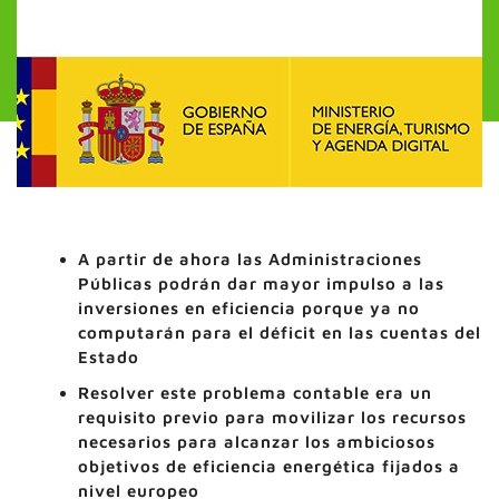
A partir de ahora las Administraciones
Públicas podrán dar mayor impulso a las
inversiones en eficiencia porque ya no
computarán para el déficit en las cuentas del
Estado
Resolver este problema contable era un
requisito previo para movilizar los recursos
necesarios para alcanzar los ambiciosos
objetivos de eficiencia energética fijados a
nivel europeo