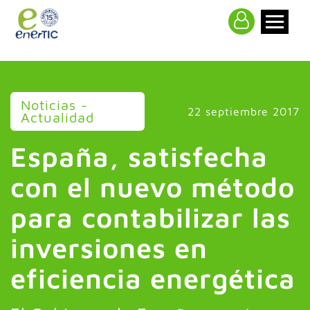
>
Noticias -
22 septiembre 2017
Actualidad
España, satisfecha
con el nuevo método
para contabilizar las
inversiones en
eficiencia energética