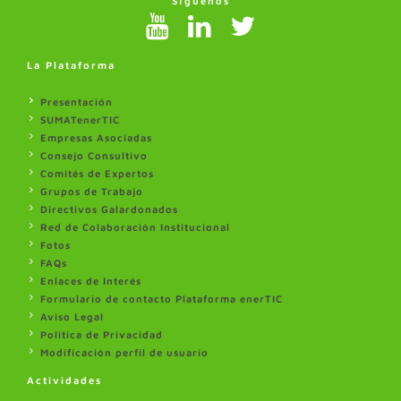
Síguenos
La Plataforma
Presentación
SUMATenerTIC
Empresas Asociadas
Consejo Consultivo
Comités de Expertos
Grupos de Trabajo
Directivos Galardonados
Red de Colaboración Institucional
Fotos
FAQs
Enlaces de Interés
Formulario de contacto Plataforma enerTIC
Aviso Legal
Politica de Privacidad
Modificación perfil de usuario
Actividades