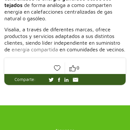
tejados
de forma análoga a como comparten
energía en calefacciones centralizadas de gas
natural o gasóleo.
Visalia, a través de diferentes marcas, ofrece
productos y servicios adaptados a sus distintos
clientes, siendo líder independiente en suministro
de
energía compartida
en comunidades de vecinos.
0
Comparte: