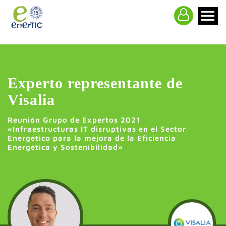
>
Experto representante de
Visalia
Reunión Grupo de Expertos 2021
«Infraestructuras IT disruptivas en el Sector
Energético para la mejora de la Eficiencia
Energética y Sostenibilidad»