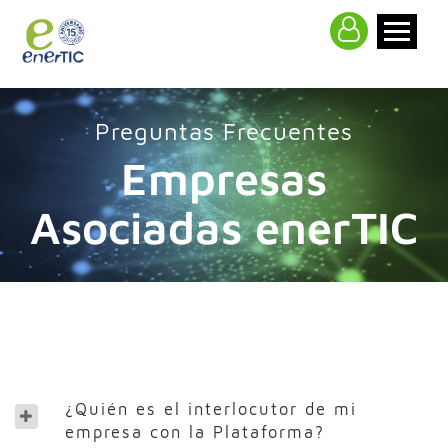
>
Preguntas Frecuentes
Empresas
Asociadas enerTIC
¿Quién es el interlocutor de mi
empresa con la Plataforma?