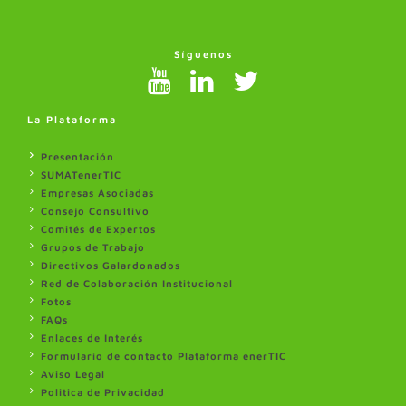
Síguenos
La Plataforma
Presentación
SUMATenerTIC
Empresas Asociadas
Consejo Consultivo
Comités de Expertos
Grupos de Trabajo
Directivos Galardonados
Red de Colaboración Institucional
Fotos
FAQs
Enlaces de Interés
Formulario de contacto Plataforma enerTIC
Aviso Legal
Politica de Privacidad