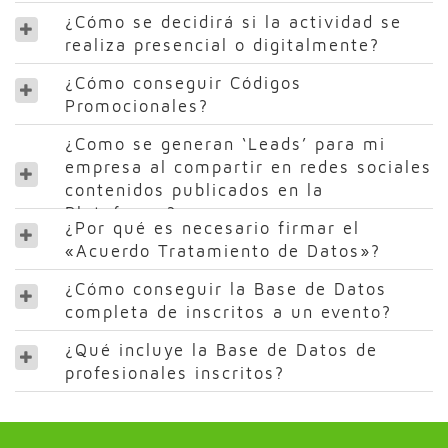
¿Cómo se decidirá si la actividad se
realiza presencial o digitalmente?
¿Cómo conseguir Códigos
Promocionales?
¿Como se generan ‘Leads’ para mi
empresa al compartir en redes sociales
contenidos publicados en la
Plataforma?
¿Por qué es necesario firmar el
«Acuerdo Tratamiento de Datos»?
¿Cómo conseguir la Base de Datos
completa de inscritos a un evento?
¿Qué incluye la Base de Datos de
profesionales inscritos?