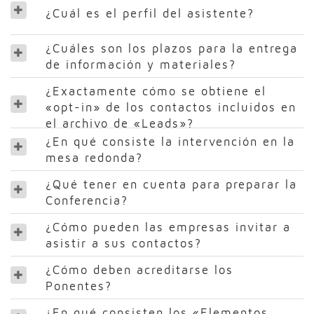
¿Cuál es el perfil del asistente?
¿Cuáles son los plazos para la entrega
de información y materiales?
¿Exactamente cómo se obtiene el
«opt-in» de los contactos incluidos en
el archivo de «Leads»?
¿En qué consiste la intervención en la
mesa redonda?
¿Qué tener en cuenta para preparar la
Conferencia?
¿Cómo pueden las empresas invitar a
asistir a sus contactos?
¿Cómo deben acreditarse los
Ponentes?
¿En qué consisten los «Elementos