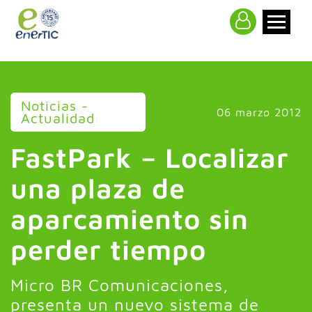
>
Noticias -
06 marzo 2012
Actualidad
FastPark – Localizar
una plaza de
aparcamiento sin
perder tiempo
Micro BR Comunicaciones,
presenta un nuevo sistema de