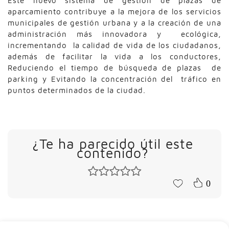
Este nuevo sistema de gestión de plazas de
aparcamiento contribuye a la mejora de los servicios
municipales de gestión urbana y a la creación de una
administración más innovadora y ecológica,
incrementando la calidad de vida de los ciudadanos,
además de facilitar la vida a los conductores,
Reduciendo el tiempo de búsqueda de plazas de
parking y Evitando la concentración del tráfico en
puntos determinados de la ciudad.
¿Te ha parecido útil este
contenido?
0