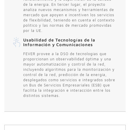
de la energía. En tercer lugar, el proyecto
analiza nuevos mecanismos y herramientas de
mercado que apoyen e incentiven los servicios
de flexibilidad, teniendo en cuenta el contexto
político y las normas de mercado promovidas
por la UE.
Usabilidad de Tecnologías de la
Información y Comunicaciones
FEVER provee a la DSO de tecnologías que
proporcionan un observabilidad óptima y una
mayor automatización y control de la red,
incluyendo algoritmos para la monitorización y
control de la red, predicción de la energía,
desplegados como servicios e integrados sobre
un Bus de Servicios Empresariales (ESB) que
facilita la integración e interacción entre los
distintos sistemas.