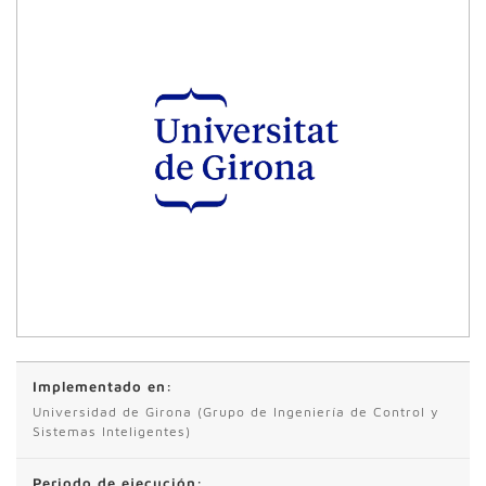
Implementado en:
Universidad de Girona (Grupo de Ingeniería de Control y
Sistemas Inteligentes)
Periodo de ejecución: