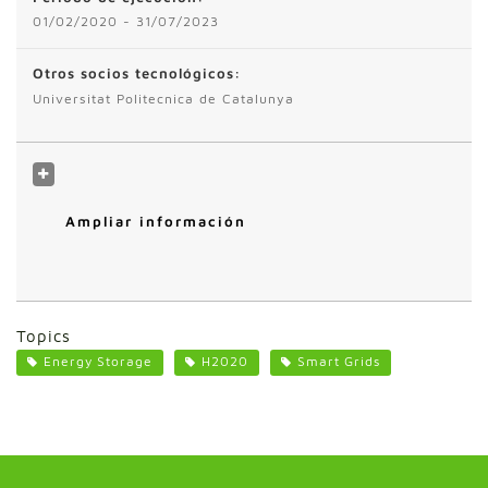
01/02/2020 - 31/07/2023
Otros socios tecnológicos:
Universitat Politecnica de Catalunya
Ampliar información
Topics
Energy Storage
H2020
Smart Grids