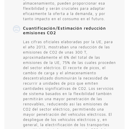
almacenamiento, pueden proporcionar esa
flexibilidad y serán cruciales para adaptar
eficazmente la oferta a la demanda, y por
tanto impacto en el consumo en el futuro.
Cuantificación/Estimación reducción
emisiones CO2
Las cifras oficiales elaboradas por la UE, para
el año 2013, mostraban una reducción de las
emisiones de CO2 de unas 300 T,
aproximadamente el 6% del total de las
emisiones de la UE, 75% de las cuales proceden
del sector eléctrico. El recorte de picos, el
cambio de carga y el almacenamiento
descentralizado disminuirán la necesidad de
recurrir a unidades de pico que emiten
cantidades significativas de CO2. Los servicios
de sistema basados en la flexibilidad también
permitirán una mayor penetración de las
renovables, reduciendo así las emisiones de
CO2 del sector eléctrico, permitiendo una
mayor penetración del vehículos eléctricos. El
despliegue de los vehículos eléctricos y, en
general, la electrificación de los transportes