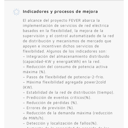
Indicadores y procesos de mejora
El alcance del proyecto FEVER abarca la
implementación de servicios de red eléctrica
basados en la flexibilidad, la mejora de la
supervisión y el control automatizado de la red
de distribución y mecanismos de mercado que
apoyen e incentiven dichos servicios de
flexibilidad. Algunos de los indicadores son:
– Integración del almacenamiento distribuido
(capacidad-KW y energíaKWh) en la red.
– Reducción del consumo de potencia activa
máxima (%).
– Pasos de flexibilidad de potencia-2-frío.
– Máxima flexibilidad agregada power2cold
(KW).
– Estabilidad de la red de distribución (tiempo).
– Predicción de eventos críticos(%).
– Reducción de pérdidas (%).
– Errores de previsión (%).
– Reducción de la demanda máxima (reducción
de MWh/h).
– Detección y localización de fallos(%).