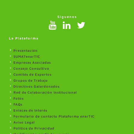
Síguenos
La Plataforma
Presentación
SUMATenerTIC
Empresas Asociadas
Consejo Consultivo
Comités de Expertos
Grupos de Trabajo
Directivos Galardonados
Red de Colaboración Institucional
Fotos
FAQs
Enlaces de Interés
Formulario de contacto Plataforma enerTIC
Aviso Legal
Politica de Privacidad