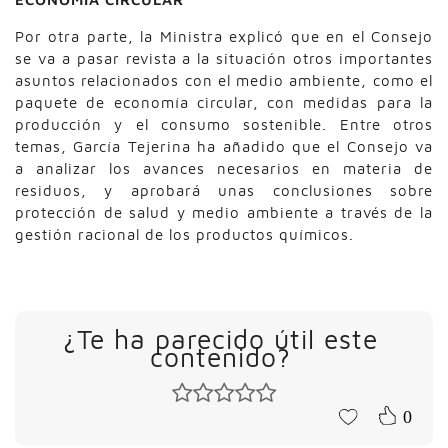
Por otra parte, la Ministra explicó que en el Consejo
se va a pasar revista a la situación otros importantes
asuntos relacionados con el medio ambiente, como el
paquete de economía circular, con medidas para la
producción y el consumo sostenible. Entre otros
temas, García Tejerina ha añadido que el Consejo va
a analizar los avances necesarios en materia de
residuos, y aprobará unas conclusiones sobre
protección de salud y medio ambiente a través de la
gestión racional de los productos químicos.
¿Te ha parecido útil este
contenido?
0