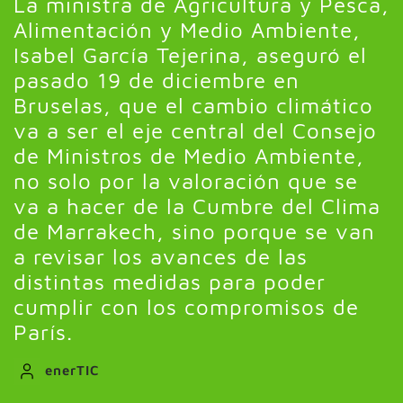
La ministra de Agricultura y Pesca,
Alimentación y Medio Ambiente,
Isabel García Tejerina, aseguró el
pasado 19 de diciembre en
Bruselas, que el cambio climático
va a ser el eje central del Consejo
de Ministros de Medio Ambiente,
no solo por la valoración que se
va a hacer de la Cumbre del Clima
de Marrakech, sino porque se van
a revisar los avances de las
distintas medidas para poder
cumplir con los compromisos de
París.
enerTIC