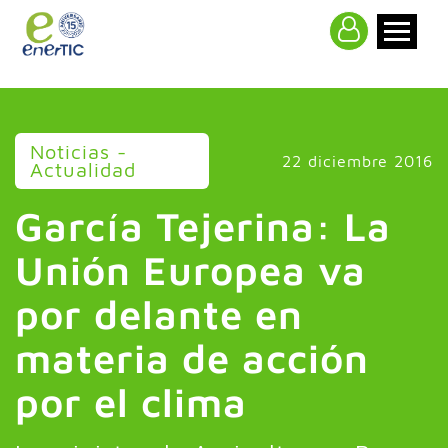
>
Noticias -
22 diciembre 2016
Actualidad
García Tejerina: La
Unión Europea va
por delante en
materia de acción
por el clima