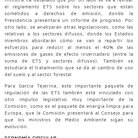
el reglamento ETS sobre los sectores que están
sometidos a derechos de emisión, donde la
Presidencia presentará un informe de progreso. Por
otro lado, se analizarán otras legislaciones, como las
relativas a los sectores difusos, donde los Estados
miembros abordarán cómo se van a repartir los
esfuerzos para reducir al menos el 40% de las
emisiones de gases de efecto invernadero (entre la
suma de ETS y sectores difusos). También se
estudiará el tratamiento que se da al cambio de uso
del suelo y al sector forestal.
Para García Tejerina, este importante paquete de
regulación de las ETS también está vinculado con
otro impulso legislativo muy importante de la
Comisión, como es el paquete de energía limpia para
Europa, que la Comisión presentará al Consejo para
que los ministros de Medio Ambiente sigan su
evolución.
ECONOMÍA CIRCULAR