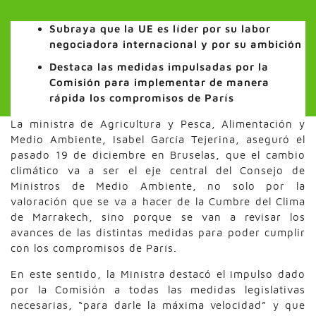
Subraya que la UE es líder por su labor
negociadora internacional y por su ambición
Destaca las medidas impulsadas por la
Comisión para implementar de manera
rápida los compromisos de París
La ministra de Agricultura y Pesca, Alimentación y
Medio Ambiente, Isabel García Tejerina, aseguró el
pasado 19 de diciembre en Bruselas, que el cambio
climático va a ser el eje central del Consejo de
Ministros de Medio Ambiente, no solo por la
valoración que se va a hacer de la Cumbre del Clima
de Marrakech, sino porque se van a revisar los
avances de las distintas medidas para poder cumplir
con los compromisos de París.
En este sentido, la Ministra destacó el impulso dado
por la Comisión a todas las medidas legislativas
necesarias, “para darle la máxima velocidad” y que