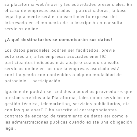
su plataforma web/móvil y las actividades presenciales. En
el caso de empresas asociadas – patrocinadoras, la base
legal igualmente será el consentimiento expreso del
interesado en el momento de la inscripción o consulta
servicios online.
¿A qué destinatarios se comunicarán sus datos?
Los datos personales podrán ser facilitados, previa
autorización, a las empresas asociadas enerTIC
participantes indicadas más abajo o cuando consulte
servicios online en los que la empresas asociada está
contribuyendo con contenidos o alguna modalidad de
patrocinio – participación.
Igualmente podrán ser cedidos a aquellos proveedores que
prestan servicios a la Plataforma, tales como servicios de
gestión técnica, telemarketing, servicios publicitarios, etc.
con los que enerTIC ha suscrito el correspondientes
contrato de encargo de tratamiento de datos así como a
las administraciones publicas cuando exista una obligación
legal.