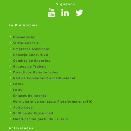
Síguenos
La Plataforma
Presentación
SUMATenerTIC
Empresas Asociadas
Consejo Consultivo
Comités de Expertos
Grupos de Trabajo
Directivos Galardonados
Red de Colaboración Institucional
Fotos
FAQs
Enlaces de Interés
Formulario de contacto Plataforma enerTIC
Aviso Legal
Politica de Privacidad
Modificación perfil de usuario
Actividades