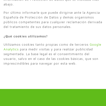
abajo.
Por último informarle que puede dirigirse ante la Agencia
Española de Protección de Datos y demás organismos
públicos competentes para cualquier reclamación derivada
del tratamiento de sus datos personales.
¿Qué cookies utilizamos?
Utilizamos cookies tanto propias como de terceros
Google
Analytics
para medir visitas y para realizar publicidad
segmentada. La base legal es el consentimiento del
usuario, salvo en el caso de las cookies básicas, que son
imprescindibles para navegar por esta web.