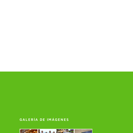
GALERÍA DE IMÁGENES