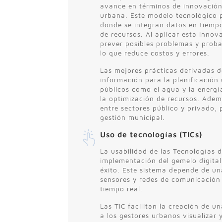
avance en términos de innovación 
urbana. Este modelo tecnológico pe
donde se integran datos en tiempo
de recursos. Al aplicar esta innov
prever posibles problemas y proba
lo que reduce costos y errores.
Las mejores prácticas derivadas de
información para la planificación 
públicos como el agua y la energí
la optimización de recursos. Adem
entre sectores público y privado, 
gestión municipal.
Uso de tecnologías (TICs)
La usabilidad de las Tecnologías d
implementación del gemelo digital
éxito. Este sistema depende de una
sensores y redes de comunicación 
tiempo real.
Las TIC facilitan la creación de un
a los gestores urbanos visualizar 