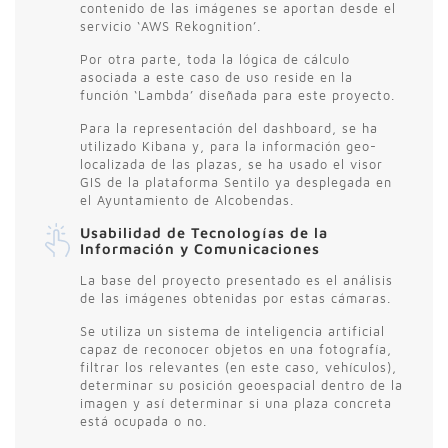
contenido de las imágenes se aportan desde el
servicio ‘AWS Rekognition’.
Por otra parte, toda la lógica de cálculo
asociada a este caso de uso reside en la
función ‘Lambda’ diseñada para este proyecto.
Para la representación del dashboard, se ha
utilizado Kibana y, para la información geo-
localizada de las plazas, se ha usado el visor
GIS de la plataforma Sentilo ya desplegada en
el Ayuntamiento de Alcobendas.
Usabilidad de Tecnologías de la
Información y Comunicaciones
La base del proyecto presentado es el análisis
de las imágenes obtenidas por estas cámaras.
Se utiliza un sistema de inteligencia artificial
capaz de reconocer objetos en una fotografía,
filtrar los relevantes (en este caso, vehículos),
determinar su posición geoespacial dentro de la
imagen y así determinar si una plaza concreta
está ocupada o no.