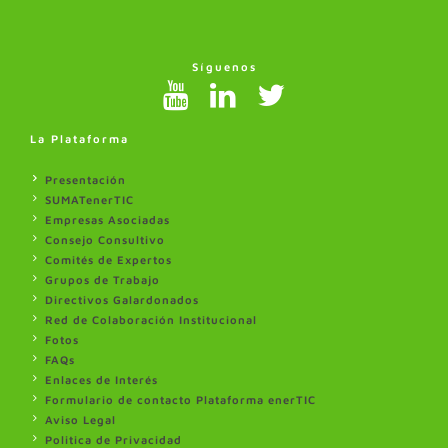
Síguenos
La Plataforma
Presentación
SUMATenerTIC
Empresas Asociadas
Consejo Consultivo
Comités de Expertos
Grupos de Trabajo
Directivos Galardonados
Red de Colaboración Institucional
Fotos
FAQs
Enlaces de Interés
Formulario de contacto Plataforma enerTIC
Aviso Legal
Politica de Privacidad