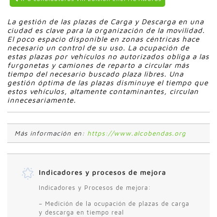
La gestión de las plazas de Carga y Descarga en una
ciudad es clave para la organización de la movilidad.
El poco espacio disponible en zonas céntricas hace
necesario un control de su uso. La ocupación de
estas plazas por vehículos no autorizados obliga a las
furgonetas y camiones de reparto a circular más
tiempo del necesario buscado plaza libres. Una
gestión óptima de las plazas disminuye el tiempo que
estos vehículos, altamente contaminantes, circulan
innecesariamente.
Más información en:
https://www.alcobendas.org
Indicadores y procesos de mejora
Indicadores y Procesos de mejora:
– Medición de la ocupación de plazas de carga
y descarga en tiempo real