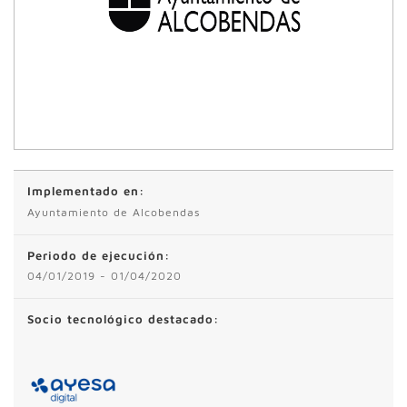
Implementado en:
Ayuntamiento de Alcobendas
Periodo de ejecución:
04/01/2019 - 01/04/2020
Socio tecnológico destacado: