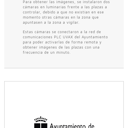
Para obtener las imágenes, se instalaron dos
cámaras en luminarias frente a las plazas a
controlar, debido a que no existían en ese
momento otras cámaras en la zona que
apuntasen a la zona a vigilar.
Estas cámaras se conectaron a la red de
comunicaciones PLC UVAX del Ayuntamiento
para poder activarlas de forma remota y
obtener imágenes de las plazas con una
frecuencia de un minuto.