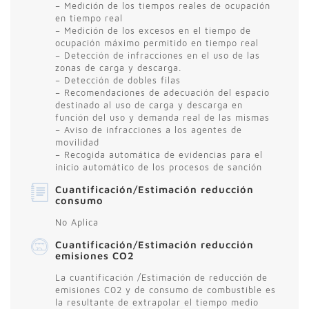
– Medición de los tiempos reales de ocupación
en tiempo real
– Medición de los excesos en el tiempo de
ocupación máximo permitido en tiempo real
– Detección de infracciones en el uso de las
zonas de carga y descarga.
– Detección de dobles filas
– Recomendaciones de adecuación del espacio
destinado al uso de carga y descarga en
función del uso y demanda real de las mismas
– Aviso de infracciones a los agentes de
movilidad
– Recogida automática de evidencias para el
inicio automático de los procesos de sanción
Cuantificación/Estimación reducción
consumo
No Aplica
Cuantificación/Estimación reducción
emisiones CO2
La cuantificación /Estimación de reducción de
emisiones C02 y de consumo de combustible es
la resultante de extrapolar el tiempo medio