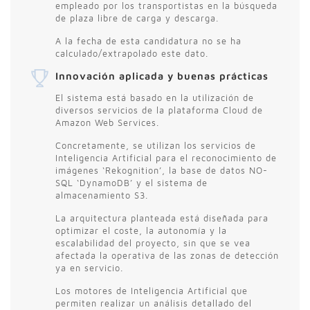
empleado por los transportistas en la búsqueda
de plaza libre de carga y descarga.
A la fecha de esta candidatura no se ha
calculado/extrapolado este dato.
Innovación aplicada y buenas prácticas
El sistema está basado en la utilización de
diversos servicios de la plataforma Cloud de
Amazon Web Services.
Concretamente, se utilizan los servicios de
Inteligencia Artificial para el reconocimiento de
imágenes ‘Rekognition’, la base de datos NO-
SQL ‘DynamoDB’ y el sistema de
almacenamiento S3.
La arquitectura planteada está diseñada para
optimizar el coste, la autonomía y la
escalabilidad del proyecto, sin que se vea
afectada la operativa de las zonas de detección
ya en servicio.
Los motores de Inteligencia Artificial que
permiten realizar un análisis detallado del