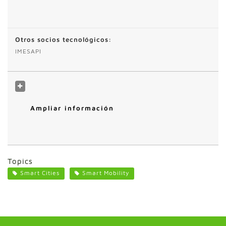
Otros socios tecnológicos:
IMESAPI
Ampliar información
Topics
Smart Cities
Smart Mobility