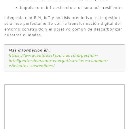
Impulsa una infraestructura urbana más resiliente.
Integrada con BIM, IoT y análisis predictivo, esta gestión
se alinea perfectamente con la transformación digital del
entorno construido y el objetivo común de descarbonizar
nuestras ciudades.
Más información en:
https://www.autodeskjournal.com/gestion-
inteligente-demanda-energetica-clave-ciudades-
eficientes-sostenibles/