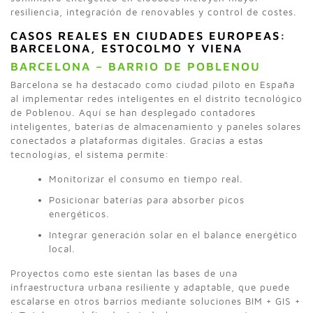
resiliencia, integración de renovables y control de costes.
CASOS REALES EN CIUDADES EUROPEAS:
BARCELONA, ESTOCOLMO Y VIENA
BARCELONA – BARRIO DE POBLENOU
Barcelona se ha destacado como ciudad piloto en España
al implementar redes inteligentes en el distrito tecnológico
de Poblenou. Aquí se han desplegado contadores
inteligentes, baterías de almacenamiento y paneles solares
conectados a plataformas digitales. Gracias a estas
tecnologías, el sistema permite:
Monitorizar el consumo en tiempo real.
Posicionar baterías para absorber picos
energéticos.
Integrar generación solar en el balance energético
local.
Proyectos como este sientan las bases de una
infraestructura urbana resiliente y adaptable, que puede
escalarse en otros barrios mediante soluciones BIM + GIS +