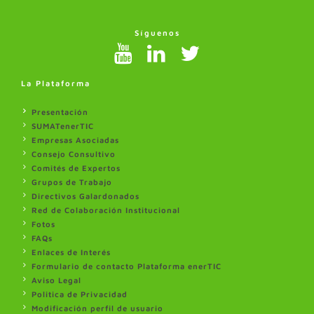
Síguenos
La Plataforma
Presentación
SUMATenerTIC
Empresas Asociadas
Consejo Consultivo
Comités de Expertos
Grupos de Trabajo
Directivos Galardonados
Red de Colaboración Institucional
Fotos
FAQs
Enlaces de Interés
Formulario de contacto Plataforma enerTIC
Aviso Legal
Politica de Privacidad
Modificación perfil de usuario