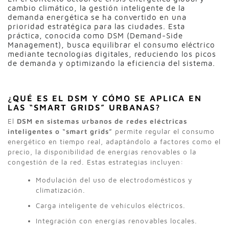
cambio climático, la gestión inteligente de la
demanda energética se ha convertido en una
prioridad estratégica para las ciudades. Esta
práctica, conocida como DSM (Demand-Side
Management), busca equilibrar el consumo eléctrico
mediante tecnologías digitales, reduciendo los picos
de demanda y optimizando la eficiencia del sistema.
¿QUÉ ES EL DSM Y CÓMO SE APLICA EN
LAS “SMART GRIDS” URBANAS?
El
DSM en sistemas urbanos de
redes eléctricas
inteligentes o “
smart grids”
permite regular el consumo
energético en tiempo real, adaptándolo a factores como el
precio, la disponibilidad de energías renovables o la
congestión de la red. Estas estrategias incluyen:
Modulación del uso de electrodomésticos y
climatización.
Carga inteligente de vehículos eléctricos.
Integración con energías renovables locales.