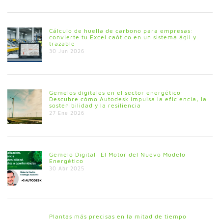
Cálculo de huella de carbono para empresas:
convierte tu Excel caótico en un sistema ágil y
trazable
30 Jun 2026
Gemelos digitales en el sector energético:
Descubre cómo Autodesk impulsa la eficiencia, la
sostenibilidad y la resiliencia
27 Ene 2026
Gemelo Digital: El Motor del Nuevo Modelo
Energético
30 Abr 2025
Plantas más precisas en la mitad de tiempo