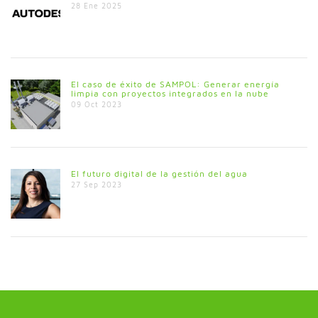
28 Ene 2025
El caso de éxito de SAMPOL: Generar energía
limpia con proyectos integrados en la nube
09 Oct 2023
El futuro digital de la gestión del agua
27 Sep 2023