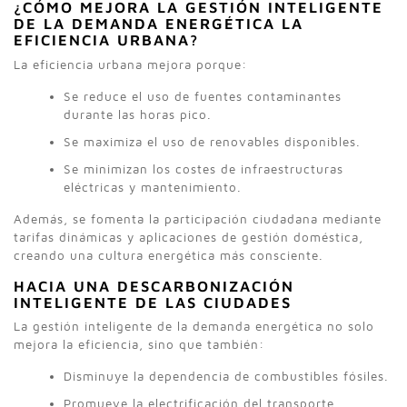
¿CÓMO MEJORA LA GESTIÓN INTELIGENTE
DE LA DEMANDA ENERGÉTICA LA
EFICIENCIA URBANA?
La eficiencia urbana mejora porque:
Se reduce el uso de fuentes contaminantes
durante las horas pico.
Se maximiza el uso de renovables disponibles.
Se minimizan los costes de infraestructuras
eléctricas y mantenimiento.
Además, se fomenta la participación ciudadana mediante
tarifas dinámicas y aplicaciones de gestión doméstica,
creando una cultura energética más consciente.
HACIA UNA DESCARBONIZACIÓN
INTELIGENTE DE LAS CIUDADES
La gestión inteligente de la demanda energética no solo
mejora la eficiencia, sino que también:
Disminuye la dependencia de combustibles fósiles.
Promueve la electrificación del transporte.