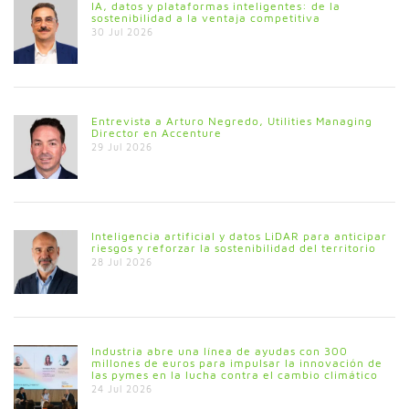
IA, datos y plataformas inteligentes: de la
sostenibilidad a la ventaja competitiva
30 Jul 2026
Entrevista a Arturo Negredo, Utilities Managing
Director en Accenture
29 Jul 2026
Inteligencia artificial y datos LiDAR para anticipar
riesgos y reforzar la sostenibilidad del territorio
28 Jul 2026
Industria abre una línea de ayudas con 300
millones de euros para impulsar la innovación de
las pymes en la lucha contra el cambio climático
24 Jul 2026