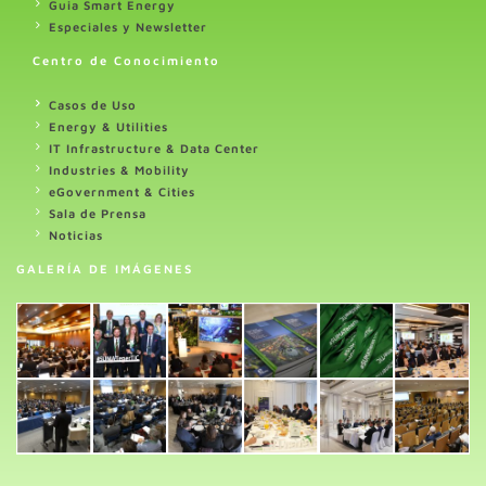
Guia Smart Energy
Especiales y Newsletter
Centro de Conocimiento
Casos de Uso
Energy & Utilities
IT Infrastructure & Data Center
Industries & Mobility
eGovernment & Cities
Sala de Prensa
Noticias
GALERÍA DE IMÁGENES