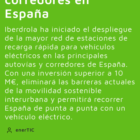
España
Iberdrola ha iniciado el despliegue
de la mayor red de estaciones de
recarga rápida para vehículos
eléctricos en las principales
autovías y corredores de España.
Con una inversión superior a 10
M€, eliminará las barreras actuales
de la movilidad sostenible
interurbana y permitirá recorrer
España de punta a punta con un
vehículo eléctrico.
enerTIC