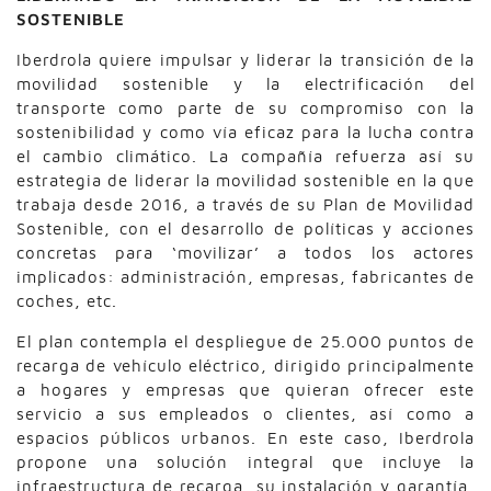
SOSTENIBLE
Iberdrola quiere impulsar y liderar la transición de la
movilidad sostenible y la electrificación del
transporte como parte de su compromiso con la
sostenibilidad y como vía eficaz para la lucha contra
el cambio climático. La compañía refuerza así su
estrategia de liderar la movilidad sostenible en la que
trabaja desde 2016, a través de su Plan de Movilidad
Sostenible, con el desarrollo de políticas y acciones
concretas para ‘movilizar’ a todos los actores
implicados: administración, empresas, fabricantes de
coches, etc.
El plan contempla el despliegue de 25.000 puntos de
recarga de vehículo eléctrico, dirigido principalmente
a hogares y empresas que quieran ofrecer este
servicio a sus empleados o clientes, así como a
espacios públicos urbanos. En este caso, Iberdrola
propone una solución integral que incluye la
infraestructura de recarga, su instalación y garantía,