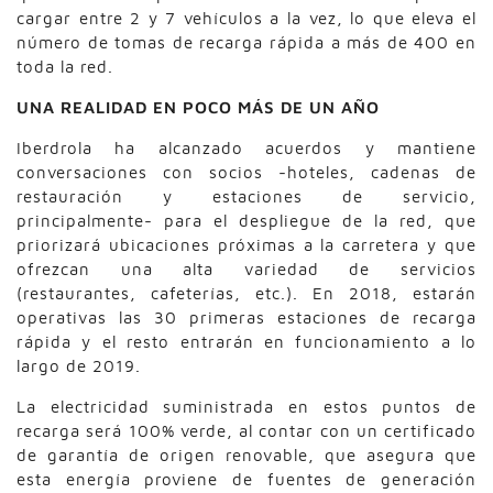
cargar entre 2 y 7 vehículos a la vez, lo que eleva el
número de tomas de recarga rápida a más de 400 en
toda la red.
UNA REALIDAD EN POCO MÁS DE UN AÑO
Iberdrola ha alcanzado acuerdos y mantiene
conversaciones con socios -hoteles, cadenas de
restauración y estaciones de servicio,
principalmente- para el despliegue de la red, que
priorizará ubicaciones próximas a la carretera y que
ofrezcan una alta variedad de servicios
(restaurantes, cafeterías, etc.). En 2018, estarán
operativas las 30 primeras estaciones de recarga
rápida y el resto entrarán en funcionamiento a lo
largo de 2019.
La electricidad suministrada en estos puntos de
recarga será 100% verde, al contar con un certificado
de garantía de origen renovable, que asegura que
esta energía proviene de fuentes de generación