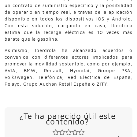
un contrato de suministro específico y la posibilidad
de operarlo en tiempo real, a través de la aplicación
disponible en todos los dispositivos IOS y Android.
Con esta solución, cargando en casa, Iberdrola
estima que la recarga eléctrica es 10 veces más
barata que la gasolina.
Asimismo, Iberdrola ha alcanzado acuerdos o
convenios con diferentes actores implicados para
promover la movilidad sostenible, como por ejemplo,
AVIA, BMW, Renault, Hyundai, Groupe PSA,
Volkswagen, Telefónica, Red Eléctrica de España,
Pelayo, Grupo Auchan Retail España o ZITY.
¿Te ha parecido útil este
contenido?