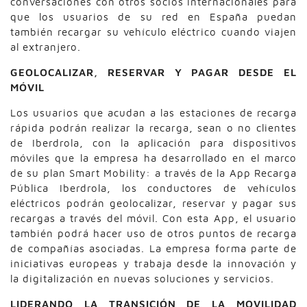
conversaciones con otros socios internacionales para
que los usuarios de su red en España puedan
también recargar su vehículo eléctrico cuando viajen
al extranjero.
GEOLOCALIZAR, RESERVAR Y PAGAR DESDE EL
MÓVIL
Los usuarios que acudan a las estaciones de recarga
rápida podrán realizar la recarga, sean o no clientes
de Iberdrola, con la aplicación para dispositivos
móviles que la empresa ha desarrollado en el marco
de su plan Smart Mobility: a través de la App Recarga
Pública Iberdrola, los conductores de vehículos
eléctricos podrán geolocalizar, reservar y pagar sus
recargas a través del móvil. Con esta App, el usuario
también podrá hacer uso de otros puntos de recarga
de compañías asociadas. La empresa forma parte de
iniciativas europeas y trabaja desde la innovación y
la digitalización en nuevas soluciones y servicios.
LIDERANDO LA TRANSICIÓN DE LA MOVILIDAD