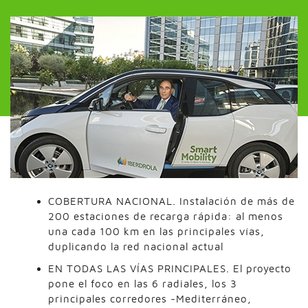
COBERTURA NACIONAL. Instalación de más de
200 estaciones de recarga rápida: al menos
una cada 100 km en las principales vías,
duplicando la red nacional actual
EN TODAS LAS VÍAS PRINCIPALES. El proyecto
pone el foco en las 6 radiales, los 3
principales corredores -Mediterráneo,