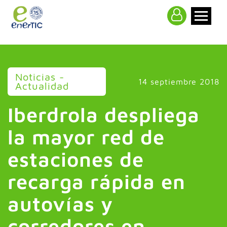
>
Noticias -
14 septiembre 2018
Actualidad
Iberdrola despliega
la mayor red de
estaciones de
recarga rápida en
autovías y
corredores en