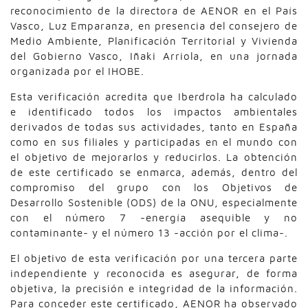
reconocimiento de la directora de AENOR en el País
Vasco, Luz Emparanza, en presencia del consejero de
Medio Ambiente, Planificación Territorial y Vivienda
del Gobierno Vasco, Iñaki Arriola, en una jornada
organizada por el IHOBE.
Esta verificación acredita que Iberdrola ha calculado
e identificado todos los impactos ambientales
derivados de todas sus actividades, tanto en España
como en sus filiales y participadas en el mundo con
el objetivo de mejorarlos y reducirlos. La obtención
de este certificado se enmarca, además, dentro del
compromiso del grupo con los Objetivos de
Desarrollo Sostenible (ODS) de la ONU, especialmente
con el número 7 -energía asequible y no
contaminante- y el número 13 -acción por el clima-.
El objetivo de esta verificación por una tercera parte
independiente y reconocida es asegurar, de forma
objetiva, la precisión e integridad de la información.
Para conceder este certificado, AENOR ha observado