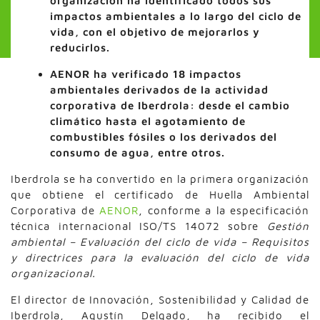
organización ha identificado todos sus
impactos ambientales a lo largo del ciclo de
vida, con el objetivo de mejorarlos y
reducirlos.
AENOR ha verificado 18 impactos
ambientales derivados de la actividad
corporativa de Iberdrola: desde el cambio
climático hasta el agotamiento de
combustibles fósiles o los derivados del
consumo de agua, entre otros.
Iberdrola se ha convertido en la primera organización
que obtiene el certificado de Huella Ambiental
Corporativa de
AENOR
, conforme a la especificación
técnica internacional ISO/TS 14072 sobre
Gestión
ambiental – Evaluación del ciclo de vida – Requisitos
y directrices para la evaluación del ciclo de vida
organizacional.
El director de Innovación, Sostenibilidad y Calidad de
Iberdrola, Agustín Delgado, ha recibido el