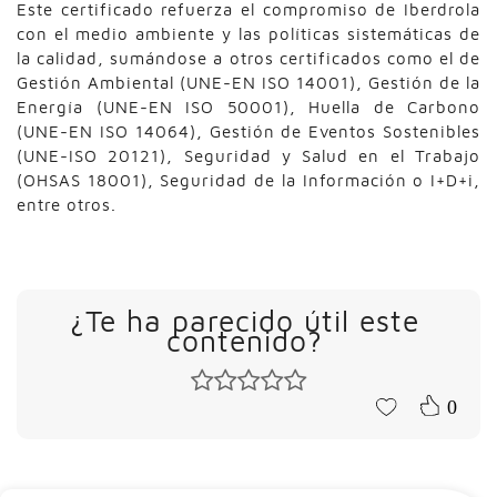
Este certificado refuerza el compromiso de Iberdrola
con el medio ambiente y las políticas sistemáticas de
la calidad, sumándose a otros certificados como el de
Gestión Ambiental (UNE-EN ISO 14001), Gestión de la
Energía (UNE-EN ISO 50001), Huella de Carbono
(UNE-EN ISO 14064), Gestión de Eventos Sostenibles
(UNE-ISO 20121), Seguridad y Salud en el Trabajo
(OHSAS 18001), Seguridad de la Información o I+D+i,
entre otros.
¿Te ha parecido útil este
contenido?
0