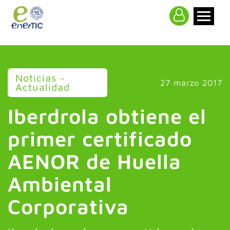
>
Noticias -
27 marzo 2017
Actualidad
Iberdrola obtiene el
primer certificado
AENOR de Huella
Ambiental
Corporativa