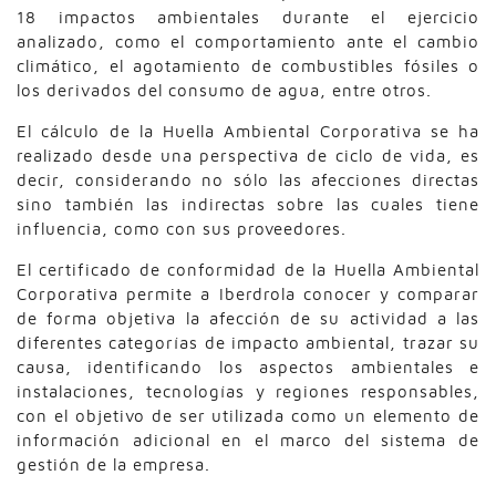
18 impactos ambientales durante el ejercicio
analizado, como el comportamiento ante el cambio
climático, el agotamiento de combustibles fósiles o
los derivados del consumo de agua, entre otros.
El cálculo de la Huella Ambiental Corporativa se ha
realizado desde una perspectiva de ciclo de vida, es
decir, considerando no sólo las afecciones directas
sino también las indirectas sobre las cuales tiene
influencia, como con sus proveedores.
El certificado de conformidad de la Huella Ambiental
Corporativa permite a Iberdrola conocer y comparar
de forma objetiva la afección de su actividad a las
diferentes categorías de impacto ambiental, trazar su
causa, identificando los aspectos ambientales e
instalaciones, tecnologías y regiones responsables,
con el objetivo de ser utilizada como un elemento de
información adicional en el marco del sistema de
gestión de la empresa.