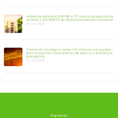
Industria adjudica 518 M€ a 17 nuevos proyectos de
la línea 1 del PERTE de Descarbonización Industrial
26 Jun 2026
Transición Ecológica lanza 115 millones en ayudas
para proyectos innovadores de ahorro y eficiencia
energética
12 Jun 2026
Síguenos