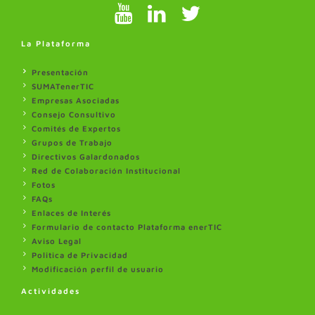
La Plataforma
Presentación
SUMATenerTIC
Empresas Asociadas
Consejo Consultivo
Comités de Expertos
Grupos de Trabajo
Directivos Galardonados
Red de Colaboración Institucional
Fotos
FAQs
Enlaces de Interés
Formulario de contacto Plataforma enerTIC
Aviso Legal
Politica de Privacidad
Modificación perfil de usuario
Actividades