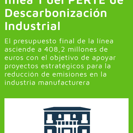
Descarbonización
Industrial
El presupuesto final de la línea
asciende a 408,2 millones de
euros con el objetivo de apoyar
proyectos estratégicos para la
reducción de emisiones en la
industria manufacturera