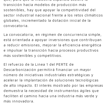
transición hacia modelos de producción más
sostenibles, hay que apoyar la competitividad del
sector industrial nacional frente a los retos climáticos
globales, incrementado la dotación inicial de la
convocatoria.
La convocatoria, en régimen de concurrencia simple,
está orientada a apoyar inversiones que contribuyan
a reducir emisiones, mejorar la eficiencia energética
e impulsar la transición hacia procesos productivos
más sostenibles y competitivos.
El refuerzo de la Línea 1 del PERTE de
Descarbonización permitirá financiar un mayor
número de iniciativas industriales estratégicas y
acelerar la implantación de soluciones tecnológicas
de alto impacto. El interés mostrado por las empresas
demuestra la necesidad de instrumentos ágiles que
faciliten el camino hacia una industria más verde y
más innovadora.