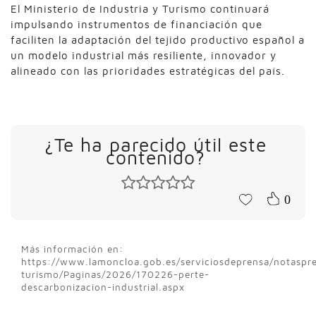
El Ministerio de Industria y Turismo continuará
impulsando instrumentos de financiación que
faciliten la adaptación del tejido productivo español a
un modelo industrial más resiliente, innovador y
alineado con las prioridades estratégicas del país.
¿Te ha parecido útil este
contenido?
0
Más información en:
https://www.lamoncloa.gob.es/serviciosdeprensa/notaspre
turismo/Paginas/2026/170226-perte-
descarbonizacion-industrial.aspx