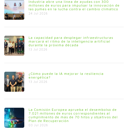
Industria abre una línea de ayudas con 300
millones de euros para impulsar la innovación de
las pymes en la lucha contra el cambio climático
24 Jul 2026
La capacidad para desplegar infraestructuras
marcará el ritmo de la inteligencia artificial
durante la próxima década
13 Jul 2026
¿Cómo puede la IA mejorar la resiliencia
energética?
13 Jul 2026
La Comisión Europea aprueba el desembolso de
7.021 millones de euros correspondientes al
cumplimiento de más de 70 hitos y objetivos del
Plan de Recuperación
03 Jul 2026