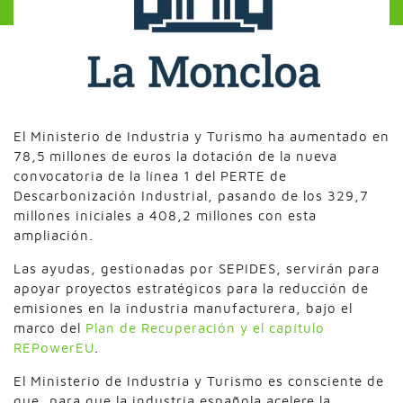
El Ministerio de Industria y Turismo ha aumentado en
78,5 millones de euros la dotación de la nueva
convocatoria de la línea 1 del PERTE de
Descarbonización Industrial, pasando de los 329,7
millones iniciales a 408,2 millones con esta
ampliación.
Las ayudas, gestionadas por SEPIDES, servirán para
apoyar proyectos estratégicos para la reducción de
emisiones en la industria manufacturera, bajo el
marco del
Plan de Recuperación y el capítulo
REPowerEU
.
El Ministerio de Industria y Turismo es consciente de
que, para que la industria española acelere la