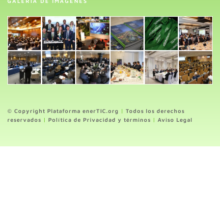
GALERÍA DE IMÁGENES
© Copyright Plataforma enerTIC.org
|
Todos los derechos
reservados
|
Política de Privacidad y términos
|
Aviso Legal