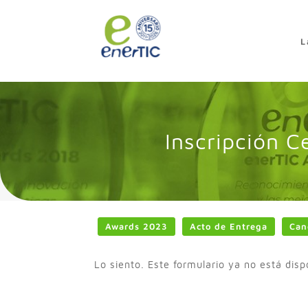
>
L
Inscripción 
Awards 2023
Acto de Entrega
Can
Lo siento. Este formulario ya no está disp