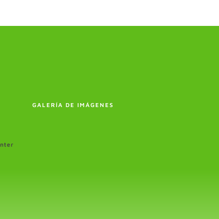
GALERÍA DE IMÁGENES
enter