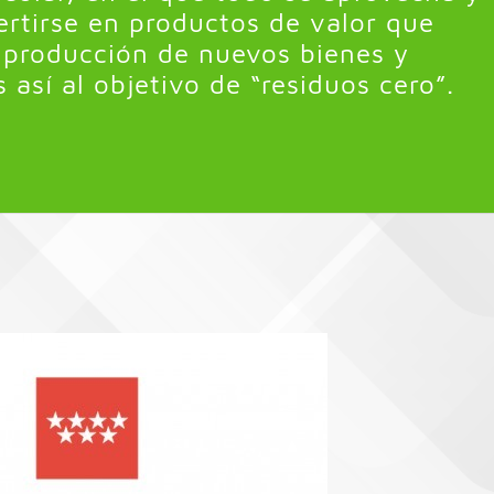
ertirse en productos de valor que
 producción de nuevos bienes y
así al objetivo de “residuos cero”.