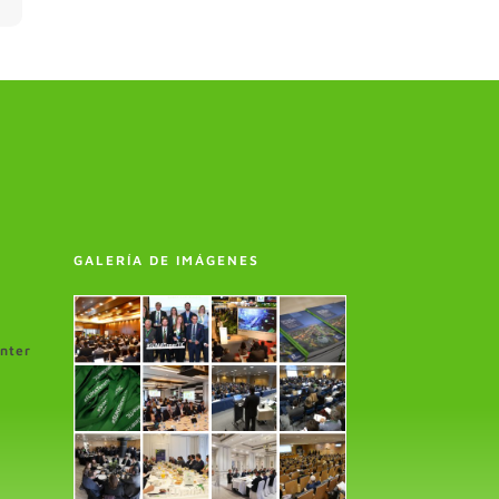
GALERÍA DE IMÁGENES
enter